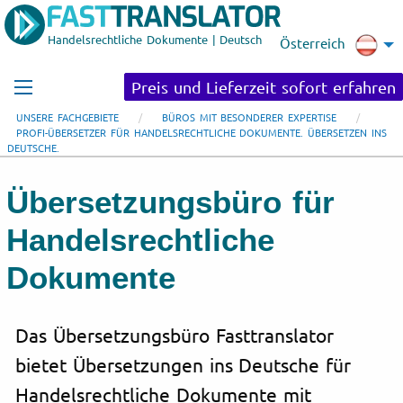
Handelsrechtliche Dokumente | Deutsch
Österreich
Preis und Lieferzeit sofort erfahren
UNSERE FACHGEBIETE
BÜROS MIT BESONDERER EXPERTISE
PROFI-ÜBERSETZER FÜR HANDELSRECHTLICHE DOKUMENTE. ÜBERSETZEN INS
DEUTSCHE.
Übersetzungsbüro für
Handelsrechtliche
Dokumente
Das Übersetzungsbüro Fasttranslator
bietet Übersetzungen ins Deutsche für
Handelsrechtliche Dokumente mit