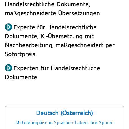
Handelsrechtliche Dokumente,
maßgeschneiderte Übersetzungen
Experte für Handelsrechtliche
Dokumente, KI-Übersetzung mit
Nachbearbeitung, maßgeschneidert per
Sofortpreis
Experten für Handelsrechtliche
Dokumente
Deutsch (Österreich)
Mitteleuropäische Sprachen haben ihre Spuren