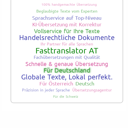
100% handgemachte Übersetzung
Beglaubigte Texte vom Experten
Sprachservice auf Top-Niveau
KI-Übersetzung mit Korrektur
Vollservice für Ihre Texte
Handelsrechtliche Dokumente
Ihr Partner für alle Sprachen
Fasttranslator AT
Fachübersetzungen mit Qualität
Schnelle & genaue Übersetzung
Für Deutschland
Globale Texte, Lokal perfekt.
Für Österreich
Deutsch
Präzision in jeder Sprache
Übersetzungsagentur
Für die Schweiz