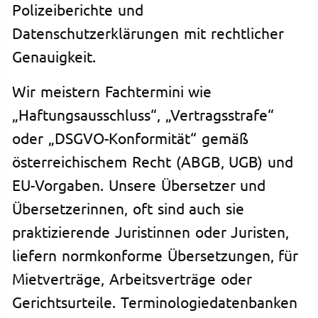
Polizeiberichte und
Datenschutzerklärungen mit rechtlicher
Genauigkeit.
Wir meistern Fachtermini wie
„Haftungsausschluss“, „Vertragsstrafe“
oder „DSGVO-Konformität“ gemäß
österreichischem Recht (ABGB, UGB) und
EU-Vorgaben. Unsere Übersetzer und
Übersetzerinnen, oft sind auch sie
praktizierende Juristinnen oder Juristen,
liefern normkonforme Übersetzungen, für
Mietverträge, Arbeitsverträge oder
Gerichtsurteile. Terminologiedatenbanken