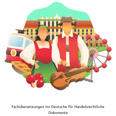
Fachübersetzungen ins Deutsche für Handelsrechtliche
Dokumente