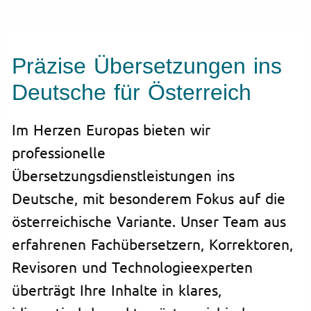
Präzise Übersetzungen ins
Deutsche für Österreich
Im Herzen Europas bieten wir
professionelle
Übersetzungsdienstleistungen ins
Deutsche, mit besonderem Fokus auf die
österreichische Variante. Unser Team aus
erfahrenen Fachübersetzern, Korrektoren,
Revisoren und Technologieexperten
überträgt Ihre Inhalte in klares,