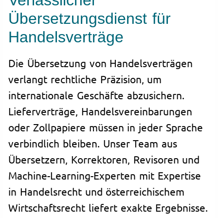
Verlässlicher
Übersetzungsdienst für
Handelsverträge
Die Übersetzung von Handelsverträgen
verlangt rechtliche Präzision, um
internationale Geschäfte abzusichern.
Lieferverträge, Handelsvereinbarungen
oder Zollpapiere müssen in jeder Sprache
verbindlich bleiben. Unser Team aus
Übersetzern, Korrektoren, Revisoren und
Machine-Learning-Experten mit Expertise
in Handelsrecht und österreichischem
Wirtschaftsrecht liefert exakte Ergebnisse.