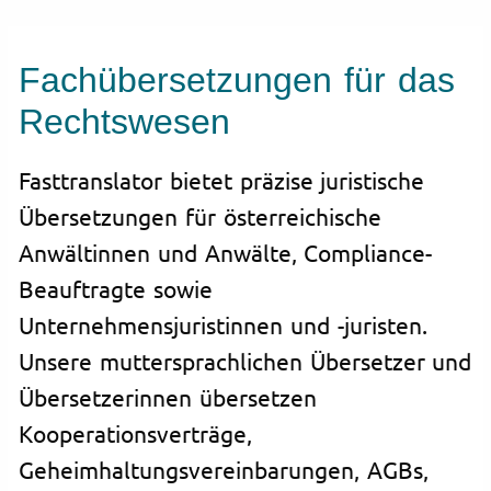
Fachübersetzungen für das
Rechtswesen
Fasttranslator bietet präzise juristische
Übersetzungen für österreichische
Anwältinnen und Anwälte, Compliance-
Beauftragte sowie
Unternehmensjuristinnen und -juristen.
Unsere muttersprachlichen Übersetzer und
Übersetzerinnen übersetzen
Kooperationsverträge,
Geheimhaltungsvereinbarungen, AGBs,