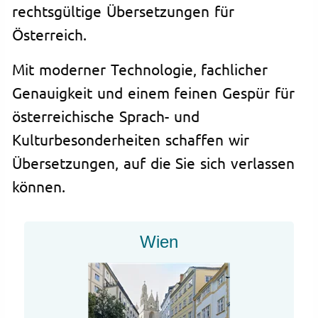
rechtsgültige Übersetzungen für
Österreich.
Mit moderner Technologie, fachlicher
Genauigkeit und einem feinen Gespür für
österreichische Sprach- und
Kulturbesonderheiten schaffen wir
Übersetzungen, auf die Sie sich verlassen
können.
Wien