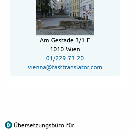
Am Gestade 3/1 E
1010 Wien
01/229 73 20
vienna@fasttranslator.com
Übersetzungsbüro für