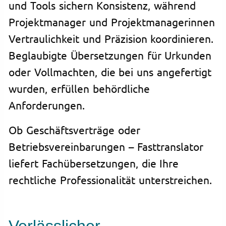
und Tools sichern Konsistenz, während
Projektmanager und Projektmanagerinnen
Vertraulichkeit und Präzision koordinieren.
Beglaubigte Übersetzungen für Urkunden
oder Vollmachten, die bei uns angefertigt
wurden, erfüllen behördliche
Anforderungen.
Ob Geschäftsverträge oder
Betriebsvereinbarungen – Fasttranslator
liefert Fachübersetzungen, die Ihre
rechtliche Professionalität unterstreichen.