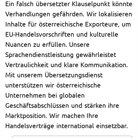
Ein falsch übersetzter Klauselpunkt könnte
Verhandlungen gefährden. Wir lokalisieren
Inhalte für österreichische Exporteure, um
EU-Handelsvorschriften und kulturelle
Nuancen zu erfüllen. Unsere
Sprachendienstleistung gewährleistet
Vertraulichkeit und klare Kommunikation.
Mit unserem Übersetzungsdienst
unterstützen wir österreichische
Unternehmen bei globalen
Geschäftsabschlüssen und stärken ihre
Marktposition. Wir machen Ihre
Handelsverträge international einsetzbar.