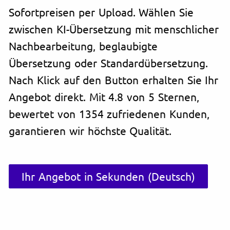
Sofortpreisen per Upload. Wählen Sie
zwischen KI-Übersetzung mit menschlicher
Nachbearbeitung, beglaubigte
Übersetzung oder Standardübersetzung.
Nach Klick auf den Button erhalten Sie Ihr
Angebot direkt. Mit 4.8 von 5 Sternen,
bewertet von 1354 zufriedenen Kunden,
garantieren wir höchste Qualität.
Ihr Angebot in Sekunden (Deutsch)