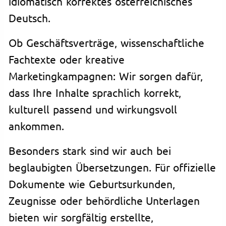
idiomatisch korrektes österreichisches
Deutsch.
Ob Geschäftsverträge, wissenschaftliche
Fachtexte oder kreative
Marketingkampagnen: Wir sorgen dafür,
dass Ihre Inhalte sprachlich korrekt,
kulturell passend und wirkungsvoll
ankommen.
Besonders stark sind wir auch bei
beglaubigten Übersetzungen. Für offizielle
Dokumente wie Geburtsurkunden,
Zeugnisse oder behördliche Unterlagen
bieten wir sorgfältig erstellte,