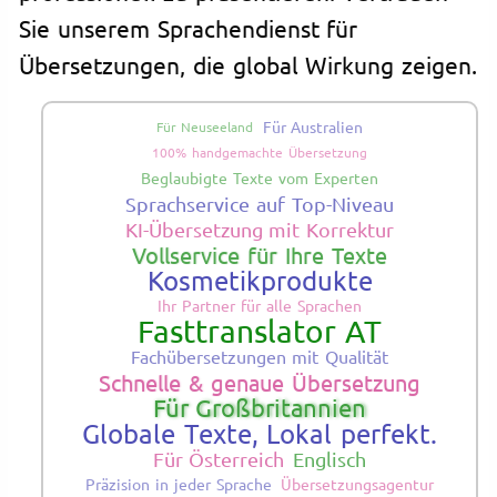
Sie unserem Sprachendienst für
Übersetzungen, die global Wirkung zeigen.
Für Australien
Für Neuseeland
100% handgemachte Übersetzung
Beglaubigte Texte vom Experten
Sprachservice auf Top-Niveau
KI-Übersetzung mit Korrektur
Vollservice für Ihre Texte
Kosmetikprodukte
Ihr Partner für alle Sprachen
Fasttranslator AT
Fachübersetzungen mit Qualität
Schnelle & genaue Übersetzung
Für Großbritannien
Globale Texte, Lokal perfekt.
Für Österreich
Englisch
Präzision in jeder Sprache
Übersetzungsagentur