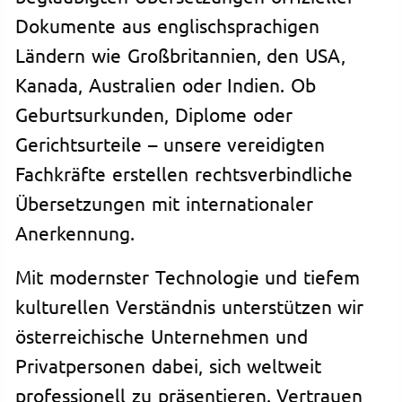
Dokumente aus englischsprachigen
Ländern wie Großbritannien, den USA,
Kanada, Australien oder Indien. Ob
Geburtsurkunden, Diplome oder
Gerichtsurteile – unsere vereidigten
Fachkräfte erstellen rechtsverbindliche
Übersetzungen mit internationaler
Anerkennung.
Mit modernster Technologie und tiefem
kulturellen Verständnis unterstützen wir
österreichische Unternehmen und
Privatpersonen dabei, sich weltweit
professionell zu präsentieren. Vertrauen