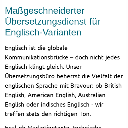
Maßgeschneiderter
Übersetzungsdienst für
Englisch-Varianten
Englisch ist die globale
Kommunikationsbrücke – doch nicht jedes
Englisch klingt gleich. Unser
Übersetzungsbüro beherrst die Vielfalt der
englischen Sprache mit Bravour: ob British
English, American English, Australian
English oder indisches Englisch - wir
treffen stets den richtigen Ton.
Egal ob Marketingtexte, technische