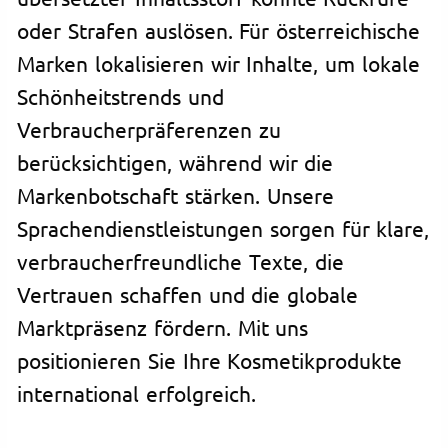
oder Strafen auslösen. Für österreichische
Marken lokalisieren wir Inhalte, um lokale
Schönheitstrends und
Verbraucherpräferenzen zu
berücksichtigen, während wir die
Markenbotschaft stärken. Unsere
Sprachendienstleistungen sorgen für klare,
verbraucherfreundliche Texte, die
Vertrauen schaffen und die globale
Marktpräsenz fördern. Mit uns
positionieren Sie Ihre Kosmetikprodukte
international erfolgreich.