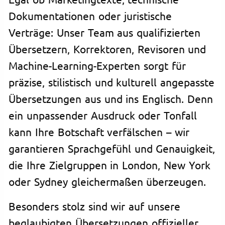
Dokumentationen oder juristische
Verträge: Unser Team aus qualifizierten
Übersetzern, Korrektoren, Revisoren und
Machine-Learning-Experten sorgt für
präzise, stilistisch und kulturell angepasste
Übersetzungen aus und ins Englisch. Denn
ein unpassender Ausdruck oder Tonfall
kann Ihre Botschaft verfälschen – wir
garantieren Sprachgefühl und Genauigkeit,
die Ihre Zielgruppen in London, New York
oder Sydney gleichermaßen überzeugen.
Besonders stolz sind wir auf unsere
beglaubigten Übersetzungen offizieller