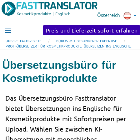
Kosmetikprodukte | Englisch
Österreich
Preis und Lieferzeit sofort erfahren
UNSERE FACHGEBIETE
BÜROS MIT BESONDERER EXPERTISE
PROFI-ÜBERSETZER FÜR KOSMETIKPRODUKTE. ÜBERSETZEN INS ENGLISCHE.
Übersetzungsbüro für
Kosmetikprodukte
Das Übersetzungsbüro Fasttranslator
bietet Übersetzungen ins Englische für
Kosmetikprodukte mit Sofortpreisen per
Upload. Wählen Sie zwischen KI-
Übersetzung mit menschlicher