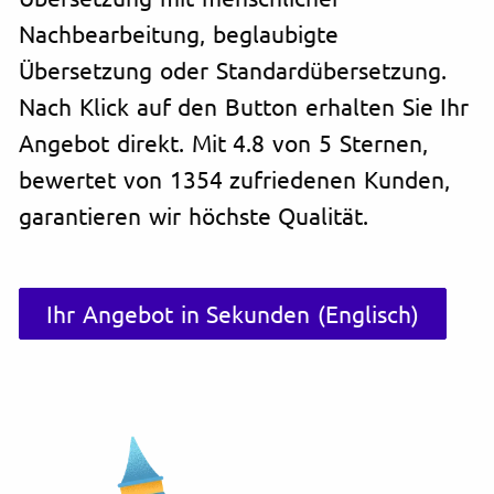
Nachbearbeitung, beglaubigte
Übersetzung oder Standardübersetzung.
Nach Klick auf den Button erhalten Sie Ihr
Angebot direkt. Mit 4.8 von 5 Sternen,
bewertet von 1354 zufriedenen Kunden,
garantieren wir höchste Qualität.
Ihr Angebot in Sekunden (Englisch)