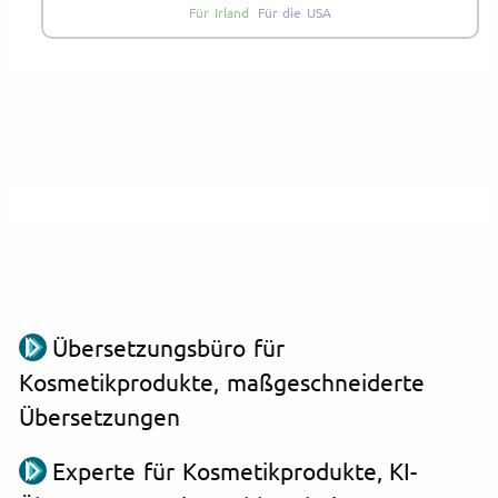
Für Irland
Für die USA
Übersetzungsbüro für
Kosmetikprodukte, maßgeschneiderte
Übersetzungen
Experte für Kosmetikprodukte, KI-