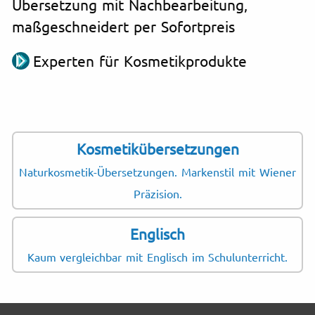
Übersetzung mit Nachbearbeitung,
maßgeschneidert per Sofortpreis
Experten für Kosmetikprodukte
Kosmetikübersetzungen
Naturkosmetik-Übersetzungen. Markenstil mit Wiener
Präzision.
Englisch
Kaum vergleichbar mit Englisch im Schulunterricht.