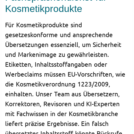
Kosmetikprodukte
Für Kosmetikprodukte sind
gesetzeskonforme und ansprechende
Übersetzungen essenziell, um Sicherheit
und Markenimage zu gewährleisten.
Etiketten, Inhaltsstoffangaben oder
Werbeclaims müssen EU-Vorschriften, wie
die Kosmetikverordnung 1223/2009,
einhalten. Unser Team aus Übersetzern,
Korrektoren, Revisoren und KI-Experten
mit Fachwissen in der Kosmetikbranche
liefert präzise Ergebnisse. Ein falsch
übersetzter Inhaltsstoff könnte Rückrufe