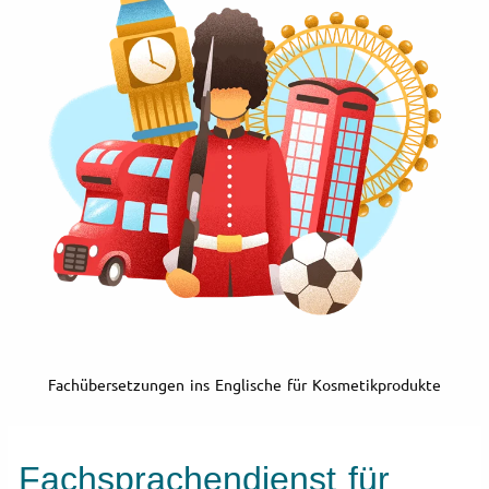
Fachübersetzungen ins Englische für Kosmetikprodukte
Fachsprachendienst für