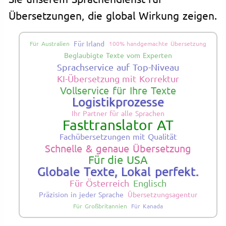
Übersetzungen, die global Wirkung zeigen.
Für Irland
Für Australien
100% handgemachte Übersetzung
Beglaubigte Texte vom Experten
Sprachservice auf Top-Niveau
KI-Übersetzung mit Korrektur
Vollservice für Ihre Texte
Logistikprozesse
Ihr Partner für alle Sprachen
Fasttranslator AT
Fachübersetzungen mit Qualität
Schnelle & genaue Übersetzung
Für die USA
Globale Texte, Lokal perfekt.
Für Österreich
Englisch
Präzision in jeder Sprache
Übersetzungsagentur
Für Großbritannien
Für Kanada