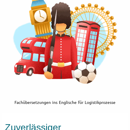
Fachübersetzungen ins Englische für Logistikprozesse
Zuverlässiger