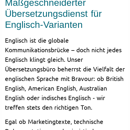
Maßgeschneiderter
Übersetzungsdienst für
Englisch-Varianten
Englisch ist die globale
Kommunikationsbrücke – doch nicht jedes
Englisch klingt gleich. Unser
Übersetzungsbüro beherrst die Vielfalt der
englischen Sprache mit Bravour: ob British
English, American English, Australian
English oder indisches Englisch - wir
treffen stets den richtigen Ton.
Egal ob Marketingtexte, technische