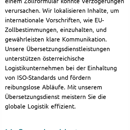
einem Zollformular könnte Verzögerungen
verursachen. Wir lokalisieren Inhalte, um
internationale Vorschriften, wie EU-
Zollbestimmungen, einzuhalten, und
gewährleisten klare Kommunikation.
Unsere Übersetzungsdienstleistungen
unterstützen österreichische
Logistikunternehmen bei der Einhaltung
von ISO-Standards und fördern
reibungslose Abläufe. Mit unserem
Übersetzungsdienst meistern Sie die
globale Logistik effizient.