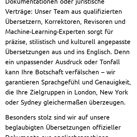
Dokumentationen oder juristische
Verträge: Unser Team aus qualifizierten
Übersetzern, Korrektoren, Revisoren und
Machine-Learning-Experten sorgt für
präzise, stilistisch und kulturell angepasste
Übersetzungen aus und ins Englisch. Denn
ein unpassender Ausdruck oder Tonfall
kann Ihre Botschaft verfälschen – wir
garantieren Sprachgefühl und Genauigkeit,
die Ihre Zielgruppen in London, New York
oder Sydney gleichermaßen überzeugen.
Besonders stolz sind wir auf unsere
beglaubigten Übersetzungen offizieller
Dokumente aus englischsprachigen