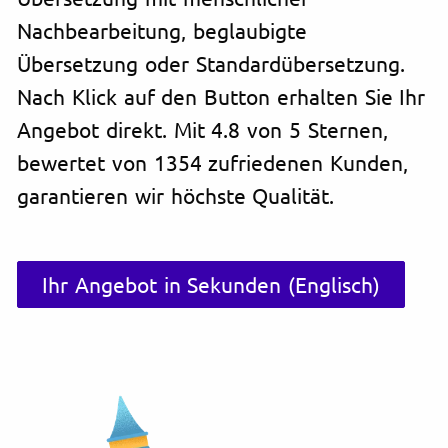
Nachbearbeitung, beglaubigte
Übersetzung oder Standardübersetzung.
Nach Klick auf den Button erhalten Sie Ihr
Angebot direkt. Mit 4.8 von 5 Sternen,
bewertet von 1354 zufriedenen Kunden,
garantieren wir höchste Qualität.
Ihr Angebot in Sekunden (Englisch)