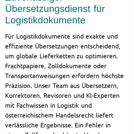
Übersetzungsdienst für
Logistikdokumente
Für Logistikdokumente sind exakte und
effiziente Übersetzungen entscheidend,
um globale Lieferketten zu optimieren.
Frachtpapiere, Zolldokumente oder
Transportanweisungen erfordern höchste
Präzision. Unser Team aus Übersetzern,
Korrektoren, Revisoren und KI-Experten
mit Fachwissen in Logistik und
österreichischem Handelsrecht liefert
verlässliche Ergebnisse. Ein Fehler in