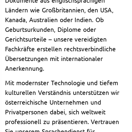
Ländern wie Großbritannien, den USA,
Kanada, Australien oder Indien. Ob
Geburtsurkunden, Diplome oder
Gerichtsurteile – unsere vereidigten
Fachkräfte erstellen rechtsverbindliche
Übersetzungen mit internationaler
Anerkennung.
Mit modernster Technologie und tiefem
kulturellen Verständnis unterstützen wir
österreichische Unternehmen und
Privatpersonen dabei, sich weltweit
professionell zu präsentieren. Vertrauen
Sie unserem Sprachendienst für