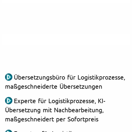
Übersetzungsbüro für Logistikprozesse,
maßgeschneiderte Übersetzungen
Experte für Logistikprozesse, KI-
Übersetzung mit Nachbearbeitung,
maßgeschneidert per Sofortpreis