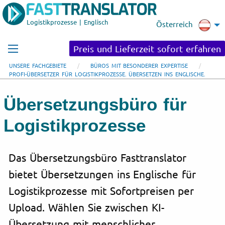
Logistikprozesse | Englisch
Österreich
Preis und Lieferzeit sofort erfahren
UNSERE FACHGEBIETE
BÜROS MIT BESONDERER EXPERTISE
PROFI-ÜBERSETZER FÜR LOGISTIKPROZESSE. ÜBERSETZEN INS ENGLISCHE.
Übersetzungsbüro für
Logistikprozesse
Das Übersetzungsbüro Fasttranslator
bietet Übersetzungen ins Englische für
Logistikprozesse mit Sofortpreisen per
Upload. Wählen Sie zwischen KI-
Übersetzung mit menschlicher