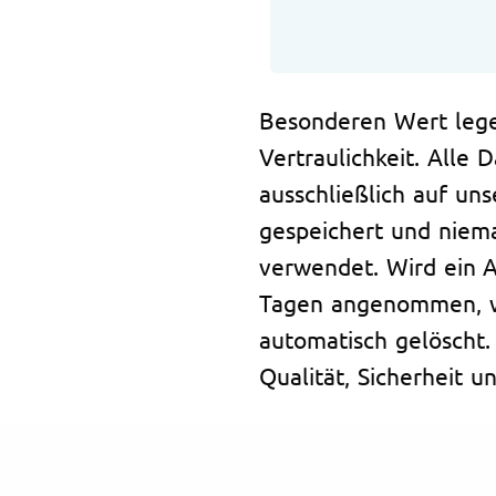
Besonderen Wert lege
Vertraulichkeit. All
ausschließlich auf un
gespeichert und niema
verwendet. Wird ein A
Tagen angenommen, w
automatisch gelöscht.
Qualität, Sicherheit u