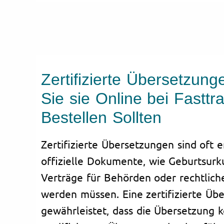
Zertifizierte Übersetzun
Sie sie Online bei Fasttra
Bestellen Sollten
Zertifizierte Übersetzungen sind oft e
offizielle Dokumente, wie Geburtsurk
Verträge für Behörden oder rechtlic
werden müssen. Eine zertifizierte Üb
gewährleistet, dass die Übersetzung 