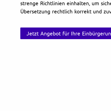
strenge Richtlinien einhalten, um sich
Übersetzung rechtlich korrekt und zuve
Jetzt Angebot für Ihre Einbürgeru