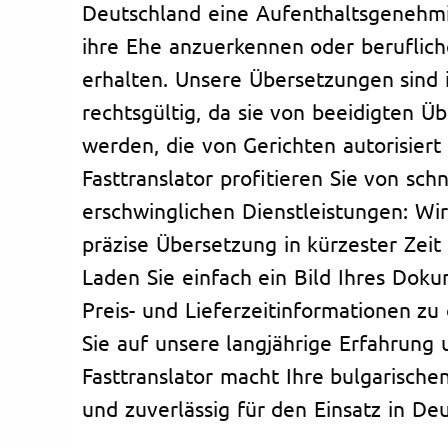
Deutschland eine Aufenthaltsgenehm
ihre Ehe anzuerkennen oder beruflic
erhalten. Unsere Übersetzungen sind 
rechtsgültig, da sie von beeidigten Üb
werden, die von Gerichten autorisiert 
Fasttranslator profitieren Sie von sch
erschwinglichen Dienstleistungen: Wir
präzise Übersetzung in kürzester Zeit 
Laden Sie einfach ein Bild Ihres Dok
Preis- und Lieferzeitinformationen zu
Sie auf unsere langjährige Erfahrung u
Fasttranslator macht Ihre bulgarisch
und zuverlässig für den Einsatz in Deu