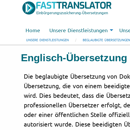
Einbürgerungszusicherung-Übersetzungen
Home
Unsere Dienstleistungen
Unse
UNSERE DIENSTLEISTUNGEN
BEGLAUBIGTE ÜBERSETZUNGE
Englisch-Übersetzung
Die beglaubigte Übersetzung von Dok
Übersetzung, die von einem beeidigte
wird. Dies bedeutet, dass die Überse
professionellen Übersetzer erfolgt, d
oder einer öffentlichen Stelle offizie
autorisiert wurde. Diese beeidigten 