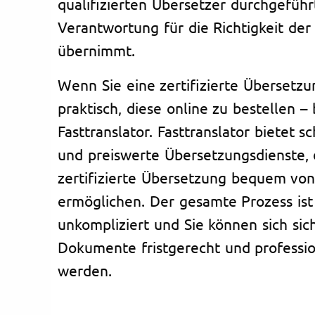
qualifizierten Übersetzer durchgeführ
Verantwortung für die Richtigkeit de
übernimmt.
Wenn Sie eine zertifizierte Übersetzu
praktisch, diese online zu bestellen –
Fasttranslator. Fasttranslator bietet s
und preiswerte Übersetzungsdienste, 
zertifizierte Übersetzung bequem vo
ermöglichen. Der gesamte Prozess ist
unkompliziert und Sie können sich sich
Dokumente fristgerecht und professio
werden.