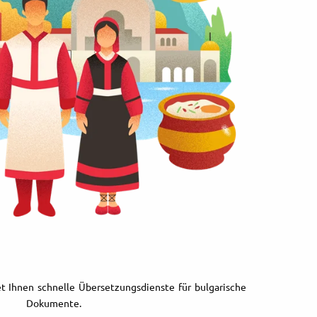
t Ihnen schnelle Übersetzungsdienste für bulgarische
Dokumente.