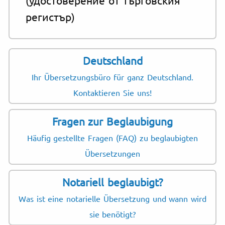
регистър)
Deutschland
Ihr Übersetzungsbüro für ganz Deutschland.
Kontaktieren Sie uns!
Fragen zur Beglaubigung
Häufig gestellte Fragen (FAQ) zu beglaubigten
Übersetzungen
Notariell beglaubigt?
Was ist eine notarielle Übersetzung und wann wird
sie benötigt?