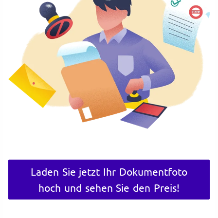
Laden Sie jetzt Ihr Dokumentfoto
hoch und sehen Sie den Preis!