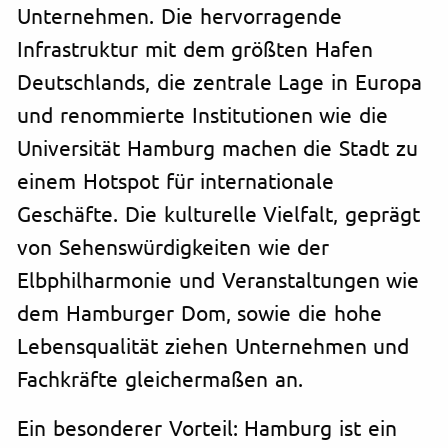
Unternehmen. Die hervorragende
Infrastruktur mit dem größten Hafen
Deutschlands, die zentrale Lage in Europa
und renommierte Institutionen wie die
Universität Hamburg machen die Stadt zu
einem Hotspot für internationale
Geschäfte. Die kulturelle Vielfalt, geprägt
von Sehenswürdigkeiten wie der
Elbphilharmonie und Veranstaltungen wie
dem Hamburger Dom, sowie die hohe
Lebensqualität ziehen Unternehmen und
Fachkräfte gleichermaßen an.
Ein besonderer Vorteil: Hamburg ist ein