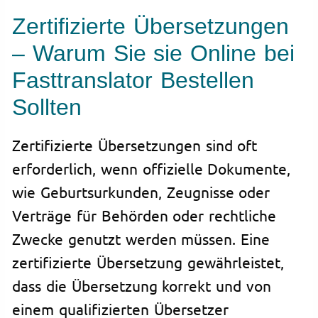
Zertifizierte Übersetzungen
– Warum Sie sie Online bei
Fasttranslator Bestellen
Sollten
Zertifizierte Übersetzungen sind oft
erforderlich, wenn offizielle Dokumente,
wie Geburtsurkunden, Zeugnisse oder
Verträge für Behörden oder rechtliche
Zwecke genutzt werden müssen. Eine
zertifizierte Übersetzung gewährleistet,
dass die Übersetzung korrekt und von
einem qualifizierten Übersetzer