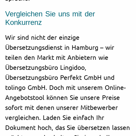
Vergleichen Sie uns mit der
Konkurrenz
Wir sind nicht der einzige
Übersetzungsdienst in Hamburg – wir
teilen den Markt mit Anbietern wie
Übersetzungsbüro Lingidoo,
Übersetzungsbüro Perfekt GmbH und
tolingo GmbH. Doch mit unserem Online-
Angebotstool können Sie unsere Preise
sofort mit denen unserer Mitbewerber
vergleichen. Laden Sie einfach Ihr
Dokument hoch, das Sie übersetzen lassen