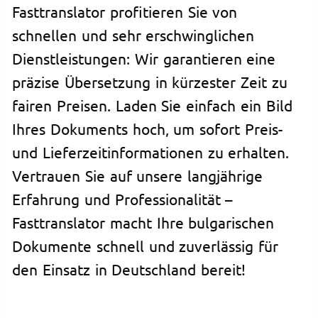
Fasttranslator profitieren Sie von
schnellen und sehr erschwinglichen
Dienstleistungen: Wir garantieren eine
präzise Übersetzung in kürzester Zeit zu
fairen Preisen. Laden Sie einfach ein Bild
Ihres Dokuments hoch, um sofort Preis-
und Lieferzeitinformationen zu erhalten.
Vertrauen Sie auf unsere langjährige
Erfahrung und Professionalität –
Fasttranslator macht Ihre bulgarischen
Dokumente schnell und zuverlässig für
den Einsatz in Deutschland bereit!