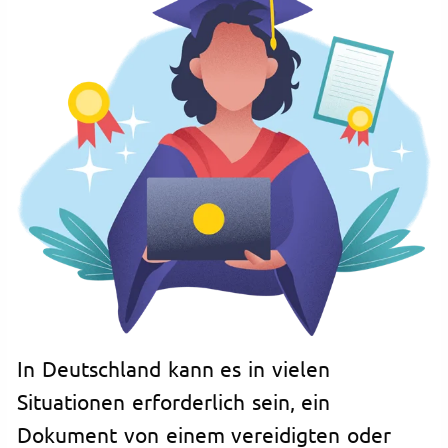
In Deutschland kann es in vielen
Situationen erforderlich sein, ein
Dokument von einem vereidigten oder