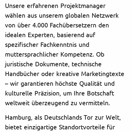
Unsere erfahrenen Projektmanager
wählen aus unserem globalen Netzwerk
von über 4.000 Fachübersetzern den
idealen Experten, basierend auf
spezifischer Fachkenntnis und
muttersprachlicher Kompetenz. Ob
juristische Dokumente, technische
Handbücher oder kreative Marketingtexte
– wir garantieren höchste Qualität und
kulturelle Präzision, um Ihre Botschaft
weltweit überzeugend zu vermitteln.
Hamburg, als Deutschlands Tor zur Welt,
bietet einzigartige Standortvorteile für