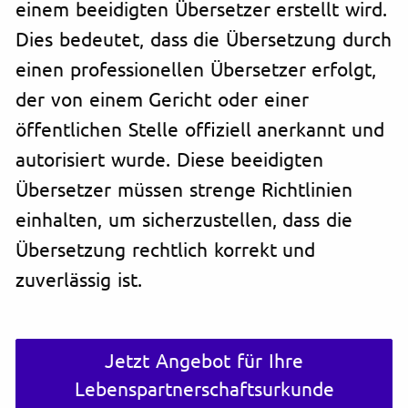
einem beeidigten Übersetzer erstellt wird.
Dies bedeutet, dass die Übersetzung durch
einen professionellen Übersetzer erfolgt,
der von einem Gericht oder einer
öffentlichen Stelle offiziell anerkannt und
autorisiert wurde. Diese beeidigten
Übersetzer müssen strenge Richtlinien
einhalten, um sicherzustellen, dass die
Übersetzung rechtlich korrekt und
zuverlässig ist.
Jetzt Angebot für Ihre
Lebenspartnerschaftsurkunde