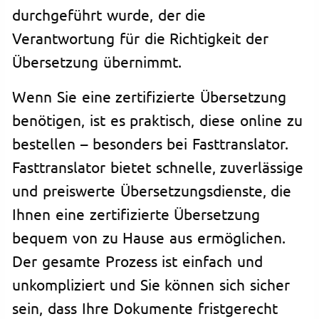
durchgeführt wurde, der die
Verantwortung für die Richtigkeit der
Übersetzung übernimmt.
Wenn Sie eine zertifizierte Übersetzung
benötigen, ist es praktisch, diese online zu
bestellen – besonders bei Fasttranslator.
Fasttranslator bietet schnelle, zuverlässige
und preiswerte Übersetzungsdienste, die
Ihnen eine zertifizierte Übersetzung
bequem von zu Hause aus ermöglichen.
Der gesamte Prozess ist einfach und
unkompliziert und Sie können sich sicher
sein, dass Ihre Dokumente fristgerecht