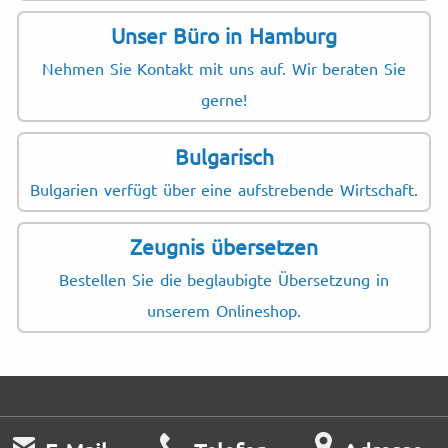
Unser Büro in Hamburg
Nehmen Sie Kontakt mit uns auf. Wir beraten Sie
gerne!
Bulgarisch
Bulgarien verfügt über eine aufstrebende Wirtschaft.
Zeugnis übersetzen
Bestellen Sie die beglaubigte Übersetzung in
unserem Onlineshop.