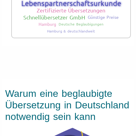
Lebenspartnerschaftsurkunde
Zertifizierte Übersetzungen
Schnellübersetzer GmbH
Günstige Preise
Hamburg
Deutsche Beglaubigungen
Hamburg & deutschlandweit
Warum eine beglaubigte
Übersetzung in Deutschland
notwendig sein kann