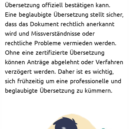
Übersetzung offiziell bestätigen kann.
Eine beglaubigte Übersetzung stellt sicher,
dass das Dokument rechtlich anerkannt
wird und Missverständnisse oder
rechtliche Probleme vermieden werden.
Ohne eine zertifizierte Übersetzung
können Anträge abgelehnt oder Verfahren
verzögert werden. Daher ist es wichtig,
sich frühzeitig um eine professionelle und
beglaubigte Übersetzung zu kümmern.