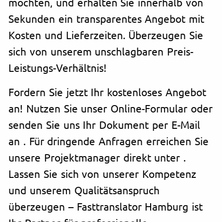
möchten, und erhalten Sie innerhalb von
Sekunden ein transparentes Angebot mit
Kosten und Lieferzeiten. Überzeugen Sie
sich von unserem unschlagbaren Preis-
Leistungs-Verhältnis!
Fordern Sie jetzt Ihr kostenloses Angebot
an! Nutzen Sie unser Online-Formular oder
senden Sie uns Ihr Dokument per E-Mail
an
. Für dringende Anfragen erreichen Sie
unsere Projektmanager direkt unter
.
Lassen Sie sich von unserer Kompetenz
und unserem Qualitätsanspruch
überzeugen – Fasttranslator Hamburg ist