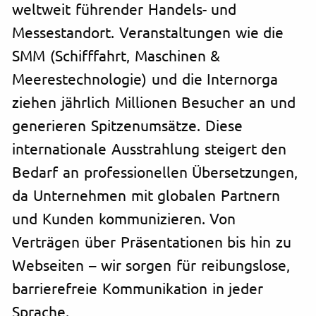
weltweit führender Handels- und
Messestandort. Veranstaltungen wie die
SMM (Schifffahrt, Maschinen &
Meerestechnologie) und die Internorga
ziehen jährlich Millionen Besucher an und
generieren Spitzenumsätze. Diese
internationale Ausstrahlung steigert den
Bedarf an professionellen Übersetzungen,
da Unternehmen mit globalen Partnern
und Kunden kommunizieren. Von
Verträgen über Präsentationen bis hin zu
Webseiten – wir sorgen für reibungslose,
barrierefreie Kommunikation in jeder
Sprache.