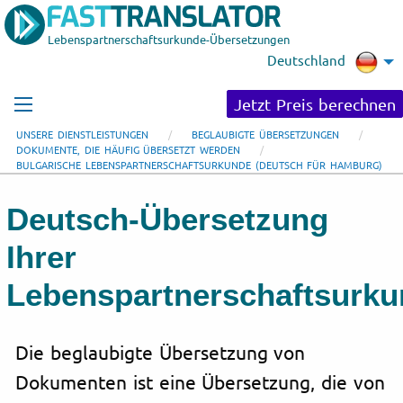
Lebenspartnerschaftsurkunde-Übersetzungen
Deutschland
Jetzt Preis berechnen
UNSERE DIENSTLEISTUNGEN
BEGLAUBIGTE ÜBERSETZUNGEN
DOKUMENTE, DIE HÄUFIG ÜBERSETZT WERDEN
BULGARISCHE LEBENSPARTNERSCHAFTSURKUNDE (DEUTSCH FÜR HAMBURG)
Deutsch-Übersetzung
Ihrer
Lebenspartnerschaftsurk
Die beglaubigte Übersetzung von
Dokumenten ist eine Übersetzung, die von