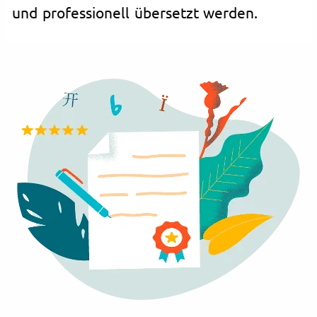
und professionell übersetzt werden.