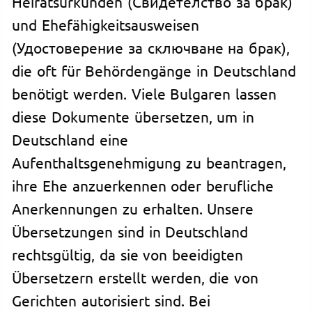
Heiratsurkunden (Свидетелство за брак)
und Ehefähigkeitsausweisen
(Удостоверение за сключване на брак),
die oft für Behördengänge in Deutschland
benötigt werden. Viele Bulgaren lassen
diese Dokumente übersetzen, um in
Deutschland eine
Aufenthaltsgenehmigung zu beantragen,
ihre Ehe anzuerkennen oder berufliche
Anerkennungen zu erhalten. Unsere
Übersetzungen sind in Deutschland
rechtsgültig, da sie von beeidigten
Übersetzern erstellt werden, die von
Gerichten autorisiert sind. Bei