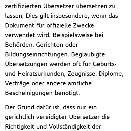
zertifizierten Übersetzer übersetzen zu
lassen. Dies gilt insbesondere, wenn das
Dokument für offizielle Zwecke
verwendet wird. Beispielsweise bei
Behörden, Gerichten oder
Bildungseinrichtungen. Beglaubigte
Übersetzungen werden oft für Geburts-
und Heiratsurkunden, Zeugnisse, Diplome,
Verträge oder andere amtliche
Bescheinigungen benötigt.
Der Grund dafür ist, dass nur ein
gerichtlich vereidigter Übersetzer die
Richtigkeit und Vollständigkeit der