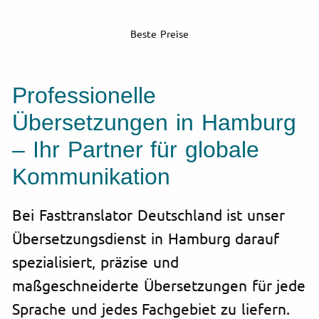
Beste Preise
Professionelle
Übersetzungen in Hamburg
– Ihr Partner für globale
Kommunikation
Bei Fasttranslator Deutschland ist unser
Übersetzungsdienst in Hamburg darauf
spezialisiert, präzise und
maßgeschneiderte Übersetzungen für jede
Sprache und jedes Fachgebiet zu liefern.