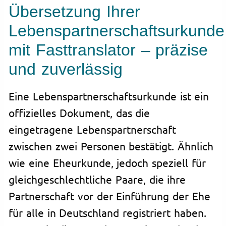
Übersetzung Ihrer
Lebenspartnerschaftsurkunde
mit Fasttranslator – präzise
und zuverlässig
Eine Lebenspartnerschaftsurkunde ist ein
offizielles Dokument, das die
eingetragene Lebenspartnerschaft
zwischen zwei Personen bestätigt. Ähnlich
wie eine Eheurkunde, jedoch speziell für
gleichgeschlechtliche Paare, die ihre
Partnerschaft vor der Einführung der Ehe
für alle in Deutschland registriert haben.