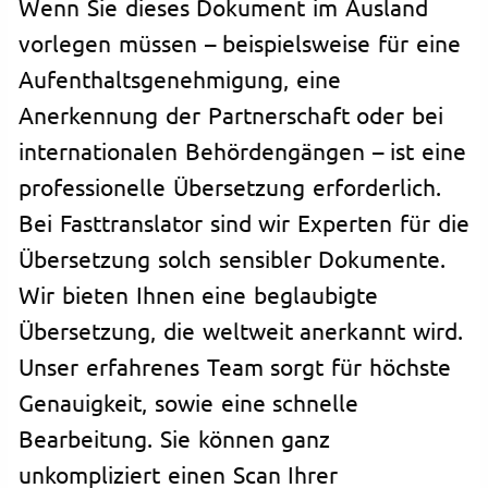
Wenn Sie dieses Dokument im Ausland
vorlegen müssen – beispielsweise für eine
Aufenthaltsgenehmigung, eine
Anerkennung der Partnerschaft oder bei
internationalen Behördengängen – ist eine
professionelle Übersetzung erforderlich.
Bei Fasttranslator sind wir Experten für die
Übersetzung solch sensibler Dokumente.
Wir bieten Ihnen eine beglaubigte
Übersetzung, die weltweit anerkannt wird.
Unser erfahrenes Team sorgt für höchste
Genauigkeit, sowie eine schnelle
Bearbeitung. Sie können ganz
unkompliziert einen Scan Ihrer