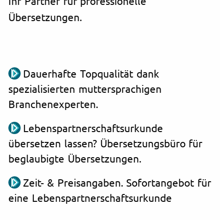
Ihr Partner für professionelle
Übersetzungen.
Dauerhafte Topqualität dank
spezialisierten muttersprachigen
Branchenexperten.
Lebenspartnerschaftsurkunde
übersetzen lassen? Übersetzungsbüro für
beglaubigte Übersetzungen.
Zeit- & Preisangaben. Sofortangebot für
eine Lebenspartnerschaftsurkunde