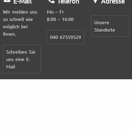
E-Mail
Telefon
Adresse
Wir melden uns
Mo – Fr
so schnell wie
8:00 – 16:00
Unsere
möglich bei
Standorte
Ihnen.
040 67559529
Schreiben Sie
uns eine E-
Mail