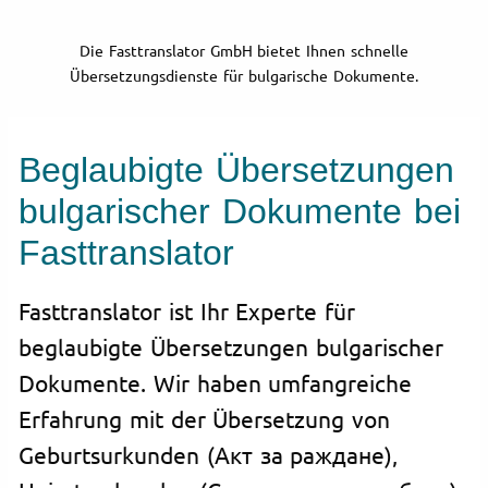
Die Fasttranslator GmbH bietet Ihnen schnelle
Übersetzungsdienste für bulgarische Dokumente.
Beglaubigte Übersetzungen
bulgarischer Dokumente bei
Fasttranslator
Fasttranslator ist Ihr Experte für
beglaubigte Übersetzungen bulgarischer
Dokumente. Wir haben umfangreiche
Erfahrung mit der Übersetzung von
Geburtsurkunden (Акт за раждане),