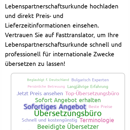
Lebenspartnerschaftsurkunde hochladen
und direkt Preis- und
Lieferzeitinformationen einsehen.
Vertrauen Sie auf Fasttranslator, um Ihre
Lebenspartnerschaftsurkunde schnell und
professionell für internationale Zwecke
übersetzen zu lassen!
Bulgarisch Experten
Beglaubigt f. Deutschland
Langjährige Erfahrung
Persönliche Betreuung
Jetzt Preis ansehen
Top-Übersetzungsbüro
Sofort Angebot erhalten
Sofortiges Angebot
Beste Preise
Übersetzungsbüro
Terminologie
Schnell und kostengünstig
Beeidigte Übersetzer