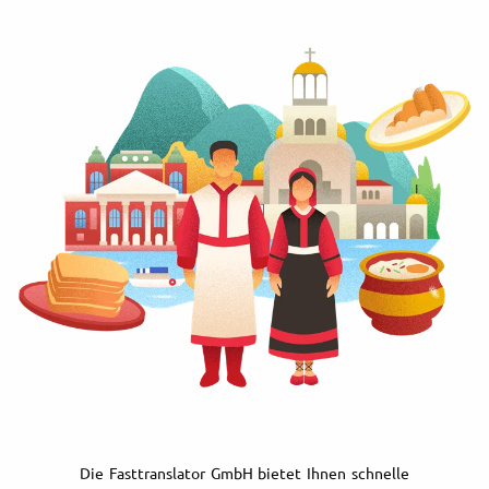
Die Fasttranslator GmbH bietet Ihnen schnelle