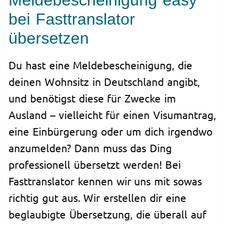
Meldebescheinigung easy
bei Fasttranslator
übersetzen
Du hast eine Meldebescheinigung, die
deinen Wohnsitz in Deutschland angibt,
und benötigst diese für Zwecke im
Ausland – vielleicht für einen Visumantrag,
eine Einbürgerung oder um dich irgendwo
anzumelden? Dann muss das Ding
professionell übersetzt werden! Bei
Fasttranslator kennen wir uns mit sowas
richtig gut aus. Wir erstellen dir eine
beglaubigte Übersetzung, die überall auf