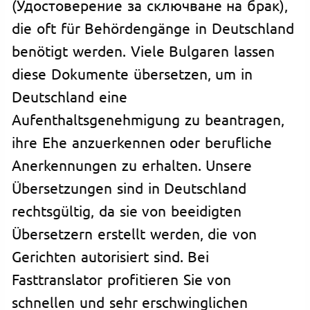
(Удостоверение за сключване на брак),
die oft für Behördengänge in Deutschland
benötigt werden. Viele Bulgaren lassen
diese Dokumente übersetzen, um in
Deutschland eine
Aufenthaltsgenehmigung zu beantragen,
ihre Ehe anzuerkennen oder berufliche
Anerkennungen zu erhalten. Unsere
Übersetzungen sind in Deutschland
rechtsgültig, da sie von beeidigten
Übersetzern erstellt werden, die von
Gerichten autorisiert sind. Bei
Fasttranslator profitieren Sie von
schnellen und sehr erschwinglichen