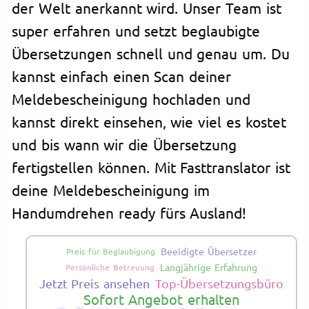
der Welt anerkannt wird. Unser Team ist
super erfahren und setzt beglaubigte
Übersetzungen schnell und genau um. Du
kannst einfach einen Scan deiner
Meldebescheinigung hochladen und
kannst direkt einsehen, wie viel es kostet
und bis wann wir die Übersetzung
fertigstellen können. Mit Fasttranslator ist
deine Meldebescheinigung im
Handumdrehen ready fürs Ausland!
Beeidigte Übersetzer
Preis für Beglaubigung
Langjährige Erfahrung
Persönliche Betreuung
Jetzt Preis ansehen
Top-Übersetzungsbüro
Sofort Angebot erhalten