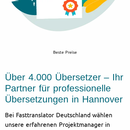
Beste Preise
Über 4.000 Übersetzer – Ihr
Partner für professionelle
Übersetzungen in Hannover
Bei Fasttranslator Deutschland wählen
unsere erfahrenen Projektmanager in