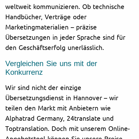
weltweit kommunizieren. Ob technische
Handbücher, Verträge oder
Marketingmaterialien – präzise
Übersetzungen in jeder Sprache sind für
den Geschäftserfolg unerlässlich.
Vergleichen Sie uns mit der
Konkurrenz
Wir sind nicht der einzige
Übersetzungsdienst in Hannover – wir
teilen den Markt mit Anbietern wie
Alphatrad Germany, 24translate und
Toptranslation. Doch mit unserem Online-
Angebotstool können Sie unsere Preise