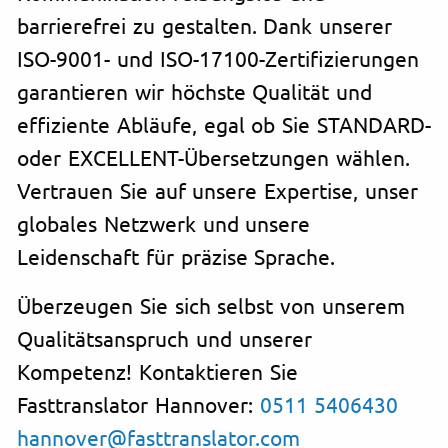
barrierefrei zu gestalten. Dank unserer
ISO-9001- und ISO-17100-Zertifizierungen
garantieren wir höchste Qualität und
effiziente Abläufe, egal ob Sie STANDARD-
oder EXCELLENT-Übersetzungen wählen.
Vertrauen Sie auf unsere Expertise, unser
globales Netzwerk und unsere
Leidenschaft für präzise Sprache.
Überzeugen Sie sich selbst von unserem
Qualitätsanspruch und unserer
Kompetenz! Kontaktieren Sie
Fasttranslator Hannover:
0511 5406430
hannover@fasttranslator.com