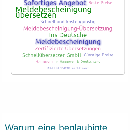
Sofortiges Angebot
Beste Preise
Meldebescheinigung
übersetzen
Schnell und kostengünstig
Meldebescheinigung-Übersetzung
Ins Deutsche
Meldebescheinigung
Zertifizierte Übersetzungen
Schnellübersetzer GmbH
Günstige Preise
Hannover
In Hannover & Deutschland
DIN EN 15038 zertifiziert
Warum eine beglaubigte