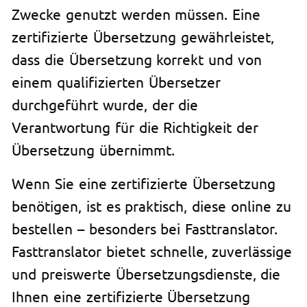
Zwecke genutzt werden müssen. Eine
zertifizierte Übersetzung gewährleistet,
dass die Übersetzung korrekt und von
einem qualifizierten Übersetzer
durchgeführt wurde, der die
Verantwortung für die Richtigkeit der
Übersetzung übernimmt.
Wenn Sie eine zertifizierte Übersetzung
benötigen, ist es praktisch, diese online zu
bestellen – besonders bei Fasttranslator.
Fasttranslator bietet schnelle, zuverlässige
und preiswerte Übersetzungsdienste, die
Ihnen eine zertifizierte Übersetzung