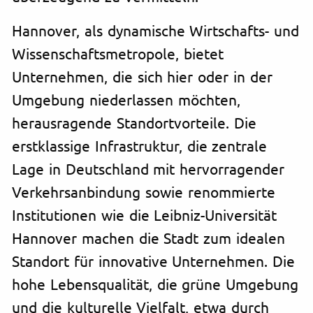
Hannover, als dynamische Wirtschafts- und
Wissenschaftsmetropole, bietet
Unternehmen, die sich hier oder in der
Umgebung niederlassen möchten,
herausragende Standortvorteile. Die
erstklassige Infrastruktur, die zentrale
Lage in Deutschland mit hervorragender
Verkehrsanbindung sowie renommierte
Institutionen wie die Leibniz-Universität
Hannover machen die Stadt zum idealen
Standort für innovative Unternehmen. Die
hohe Lebensqualität, die grüne Umgebung
und die kulturelle Vielfalt, etwa durch