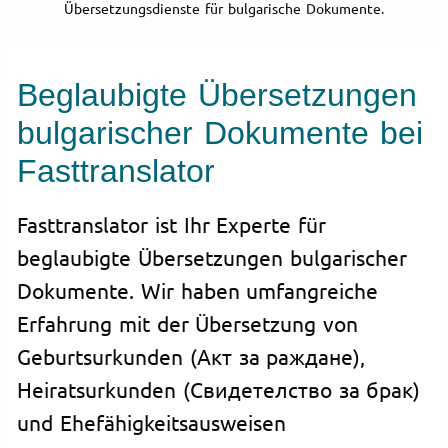
Übersetzungsdienste für bulgarische Dokumente.
Beglaubigte Übersetzungen
bulgarischer Dokumente bei
Fasttranslator
Fasttranslator ist Ihr Experte für
beglaubigte Übersetzungen bulgarischer
Dokumente. Wir haben umfangreiche
Erfahrung mit der Übersetzung von
Geburtsurkunden (Акт за раждане),
Heiratsurkunden (Свидетелство за брак)
und Ehefähigkeitsausweisen