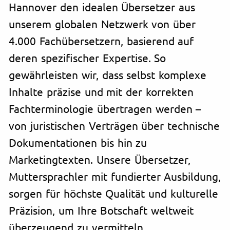
Hannover den idealen Übersetzer aus
unserem globalen Netzwerk von über
4.000 Fachübersetzern, basierend auf
deren spezifischer Expertise. So
gewährleisten wir, dass selbst komplexe
Inhalte präzise und mit der korrekten
Fachterminologie übertragen werden –
von juristischen Verträgen über technische
Dokumentationen bis hin zu
Marketingtexten. Unsere Übersetzer,
Muttersprachler mit fundierter Ausbildung,
sorgen für höchste Qualität und kulturelle
Präzision, um Ihre Botschaft weltweit
überzeugend zu vermitteln.