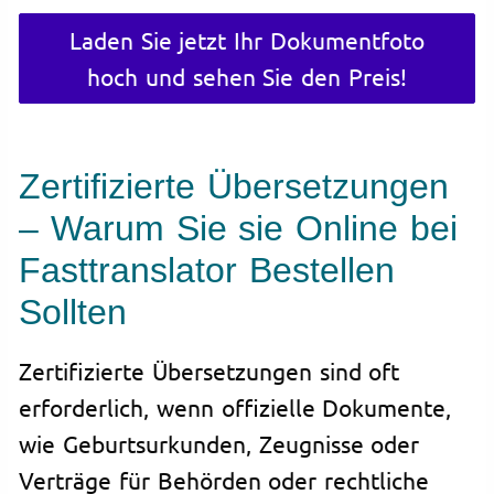
Laden Sie jetzt Ihr Dokumentfoto
hoch und sehen Sie den Preis!
Zertifizierte Übersetzungen
– Warum Sie sie Online bei
Fasttranslator Bestellen
Sollten
Zertifizierte Übersetzungen sind oft
erforderlich, wenn offizielle Dokumente,
wie Geburtsurkunden, Zeugnisse oder
Verträge für Behörden oder rechtliche