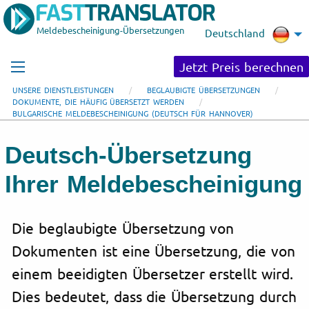
Meldebescheinigung-Übersetzungen
Deutschland
Jetzt Preis berechnen
UNSERE DIENSTLEISTUNGEN
BEGLAUBIGTE ÜBERSETZUNGEN
DOKUMENTE, DIE HÄUFIG ÜBERSETZT WERDEN
BULGARISCHE MELDEBESCHEINIGUNG (DEUTSCH FÜR HANNOVER)
Deutsch-Übersetzung
Ihrer Meldebescheinigung
Die beglaubigte Übersetzung von
Dokumenten ist eine Übersetzung, die von
einem beeidigten Übersetzer erstellt wird.
Dies bedeutet, dass die Übersetzung durch