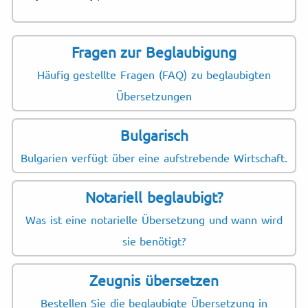
Fragen zur Beglaubigung
Häufig gestellte Fragen (FAQ) zu beglaubigten
Übersetzungen
Bulgarisch
Bulgarien verfügt über eine aufstrebende Wirtschaft.
Notariell beglaubigt?
Was ist eine notarielle Übersetzung und wann wird
sie benötigt?
Zeugnis übersetzen
Bestellen Sie die beglaubigte Übersetzung in