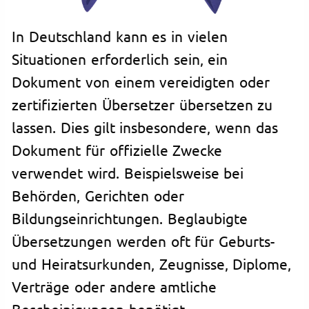
In Deutschland kann es in vielen
Situationen erforderlich sein, ein
Dokument von einem vereidigten oder
zertifizierten Übersetzer übersetzen zu
lassen. Dies gilt insbesondere, wenn das
Dokument für offizielle Zwecke
verwendet wird. Beispielsweise bei
Behörden, Gerichten oder
Bildungseinrichtungen. Beglaubigte
Übersetzungen werden oft für Geburts-
und Heiratsurkunden, Zeugnisse, Diplome,
Verträge oder andere amtliche
Bescheinigungen benötigt.