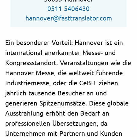
0511 5406430
hannover@fasttranslator.com
Ein besonderer Vorteil: Hannover ist ein
international anerkannter Messe- und
Kongressstandort. Veranstaltungen wie die
Hannover Messe, die weltweit führende
Industriemesse, oder die CeBIT ziehen
jährlich tausende Besucher an und
generieren Spitzenumsätze. Diese globale
Ausstrahlung erhöht den Bedarf an
professionellen Übersetzungen, da
Unternehmen mit Partnern und Kunden