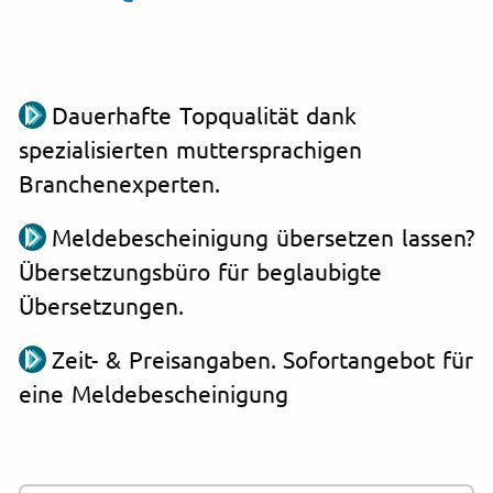
Dauerhafte Topqualität dank
spezialisierten muttersprachigen
Branchenexperten.
Meldebescheinigung übersetzen lassen?
Übersetzungsbüro für beglaubigte
Übersetzungen.
Zeit- & Preisangaben. Sofortangebot für
eine Meldebescheinigung