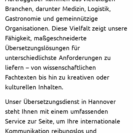
Branchen, darunter Medizin, Logistik,
Gastronomie und gemeinnützige
Organisationen. Diese Vielfalt zeigt unsere
Fähigkeit, maßgeschneiderte
Übersetzungslösungen für
unterschiedlichste Anforderungen zu
liefern – von wissenschaftlichen
Fachtexten bis hin zu kreativen oder
kulturellen Inhalten.
Unser Übersetzungsdienst in Hannover
steht Ihnen mit einem umfassenden
Service zur Seite, um Ihre internationale
Kommunikation reibungslos und