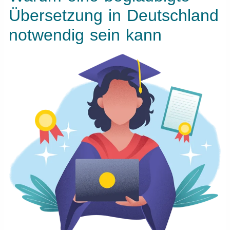
Übersetzung in Deutschland
notwendig sein kann