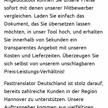
sofort mit denen unserer Mitbewerber
vergleichen. Laden Sie einfach das
Dokument, das Sie übersetzen lassen
möchten, in unser Tool hoch, und erhalten
Sie innerhalb von Sekunden ein
transparentes Angebot mit unseren
Kosten und Lieferzeiten. Überzeugen Sie
sich selbst von unserem unschlagbaren
Preis-Leistungs-Verhältnis!
Fasttranslator Deutschland ist stolz darauf,
bereits zahlreiche Kunden in der Region
Hannover zu unterstützen. Unsere
Auftraggeber kommen aus vielfältigen