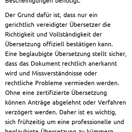
Der Grund dafür ist, dass nur ein
gerichtlich vereidigter Übersetzer die
Richtigkeit und Vollständigkeit der
Übersetzung offiziell bestätigen kann.
Eine beglaubigte Übersetzung stellt sicher,
dass das Dokument rechtlich anerkannt
wird und Missverständnisse oder
rechtliche Probleme vermieden werden.
Ohne eine zertifizierte Übersetzung
können Anträge abgelehnt oder Verfahren
verzögert werden. Daher ist es wichtig,
sich frühzeitig um eine professionelle und
beglaubigte Übersetzung zu kümmern.