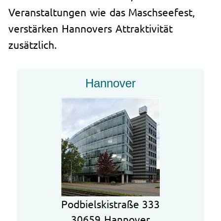
Veranstaltungen wie das Maschseefest,
verstärken Hannovers Attraktivität
zusätzlich.
Hannover
Podbielskistraße 333
30659 Hannover