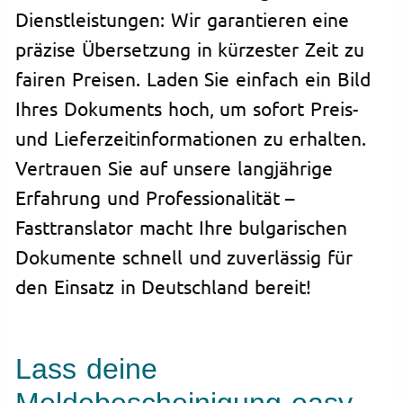
Dienstleistungen: Wir garantieren eine
präzise Übersetzung in kürzester Zeit zu
fairen Preisen. Laden Sie einfach ein Bild
Ihres Dokuments hoch, um sofort Preis-
und Lieferzeitinformationen zu erhalten.
Vertrauen Sie auf unsere langjährige
Erfahrung und Professionalität –
Fasttranslator macht Ihre bulgarischen
Dokumente schnell und zuverlässig für
den Einsatz in Deutschland bereit!
Lass deine