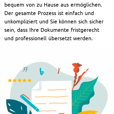
bequem von zu Hause aus ermöglichen.
Der gesamte Prozess ist einfach und
unkompliziert und Sie können sich sicher
sein, dass Ihre Dokumente fristgerecht
und professionell übersetzt werden.