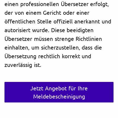
einen professionellen Übersetzer erfolgt,
der von einem Gericht oder einer
öffentlichen Stelle offiziell anerkannt und
autorisiert wurde. Diese beeidigten
Übersetzer müssen strenge Richtlinien
einhalten, um sicherzustellen, dass die
Übersetzung rechtlich korrekt und
zuverlässig ist.
Jetzt Angebot für Ihre
Meldebescheinigung