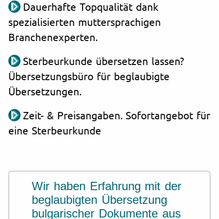
Dauerhafte Topqualität dank
spezialisierten muttersprachigen
Branchenexperten.
Sterbeurkunde übersetzen lassen?
Übersetzungsbüro für beglaubigte
Übersetzungen.
Zeit- & Preisangaben. Sofortangebot für
eine Sterbeurkunde
Wir haben Erfahrung mit der
beglaubigten Übersetzung
bulgarischer Dokumente aus