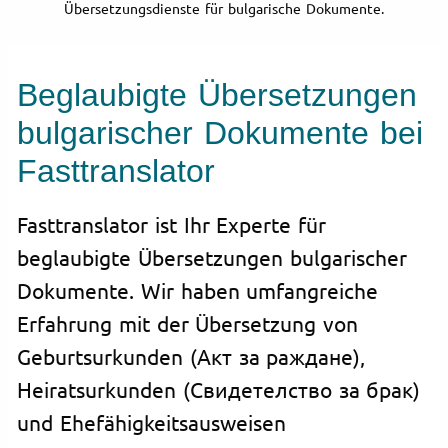
Übersetzungsdienste für bulgarische Dokumente.
Beglaubigte Übersetzungen
bulgarischer Dokumente bei
Fasttranslator
Fasttranslator ist Ihr Experte für
beglaubigte Übersetzungen bulgarischer
Dokumente. Wir haben umfangreiche
Erfahrung mit der Übersetzung von
Geburtsurkunden (Акт за раждане),
Heiratsurkunden (Свидетелство за брак)
und Ehefähigkeitsausweisen