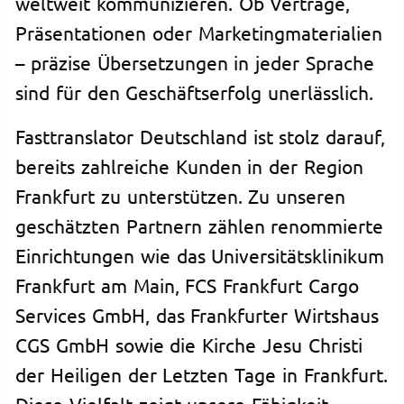
weltweit kommunizieren. Ob Verträge,
Präsentationen oder Marketingmaterialien
– präzise Übersetzungen in jeder Sprache
sind für den Geschäftserfolg unerlässlich.
Fasttranslator Deutschland ist stolz darauf,
bereits zahlreiche Kunden in der Region
Frankfurt zu unterstützen. Zu unseren
geschätzten Partnern zählen renommierte
Einrichtungen wie das Universitätsklinikum
Frankfurt am Main, FCS Frankfurt Cargo
Services GmbH, das Frankfurter Wirtshaus
CGS GmbH sowie die Kirche Jesu Christi
der Heiligen der Letzten Tage in Frankfurt.
Diese Vielfalt zeigt unsere Fähigkeit,