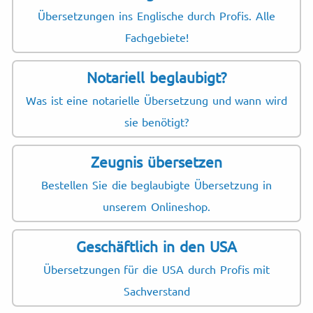
Übersetzungen ins Englische durch Profis. Alle
Fachgebiete!
Notariell beglaubigt?
Was ist eine notarielle Übersetzung und wann wird
sie benötigt?
Zeugnis übersetzen
Bestellen Sie die beglaubigte Übersetzung in
unserem Onlineshop.
Geschäftlich in den USA
Übersetzungen für die USA durch Profis mit
Sachverstand