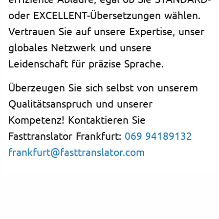
oder EXCELLENT-Übersetzungen wählen.
Vertrauen Sie auf unsere Expertise, unser
globales Netzwerk und unsere
Leidenschaft für präzise Sprache.
Überzeugen Sie sich selbst von unserem
Qualitätsanspruch und unserer
Kompetenz! Kontaktieren Sie
Fasttranslator Frankfurt:
069 94189132
frankfurt@fasttranslator.com