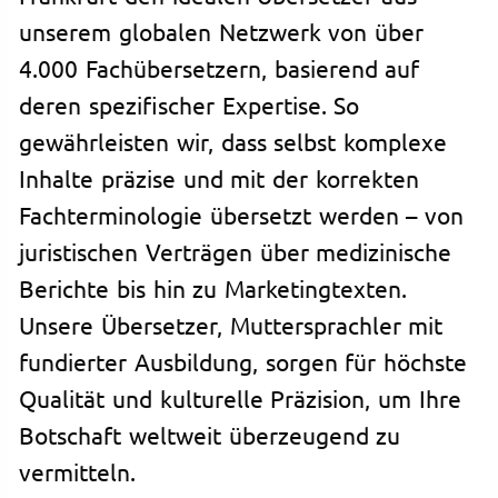
unserem globalen Netzwerk von über
4.000 Fachübersetzern, basierend auf
deren spezifischer Expertise. So
gewährleisten wir, dass selbst komplexe
Inhalte präzise und mit der korrekten
Fachterminologie übersetzt werden – von
juristischen Verträgen über medizinische
Berichte bis hin zu Marketingtexten.
Unsere Übersetzer, Muttersprachler mit
fundierter Ausbildung, sorgen für höchste
Qualität und kulturelle Präzision, um Ihre
Botschaft weltweit überzeugend zu
vermitteln.