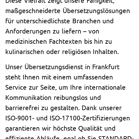
maßgeschneiderte Übersetzungslösungen
für unterschiedlichste Branchen und
Anforderungen zu liefern – von
medizinischen Fachtexten bis hin zu
kulinarischen oder religiösen Inhalten.
Unser Übersetzungsdienst in Frankfurt
steht Ihnen mit einem umfassenden
Service zur Seite, um Ihre internationale
Kommunikation reibungslos und
barrierefrei zu gestalten. Dank unserer
ISO-9001- und ISO-17100-Zertifizierungen
garantieren wir höchste Qualität und
effiziente Abläufe, egal ob Sie STANDARD-