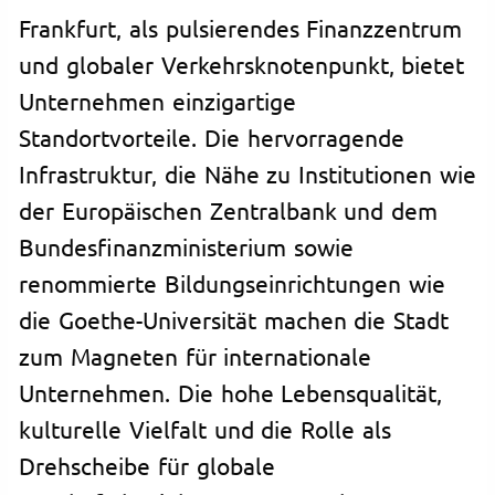
Frankfurt, als pulsierendes Finanzzentrum
und globaler Verkehrsknotenpunkt, bietet
Unternehmen einzigartige
Standortvorteile. Die hervorragende
Infrastruktur, die Nähe zu Institutionen wie
der Europäischen Zentralbank und dem
Bundesfinanzministerium sowie
renommierte Bildungseinrichtungen wie
die Goethe-Universität machen die Stadt
zum Magneten für internationale
Unternehmen. Die hohe Lebensqualität,
kulturelle Vielfalt und die Rolle als
Drehscheibe für globale