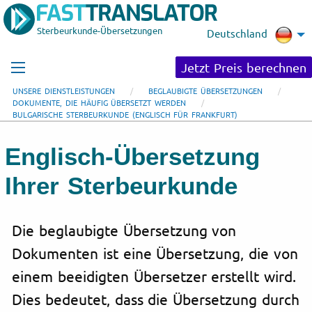
Sterbeurkunde-Übersetzungen
Deutschland
Jetzt Preis berechnen
UNSERE DIENSTLEISTUNGEN
BEGLAUBIGTE ÜBERSETZUNGEN
DOKUMENTE, DIE HÄUFIG ÜBERSETZT WERDEN
BULGARISCHE STERBEURKUNDE (ENGLISCH FÜR FRANKFURT)
Englisch-Übersetzung
Ihrer Sterbeurkunde
Die beglaubigte Übersetzung von
Dokumenten ist eine Übersetzung, die von
einem beeidigten Übersetzer erstellt wird.
Dies bedeutet, dass die Übersetzung durch