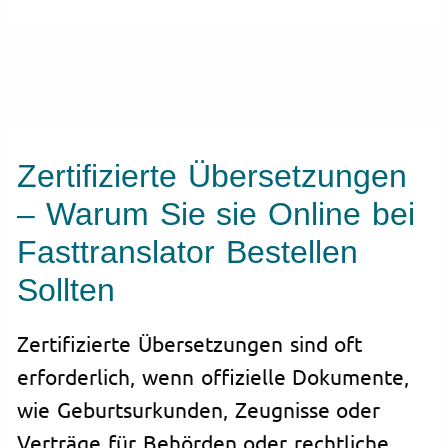
Zertifizierte Übersetzungen
– Warum Sie sie Online bei
Fasttranslator Bestellen
Sollten
Zertifizierte Übersetzungen sind oft
erforderlich, wenn offizielle Dokumente,
wie Geburtsurkunden, Zeugnisse oder
Verträge für Behörden oder rechtliche