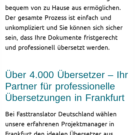
bequem von zu Hause aus ermöglichen.
Der gesamte Prozess ist einfach und
unkompliziert und Sie können sich sicher
sein, dass Ihre Dokumente fristgerecht
und professionell übersetzt werden.
Über 4.000 Übersetzer – Ihr
Partner für professionelle
Übersetzungen in Frankfurt
Bei Fasttranslator Deutschland wählen
unsere erfahrenen Projektmanager in
Frankfurt den idealen Übersetzer aus