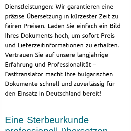
Dienstleistungen: Wir garantieren eine
präzise Übersetzung in kürzester Zeit zu
fairen Preisen. Laden Sie einfach ein Bild
Ihres Dokuments hoch, um sofort Preis-
und Lieferzeitinformationen zu erhalten.
Vertrauen Sie auf unsere langjährige
Erfahrung und Professionalität –
Fasttranslator macht Ihre bulgarischen
Dokumente schnell und zuverlässig für
den Einsatz in Deutschland bereit!
Eine Sterbeurkunde