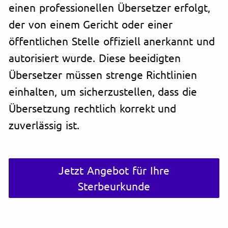
einen professionellen Übersetzer erfolgt,
der von einem Gericht oder einer
öffentlichen Stelle offiziell anerkannt und
autorisiert wurde. Diese beeidigten
Übersetzer müssen strenge Richtlinien
einhalten, um sicherzustellen, dass die
Übersetzung rechtlich korrekt und
zuverlässig ist.
Jetzt Angebot für Ihre
Sterbeurkunde