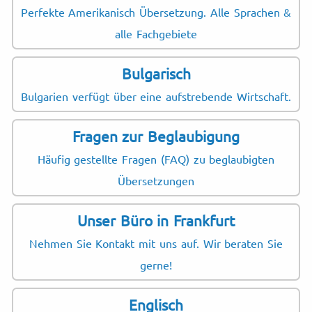
Perfekte Amerikanisch Übersetzung. Alle Sprachen &
alle Fachgebiete
Bulgarisch
Bulgarien verfügt über eine aufstrebende Wirtschaft.
Fragen zur Beglaubigung
Häufig gestellte Fragen (FAQ) zu beglaubigten
Übersetzungen
Unser Büro in Frankfurt
Nehmen Sie Kontakt mit uns auf. Wir beraten Sie
gerne!
Englisch