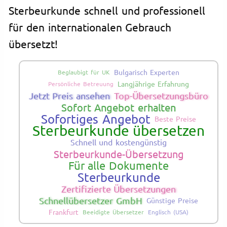
Sterbeurkunde schnell und professionell
für den internationalen Gebrauch
übersetzt!
Bulgarisch Experten
Beglaubigt für UK
Langjährige Erfahrung
Persönliche Betreuung
Jetzt Preis ansehen
Top-Übersetzungsbüro
Sofort Angebot erhalten
Sofortiges Angebot
Beste Preise
Sterbeurkunde übersetzen
Schnell und kostengünstig
Sterbeurkunde-Übersetzung
Für alle Dokumente
Sterbeurkunde
Zertifizierte Übersetzungen
Schnellübersetzer GmbH
Günstige Preise
Frankfurt
Beeidigte Übersetzer
Englisch (USA)