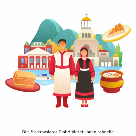
Die Fasttranslator GmbH bietet Ihnen schnelle