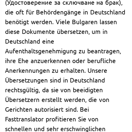
(Удостоверение за сключване на брак),
die oft für Behördengänge in Deutschland
benötigt werden. Viele Bulgaren lassen
diese Dokumente übersetzen, um in
Deutschland eine
Aufenthaltsgenehmigung zu beantragen,
ihre Ehe anzuerkennen oder berufliche
Anerkennungen zu erhalten. Unsere
Übersetzungen sind in Deutschland
rechtsgültig, da sie von beeidigten
Übersetzern erstellt werden, die von
Gerichten autorisiert sind. Bei
Fasttranslator profitieren Sie von
schnellen und sehr erschwinglichen