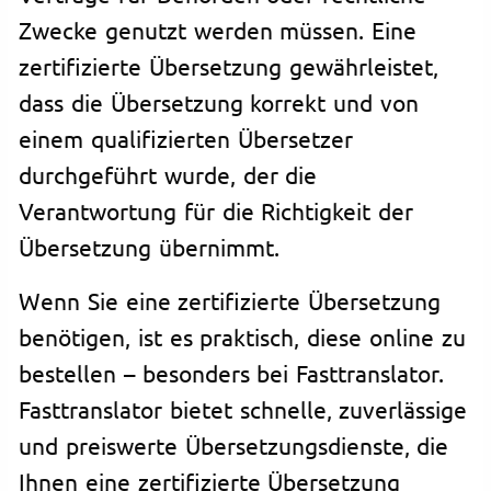
Zwecke genutzt werden müssen. Eine
zertifizierte Übersetzung gewährleistet,
dass die Übersetzung korrekt und von
einem qualifizierten Übersetzer
durchgeführt wurde, der die
Verantwortung für die Richtigkeit der
Übersetzung übernimmt.
Wenn Sie eine zertifizierte Übersetzung
benötigen, ist es praktisch, diese online zu
bestellen – besonders bei Fasttranslator.
Fasttranslator bietet schnelle, zuverlässige
und preiswerte Übersetzungsdienste, die
Ihnen eine zertifizierte Übersetzung