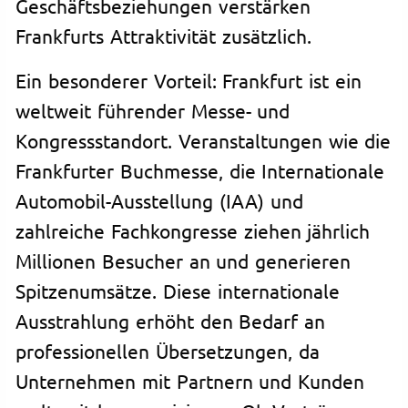
Geschäftsbeziehungen verstärken
Frankfurts Attraktivität zusätzlich.
Ein besonderer Vorteil: Frankfurt ist ein
weltweit führender Messe- und
Kongressstandort. Veranstaltungen wie die
Frankfurter Buchmesse, die Internationale
Automobil-Ausstellung (IAA) und
zahlreiche Fachkongresse ziehen jährlich
Millionen Besucher an und generieren
Spitzenumsätze. Diese internationale
Ausstrahlung erhöht den Bedarf an
professionellen Übersetzungen, da
Unternehmen mit Partnern und Kunden