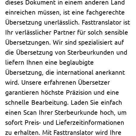
dieses Dokument in einem anderen Land
einreichen müssen, ist eine fachgerechte
Übersetzung unerlässlich. Fasttranslator ist
Ihr verlässlicher Partner für solch sensible
Übersetzungen. Wir sind spezialisiert auf
die Übersetzung von Sterbeurkunden und
liefern Ihnen eine beglaubigte
Übersetzung, die international anerkannt
wird. Unsere erfahrenen Übersetzer
garantieren höchste Präzision und eine
schnelle Bearbeitung. Laden Sie einfach
einen Scan Ihrer Sterbeurkunde hoch, um
sofort Preis- und Lieferzeitinformationen
zu erhalten. Mit Fasttranslator wird Ihre