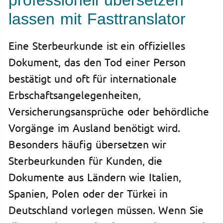
professionell übersetzen
lassen mit Fasttranslator
Eine Sterbeurkunde ist ein offizielles
Dokument, das den Tod einer Person
bestätigt und oft für internationale
Erbschaftsangelegenheiten,
Versicherungsansprüche oder behördliche
Vorgänge im Ausland benötigt wird.
Besonders häufig übersetzen wir
Sterbeurkunden für Kunden, die
Dokumente aus Ländern wie Italien,
Spanien, Polen oder der Türkei in
Deutschland vorlegen müssen. Wenn Sie