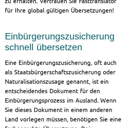
zu erhalten. Vertrauen Sie Fasttranslator
für Ihre global gültigen Übersetzungen!
Einbürgerungszusicherung
schnell übersetzen
Eine Einbürgerungszusicherung, oft auch
als Staatsbürgerschaftszusicherung oder
Naturalisationszusage genannt, ist ein
entscheidendes Dokument für den
Einbürgerungsprozess im Ausland. Wenn
Sie dieses Dokument in einem anderen
Land vorlegen müssen, benötigen Sie eine