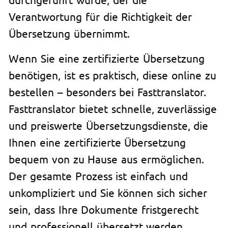
Verantwortung für die Richtigkeit der
Übersetzung übernimmt.
Wenn Sie eine zertifizierte Übersetzung
benötigen, ist es praktisch, diese online zu
bestellen – besonders bei Fasttranslator.
Fasttranslator bietet schnelle, zuverlässige
und preiswerte Übersetzungsdienste, die
Ihnen eine zertifizierte Übersetzung
bequem von zu Hause aus ermöglichen.
Der gesamte Prozess ist einfach und
unkompliziert und Sie können sich sicher
sein, dass Ihre Dokumente fristgerecht
und professionell übersetzt werden.