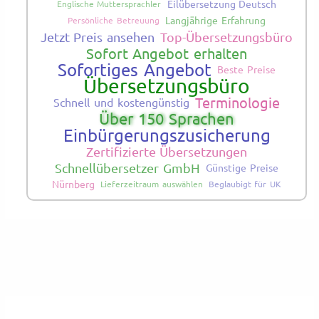
Eilübersetzung Deutsch
Englische Muttersprachler
Langjährige Erfahrung
Persönliche Betreuung
Jetzt Preis ansehen
Top-Übersetzungsbüro
Sofort Angebot erhalten
Sofortiges Angebot
Beste Preise
Übersetzungsbüro
Terminologie
Schnell und kostengünstig
Über 150 Sprachen
Einbürgerungszusicherung
Zertifizierte Übersetzungen
Schnellübersetzer GmbH
Günstige Preise
Nürnberg
Lieferzeitraum auswählen
Beglaubigt für UK