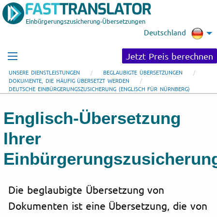
Einbürgerungszusicherung-Übersetzungen
Deutschland
Jetzt Preis berechnen
UNSERE DIENSTLEISTUNGEN
BEGLAUBIGTE ÜBERSETZUNGEN
DOKUMENTE, DIE HÄUFIG ÜBERSETZT WERDEN
DEUTSCHE EINBÜRGERUNGSZUSICHERUNG (ENGLISCH FÜR NÜRNBERG)
Englisch-Übersetzung
Ihrer
Einbürgerungszusicherun
Die beglaubigte Übersetzung von
Dokumenten ist eine Übersetzung, die von