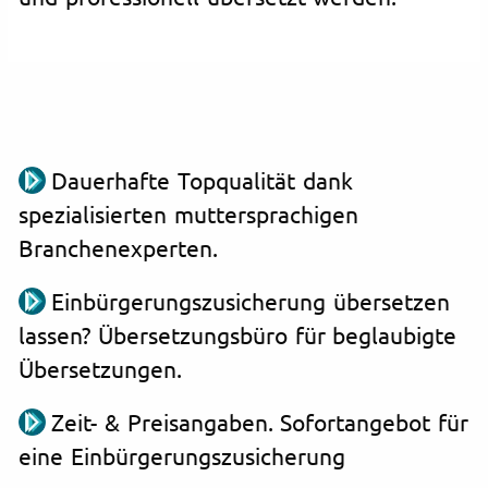
Dauerhafte Topqualität dank
spezialisierten muttersprachigen
Branchenexperten.
Einbürgerungszusicherung übersetzen
lassen? Übersetzungsbüro für beglaubigte
Übersetzungen.
Zeit- & Preisangaben. Sofortangebot für
eine Einbürgerungszusicherung