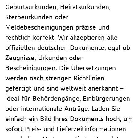
Geburtsurkunden, Heiratsurkunden,
Sterbeurkunden oder
Meldebescheinigungen präzise und
rechtlich korrekt. Wir akzeptieren alle
offiziellen deutschen Dokumente, egal ob
Zeugnisse, Urkunden oder
Bescheinigungen. Die Übersetzungen
werden nach strengen Richtlinien
gefertigt und sind weltweit anerkannt –
ideal für Behördengänge, Einbürgerungen
oder internationale Anträge. Laden Sie
einfach ein Bild Ihres Dokuments hoch, um
sofort Preis- und Lieferzeitinformationen