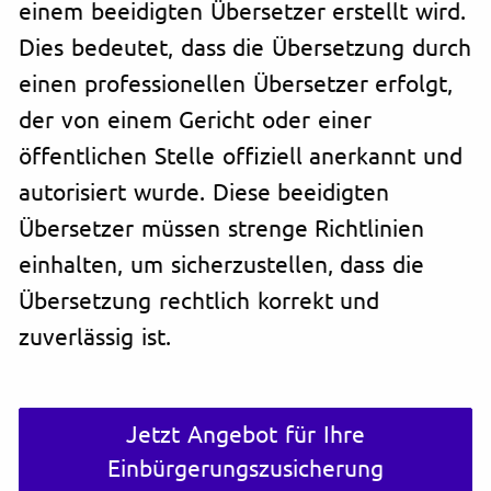
einem beeidigten Übersetzer erstellt wird.
Dies bedeutet, dass die Übersetzung durch
einen professionellen Übersetzer erfolgt,
der von einem Gericht oder einer
öffentlichen Stelle offiziell anerkannt und
autorisiert wurde. Diese beeidigten
Übersetzer müssen strenge Richtlinien
einhalten, um sicherzustellen, dass die
Übersetzung rechtlich korrekt und
zuverlässig ist.
Jetzt Angebot für Ihre
Einbürgerungszusicherung