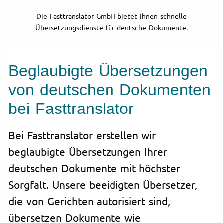
Die Fasttranslator GmbH bietet Ihnen schnelle
Übersetzungsdienste für deutsche Dokumente.
Beglaubigte Übersetzungen
von deutschen Dokumenten
bei Fasttranslator
Bei Fasttranslator erstellen wir
beglaubigte Übersetzungen Ihrer
deutschen Dokumente mit höchster
Sorgfalt. Unsere beeidigten Übersetzer,
die von Gerichten autorisiert sind,
übersetzen Dokumente wie