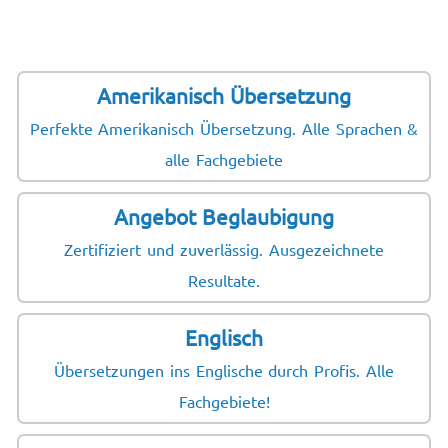
Amerikanisch Übersetzung
Perfekte Amerikanisch Übersetzung. Alle Sprachen &
alle Fachgebiete
Angebot Beglaubigung
Zertifiziert und zuverlässig. Ausgezeichnete
Resultate.
Englisch
Übersetzungen ins Englische durch Profis. Alle
Fachgebiete!