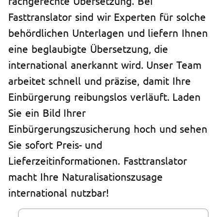
fachgerechte Übersetzung. Bei
Fasttranslator sind wir Experten für solche
behördlichen Unterlagen und liefern Ihnen
eine beglaubigte Übersetzung, die
international anerkannt wird. Unser Team
arbeitet schnell und präzise, damit Ihre
Einbürgerung reibungslos verläuft. Laden
Sie ein Bild Ihrer
Einbürgerungszusicherung hoch und sehen
Sie sofort Preis- und
Lieferzeitinformationen. Fasttranslator
macht Ihre Naturalisationszusage
international nutzbar!