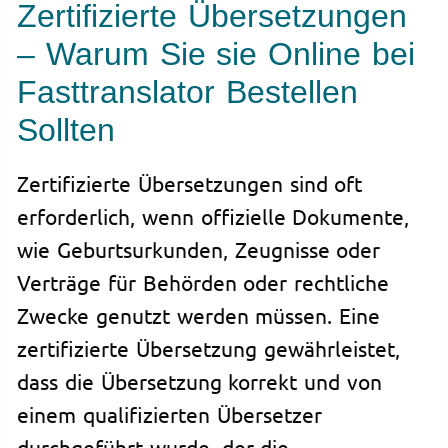
Zertifizierte Übersetzungen
– Warum Sie sie Online bei
Fasttranslator Bestellen
Sollten
Zertifizierte Übersetzungen sind oft
erforderlich, wenn offizielle Dokumente,
wie Geburtsurkunden, Zeugnisse oder
Verträge für Behörden oder rechtliche
Zwecke genutzt werden müssen. Eine
zertifizierte Übersetzung gewährleistet,
dass die Übersetzung korrekt und von
einem qualifizierten Übersetzer
durchgeführt wurde, der die