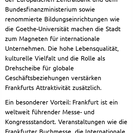
Bundesfinanzministerium sowie
renommierte Bildungseinrichtungen wie
die Goethe-Universität machen die Stadt
zum Magneten für internationale
Unternehmen. Die hohe Lebensqualität,
kulturelle Vielfalt und die Rolle als
Drehscheibe für globale
Geschäftsbeziehungen verstärken
Frankfurts Attraktivität zusätzlich.
Ein besonderer Vorteil: Frankfurt ist ein
weltweit führender Messe- und
Kongressstandort. Veranstaltungen wie die
Frankfurter Buchmesse, die Internationale