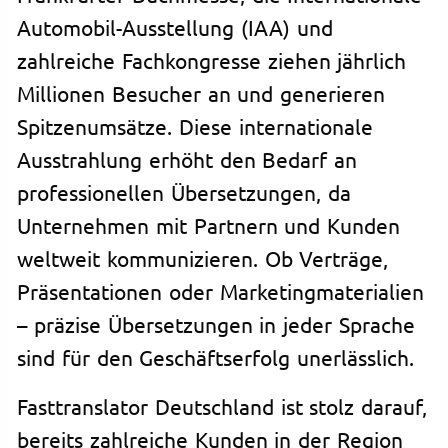
Automobil-Ausstellung (IAA) und
zahlreiche Fachkongresse ziehen jährlich
Millionen Besucher an und generieren
Spitzenumsätze. Diese internationale
Ausstrahlung erhöht den Bedarf an
professionellen Übersetzungen, da
Unternehmen mit Partnern und Kunden
weltweit kommunizieren. Ob Verträge,
Präsentationen oder Marketingmaterialien
– präzise Übersetzungen in jeder Sprache
sind für den Geschäftserfolg unerlässlich.
Fasttranslator Deutschland ist stolz darauf,
bereits zahlreiche Kunden in der Region