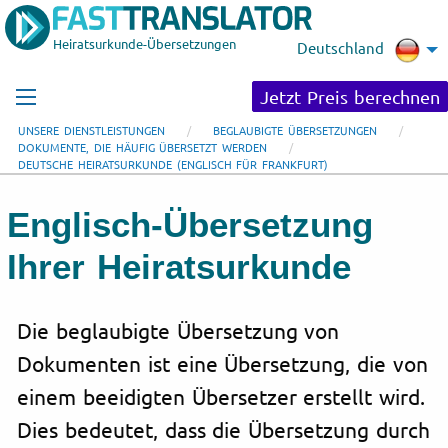
Heiratsurkunde-Übersetzungen
Deutschland
Jetzt Preis berechnen
UNSERE DIENSTLEISTUNGEN
BEGLAUBIGTE ÜBERSETZUNGEN
DOKUMENTE, DIE HÄUFIG ÜBERSETZT WERDEN
DEUTSCHE HEIRATSURKUNDE (ENGLISCH FÜR FRANKFURT)
Englisch-Übersetzung
Ihrer Heiratsurkunde
Die beglaubigte Übersetzung von
Dokumenten ist eine Übersetzung, die von
einem beeidigten Übersetzer erstellt wird.
Dies bedeutet, dass die Übersetzung durch