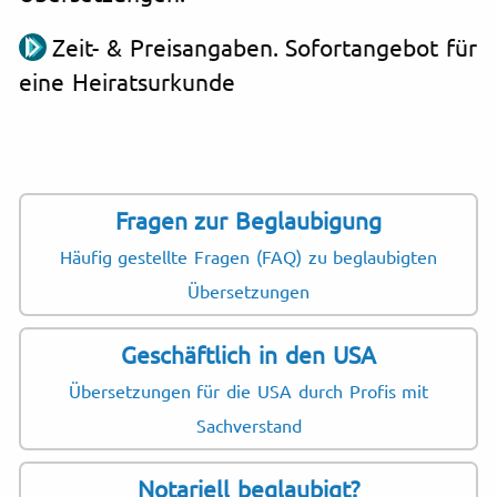
Zeit- & Preisangaben. Sofortangebot für
eine Heiratsurkunde
Fragen zur Beglaubigung
Häufig gestellte Fragen (FAQ) zu beglaubigten
Übersetzungen
Geschäftlich in den USA
Übersetzungen für die USA durch Profis mit
Sachverstand
Notariell beglaubigt?