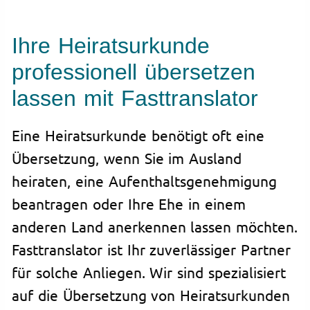
Ihre Heiratsurkunde
professionell übersetzen
lassen mit Fasttranslator
Eine Heiratsurkunde benötigt oft eine
Übersetzung, wenn Sie im Ausland
heiraten, eine Aufenthaltsgenehmigung
beantragen oder Ihre Ehe in einem
anderen Land anerkennen lassen möchten.
Fasttranslator ist Ihr zuverlässiger Partner
für solche Anliegen. Wir sind spezialisiert
auf die Übersetzung von Heiratsurkunden