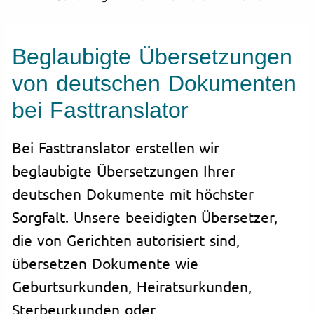
Beglaubigte Übersetzungen
von deutschen Dokumenten
bei Fasttranslator
Bei Fasttranslator erstellen wir
beglaubigte Übersetzungen Ihrer
deutschen Dokumente mit höchster
Sorgfalt. Unsere beeidigten Übersetzer,
die von Gerichten autorisiert sind,
übersetzen Dokumente wie
Geburtsurkunden, Heiratsurkunden,
Sterbeurkunden oder