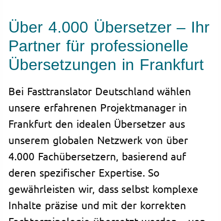
Über 4.000 Übersetzer – Ihr
Partner für professionelle
Übersetzungen in Frankfurt
Bei Fasttranslator Deutschland wählen
unsere erfahrenen Projektmanager in
Frankfurt den idealen Übersetzer aus
unserem globalen Netzwerk von über
4.000 Fachübersetzern, basierend auf
deren spezifischer Expertise. So
gewährleisten wir, dass selbst komplexe
Inhalte präzise und mit der korrekten
Fachterminologie übersetzt werden – von