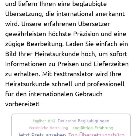
und liefern Ihnen eine beglaubigte
Übersetzung, die international anerkannt
wird. Unsere erfahrenen Übersetzer
gewährleisten höchste Präzision und eine
zügige Bearbeitung. Laden Sie einfach ein
Bild Ihrer Heiratsurkunde hoch, um sofort
Informationen zu Preisen und Lieferzeiten
zu erhalten. Mit Fasttranslator wird Ihre
Heiratsurkunde schnell und professionell
für den internationalen Gebrauch
vorbereitet!
Deutsche Beglaubigungen
Englisch (UK)
Langjährige Erfahrung
Persönliche Betreuung
Jetzt Preis ansehen
Top-Übersetzungsbüro