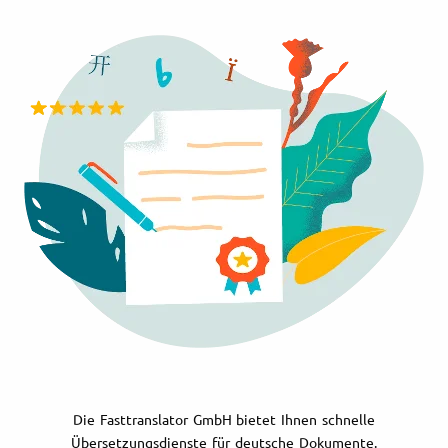
Die Fasttranslator GmbH bietet Ihnen schnelle
Übersetzungsdienste für deutsche Dokumente.