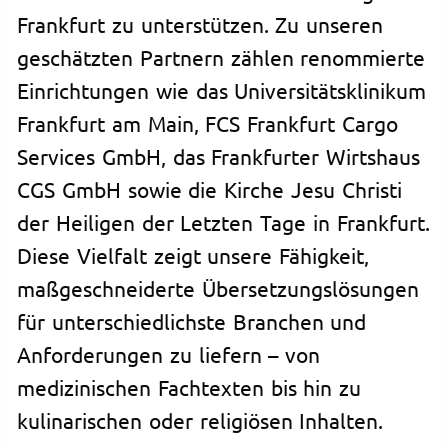
Frankfurt zu unterstützen. Zu unseren
geschätzten Partnern zählen renommierte
Einrichtungen wie das Universitätsklinikum
Frankfurt am Main, FCS Frankfurt Cargo
Services GmbH, das Frankfurter Wirtshaus
CGS GmbH sowie die Kirche Jesu Christi
der Heiligen der Letzten Tage in Frankfurt.
Diese Vielfalt zeigt unsere Fähigkeit,
maßgeschneiderte Übersetzungslösungen
für unterschiedlichste Branchen und
Anforderungen zu liefern – von
medizinischen Fachtexten bis hin zu
kulinarischen oder religiösen Inhalten.