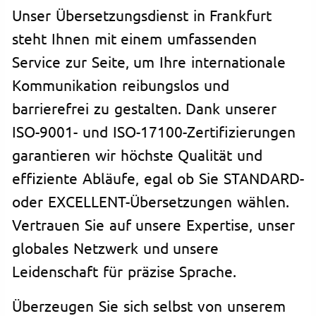
Unser Übersetzungsdienst in Frankfurt
steht Ihnen mit einem umfassenden
Service zur Seite, um Ihre internationale
Kommunikation reibungslos und
barrierefrei zu gestalten. Dank unserer
ISO-9001- und ISO-17100-Zertifizierungen
garantieren wir höchste Qualität und
effiziente Abläufe, egal ob Sie STANDARD-
oder EXCELLENT-Übersetzungen wählen.
Vertrauen Sie auf unsere Expertise, unser
globales Netzwerk und unsere
Leidenschaft für präzise Sprache.
Überzeugen Sie sich selbst von unserem