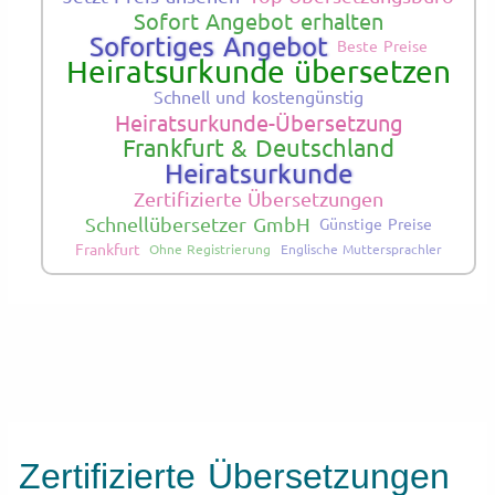
Sofort Angebot erhalten
Sofortiges Angebot
Beste Preise
Heiratsurkunde übersetzen
Schnell und kostengünstig
Heiratsurkunde-Übersetzung
Frankfurt & Deutschland
Heiratsurkunde
Zertifizierte Übersetzungen
Schnellübersetzer GmbH
Günstige Preise
Frankfurt
Ohne Registrierung
Englische Muttersprachler
Zertifizierte Übersetzungen