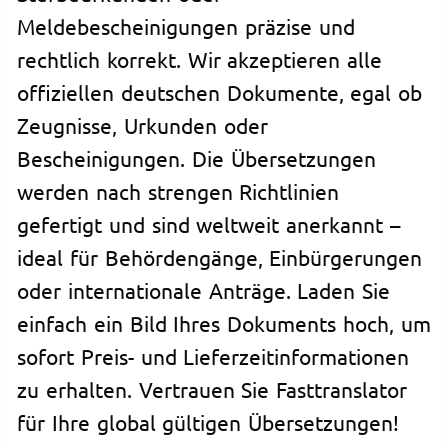
Meldebescheinigungen präzise und
rechtlich korrekt. Wir akzeptieren alle
offiziellen deutschen Dokumente, egal ob
Zeugnisse, Urkunden oder
Bescheinigungen. Die Übersetzungen
werden nach strengen Richtlinien
gefertigt und sind weltweit anerkannt –
ideal für Behördengänge, Einbürgerungen
oder internationale Anträge. Laden Sie
einfach ein Bild Ihres Dokuments hoch, um
sofort Preis- und Lieferzeitinformationen
zu erhalten. Vertrauen Sie Fasttranslator
für Ihre global gültigen Übersetzungen!