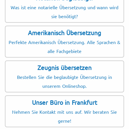
Was ist eine notarielle Übersetzung und wann wird
sie benötigt?
Amerikanisch Übersetzung
Perfekte Amerikanisch Übersetzung. Alle Sprachen &
alle Fachgebiete
Zeugnis übersetzen
Bestellen Sie die beglaubigte Übersetzung in
unserem Onlineshop.
Unser Büro in Frankfurt
Nehmen Sie Kontakt mit uns auf. Wir beraten Sie
gerne!