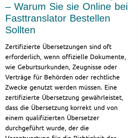
– Warum Sie sie Online bei
Fasttranslator Bestellen
Sollten
Zertifizierte Übersetzungen sind oft
erforderlich, wenn offizielle Dokumente,
wie Geburtsurkunden, Zeugnisse oder
Verträge für Behörden oder rechtliche
Zwecke genutzt werden müssen. Eine
zertifizierte Übersetzung gewährleistet,
dass die Übersetzung korrekt und von
einem qualifizierten Übersetzer
durchgeführt wurde, der die
Verantwortung für die Richtigkeit der