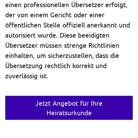
einen professionellen Übersetzer erfolgt,
der von einem Gericht oder einer
öffentlichen Stelle offiziell anerkannt und
autorisiert wurde. Diese beeidigten
Übersetzer müssen strenge Richtlinien
einhalten, um sicherzustellen, dass die
Übersetzung rechtlich korrekt und
zuverlässig ist.
Jetzt Angebot für Ihre
Heiratsurkunde