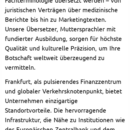
juristischen Verträgen über medizinische
Berichte bis hin zu Marketingtexten.
Unsere Übersetzer, Muttersprachler mit
fundierter Ausbildung, sorgen für höchste
Qualität und kulturelle Präzision, um Ihre
Botschaft weltweit überzeugend zu
vermitteln.
Frankfurt, als pulsierendes Finanzzentrum
und globaler Verkehrsknotenpunkt, bietet
Unternehmen einzigartige
Standortvorteile. Die hervorragende
Infrastruktur, die Nähe zu Institutionen wie
der Europäischen Zentralbank und dem