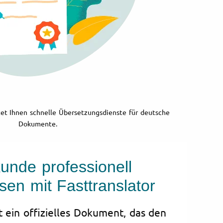
tet Ihnen schnelle Übersetzungsdienste für deutsche
Dokumente.
unde professionell
sen mit Fasttranslator
t ein offizielles Dokument, das den