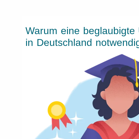
Warum eine beglaubigte
in Deutschland notwendi