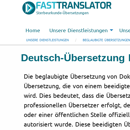
Sterbeurkunde-Übersetzungen
Home
Unsere Dienstleistungen
Unse
UNSERE DIENSTLEISTUNGEN
BEGLAUBIGTE ÜBERSETZUNGE
Deutsch-Übersetzung 
Die beglaubigte Übersetzung von Dok
Übersetzung, die von einem beeidigte
wird. Dies bedeutet, dass die Überse
professionellen Übersetzer erfolgt, d
oder einer öffentlichen Stelle offizie
autorisiert wurde. Diese beeidigten 