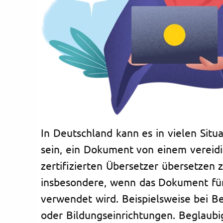
In Deutschland kann es in vielen Situa
sein, ein Dokument von einem vereid
zertifizierten Übersetzer übersetzen zu
insbesondere, wenn das Dokument für
verwendet wird. Beispielsweise bei B
oder Bildungseinrichtungen. Beglaub