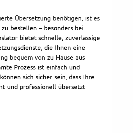
ierte Übersetzung benötigen, ist es
e zu bestellen – besonders bei
nslator bietet schnelle, zuverlässige
tzungsdienste, die Ihnen eine
tzung bequem von zu Hause aus
mte Prozess ist einfach und
können sich sicher sein, dass Ihre
t und professionell übersetzt