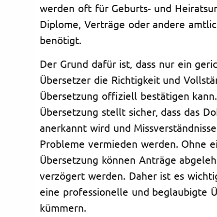
werden oft für Geburts- und Heiratsu
Diplome, Verträge oder andere amtli
benötigt.
Der Grund dafür ist, dass nur ein geric
Übersetzer die Richtigkeit und Vollstä
Übersetzung offiziell bestätigen kann
Übersetzung stellt sicher, dass das D
anerkannt wird und Missverständnisse
Probleme vermieden werden. Ohne ein
Übersetzung können Anträge abgeleh
verzögert werden. Daher ist es wichtig
eine professionelle und beglaubigte 
kümmern.