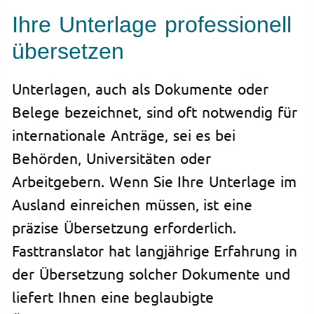
Ihre Unterlage professionell
übersetzen
Unterlagen, auch als Dokumente oder
Belege bezeichnet, sind oft notwendig für
internationale Anträge, sei es bei
Behörden, Universitäten oder
Arbeitgebern. Wenn Sie Ihre Unterlage im
Ausland einreichen müssen, ist eine
präzise Übersetzung erforderlich.
Fasttranslator hat langjährige Erfahrung in
der Übersetzung solcher Dokumente und
liefert Ihnen eine beglaubigte