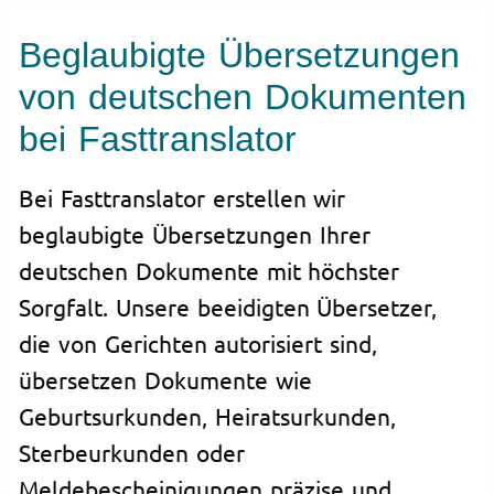
Beglaubigte Übersetzungen
von deutschen Dokumenten
bei Fasttranslator
Bei Fasttranslator erstellen wir
beglaubigte Übersetzungen Ihrer
deutschen Dokumente mit höchster
Sorgfalt. Unsere beeidigten Übersetzer,
die von Gerichten autorisiert sind,
übersetzen Dokumente wie
Geburtsurkunden, Heiratsurkunden,
Sterbeurkunden oder
Meldebescheinigungen präzise und