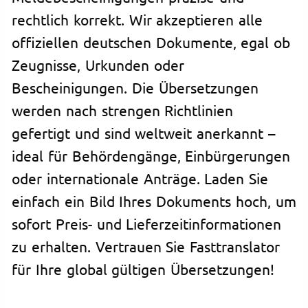
rechtlich korrekt. Wir akzeptieren alle
offiziellen deutschen Dokumente, egal ob
Zeugnisse, Urkunden oder
Bescheinigungen. Die Übersetzungen
werden nach strengen Richtlinien
gefertigt und sind weltweit anerkannt –
ideal für Behördengänge, Einbürgerungen
oder internationale Anträge. Laden Sie
einfach ein Bild Ihres Dokuments hoch, um
sofort Preis- und Lieferzeitinformationen
zu erhalten. Vertrauen Sie Fasttranslator
für Ihre global gültigen Übersetzungen!