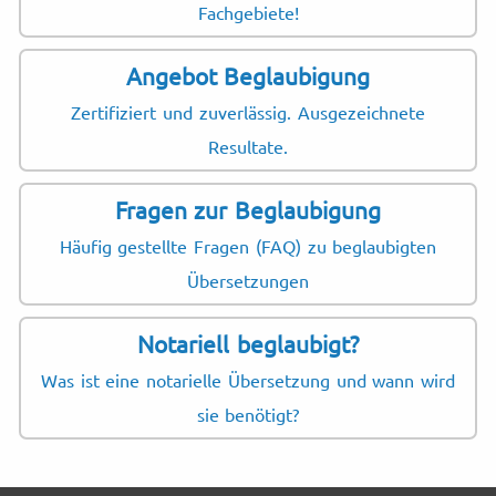
Fachgebiete!
Angebot Beglaubigung
Zertifiziert und zuverlässig. Ausgezeichnete
Resultate.
Fragen zur Beglaubigung
Häufig gestellte Fragen (FAQ) zu beglaubigten
Übersetzungen
Notariell beglaubigt?
Was ist eine notarielle Übersetzung und wann wird
sie benötigt?