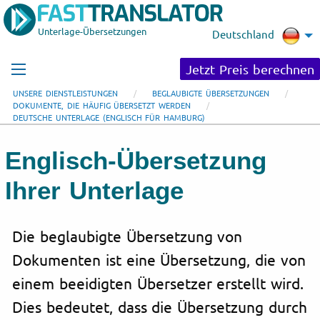
Unterlage-Übersetzungen
Deutschland
Jetzt Preis berechnen
UNSERE DIENSTLEISTUNGEN
BEGLAUBIGTE ÜBERSETZUNGEN
DOKUMENTE, DIE HÄUFIG ÜBERSETZT WERDEN
DEUTSCHE UNTERLAGE (ENGLISCH FÜR HAMBURG)
Englisch-Übersetzung
Ihrer Unterlage
Die beglaubigte Übersetzung von
Dokumenten ist eine Übersetzung, die von
einem beeidigten Übersetzer erstellt wird.
Dies bedeutet, dass die Übersetzung durch