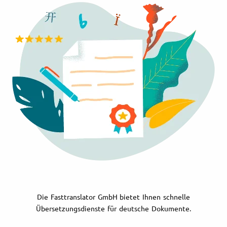
Die Fasttranslator GmbH bietet Ihnen schnelle
Übersetzungsdienste für deutsche Dokumente.