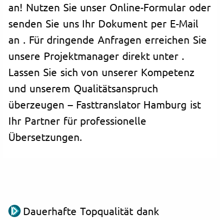
an! Nutzen Sie unser Online-Formular oder
senden Sie uns Ihr Dokument per E-Mail
an
. Für dringende Anfragen erreichen Sie
unsere Projektmanager direkt unter
.
Lassen Sie sich von unserer Kompetenz
und unserem Qualitätsanspruch
überzeugen – Fasttranslator Hamburg ist
Ihr Partner für professionelle
Übersetzungen.
Dauerhafte Topqualität dank