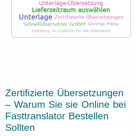
Unterlage-Übersetzung
Lieferzeitraum auswählen
Unterlage
Zertifizierte Übersetzungen
Schnellübersetzer GmbH
Günstige Preise
Hamburg
Ins Englische
Für alle Dokumente
Zertifizierte Übersetzungen
– Warum Sie sie Online bei
Fasttranslator Bestellen
Sollten