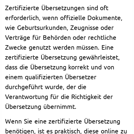
Zertifizierte Übersetzungen sind oft
erforderlich, wenn offizielle Dokumente,
wie Geburtsurkunden, Zeugnisse oder
Verträge für Behörden oder rechtliche
Zwecke genutzt werden müssen. Eine
zertifizierte Übersetzung gewährleistet,
dass die Übersetzung korrekt und von
einem qualifizierten Übersetzer
durchgeführt wurde, der die
Verantwortung für die Richtigkeit der
Übersetzung übernimmt.
Wenn Sie eine zertifizierte Übersetzung
benötigen, ist es praktisch, diese online zu