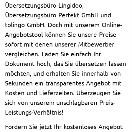
Übersetzungsbüro Lingidoo,
Übersetzungsbüro Perfekt GmbH und
tolingo GmbH. Doch mit unserem Online-
Angebotstool können Sie unsere Preise
sofort mit denen unserer Mitbewerber
vergleichen. Laden Sie einfach Ihr
Dokument hoch, das Sie übersetzen lassen
möchten, und erhalten Sie innerhalb von
Sekunden ein transparentes Angebot mit
Kosten und Lieferzeiten. Überzeugen Sie
sich von unserem unschlagbaren Preis-
Leistungs-Verhältnis!
Fordern Sie jetzt Ihr kostenloses Angebot