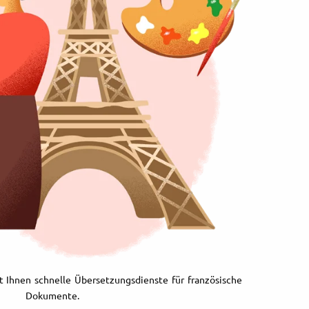
t Ihnen schnelle Übersetzungsdienste für französische
Dokumente.