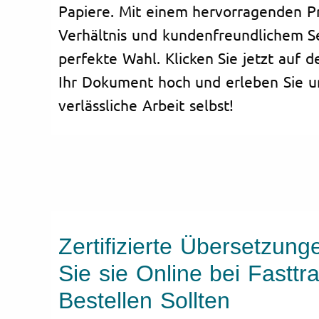
Papiere. Mit einem hervorragenden Pr
Verhältnis und kundenfreundlichem Se
perfekte Wahl. Klicken Sie jetzt auf d
Ihr Dokument hoch und erleben Sie un
verlässliche Arbeit selbst!
Zertifizierte Übersetzun
Sie sie Online bei Fasttra
Bestellen Sollten