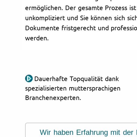
ermöglichen. Der gesamte Prozess ist
unkompliziert und Sie können sich sich
Dokumente fristgerecht und professio
werden.
Dauerhafte Topqualität dank
spezialisierten muttersprachigen
Branchenexperten.
Wir haben Erfahrung mit der 