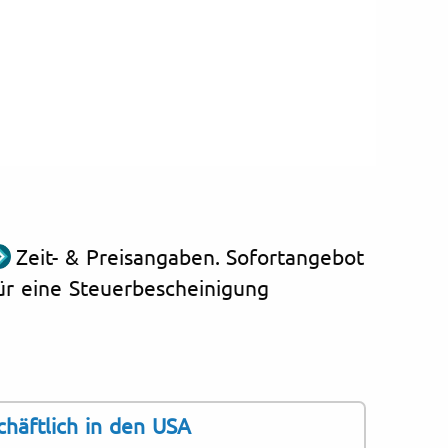
Zeit- & Preisangaben. Sofortangebot
ür eine Steuerbescheinigung
chäftlich in den USA