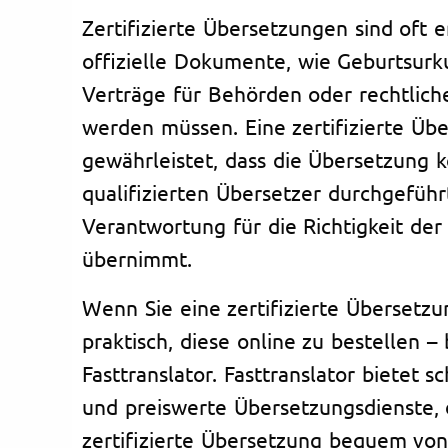
Zertifizierte Übersetzungen sind oft e
offizielle Dokumente, wie Geburtsurk
Verträge für Behörden oder rechtlic
werden müssen. Eine zertifizierte Üb
gewährleistet, dass die Übersetzung 
qualifizierten Übersetzer durchgeführ
Verantwortung für die Richtigkeit de
übernimmt.
Wenn Sie eine zertifizierte Übersetzu
praktisch, diese online zu bestellen –
Fasttranslator. Fasttranslator bietet s
und preiswerte Übersetzungsdienste, 
zertifizierte Übersetzung bequem vo