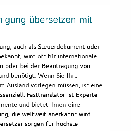
nigung übersetzen mit
gung, auch als Steuerdokument oder
ekannt, wird oft für internationale
n oder bei der Beantragung von
and benötigt. Wenn Sie Ihre
m Ausland vorlegen müssen, ist eine
senziell. Fasttranslator ist Experte
mente und bietet Ihnen eine
ng, die weltweit anerkannt wird.
ersetzer sorgen für höchste