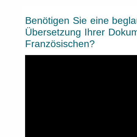
Benötigen Sie eine begla
Übersetzung Ihrer Doku
Französischen?