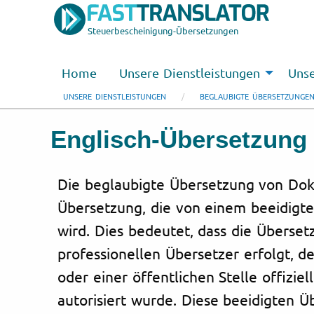
Steuerbescheinigung-Übersetzungen
Home
Unsere Dienstleistungen
Unse
UNSERE DIENSTLEISTUNGEN
BEGLAUBIGTE ÜBERSETZUNGE
Englisch-Übersetzung 
Die beglaubigte Übersetzung von Dok
Übersetzung, die von einem beeidigte
wird. Dies bedeutet, dass die Überse
professionellen Übersetzer erfolgt, d
oder einer öffentlichen Stelle offizie
autorisiert wurde. Diese beeidigten 