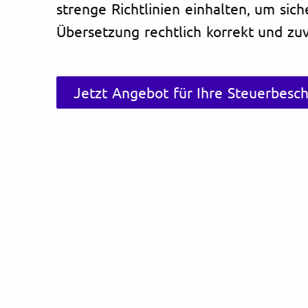
strenge Richtlinien einhalten, um sich
Übersetzung rechtlich korrekt und zuve
Jetzt Angebot für Ihre Steuerbesc