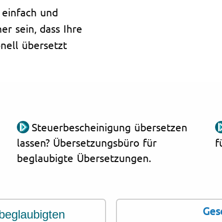
 einfach und
er sein, dass Ihre
nell übersetzt
Steuerbescheinigung übersetzen
lassen? Übersetzungsbüro für
f
beglaubigte Übersetzungen.
Ges
beglaubigten