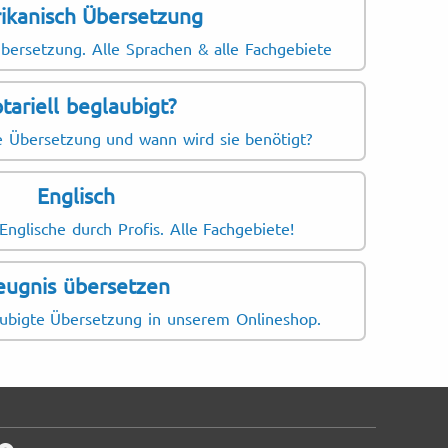
ikanisch Übersetzung
bersetzung. Alle Sprachen & alle Fachgebiete
tariell beglaubigt?
le Übersetzung und wann wird sie benötigt?
Englisch
nglische durch Profis. Alle Fachgebiete!
eugnis übersetzen
aubigte Übersetzung in unserem Onlineshop.