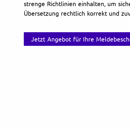
strenge Richtlinien einhalten, um sich
Übersetzung rechtlich korrekt und zuve
Jetzt Angebot für Ihre Meldebesch