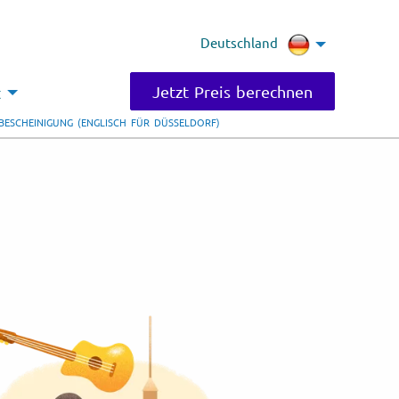
Deutschland
Jetzt Preis berechnen
t
BESCHEINIGUNG (ENGLISCH FÜR DÜSSELDORF)