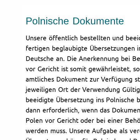
Polnische Dokumente
Unsere öffentlich bestellten und beei
fertigen beglaubigte Übersetzungen i
Deutsche an. Die Anerkennung bei B
vor Gericht ist somit gewährleistet, s
amtliches Dokument zur Verfügung st
jeweiligen Ort der Verwendung Gültigk
beeidigte Übersetzung ins Polnische b
dann erforderlich, wenn das Dokumen
Polen vor Gericht oder bei einer Behö
werden muss. Unsere Aufgabe als ver