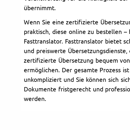
übernimmt.
Wenn Sie eine zertifizierte Übersetzu
praktisch, diese online zu bestellen –
Fasttranslator. Fasttranslator bietet s
und preiswerte Übersetzungsdienste, 
zertifizierte Übersetzung bequem vo
ermöglichen. Der gesamte Prozess ist
unkompliziert und Sie können sich sich
Dokumente fristgerecht und professio
werden.