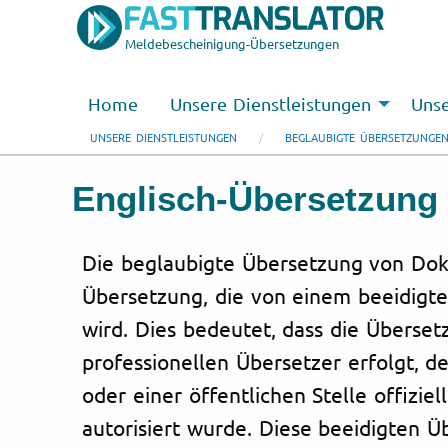
Meldebescheinigung-Übersetzungen
Home
Unsere Dienstleistungen
Unse
UNSERE DIENSTLEISTUNGEN
BEGLAUBIGTE ÜBERSETZUNGE
Englisch-Übersetzung
Die beglaubigte Übersetzung von Dok
Übersetzung, die von einem beeidigte
wird. Dies bedeutet, dass die Überse
professionellen Übersetzer erfolgt, d
oder einer öffentlichen Stelle offizie
autorisiert wurde. Diese beeidigten 