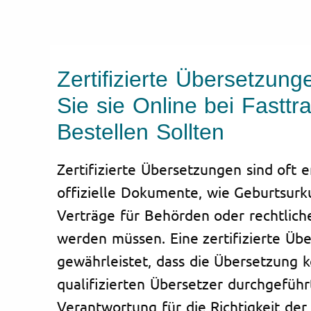
Zertifizierte Übersetzun
Sie sie Online bei Fasttra
Bestellen Sollten
Zertifizierte Übersetzungen sind oft e
offizielle Dokumente, wie Geburtsurk
Verträge für Behörden oder rechtlic
werden müssen. Eine zertifizierte Üb
gewährleistet, dass die Übersetzung 
qualifizierten Übersetzer durchgeführ
Verantwortung für die Richtigkeit de