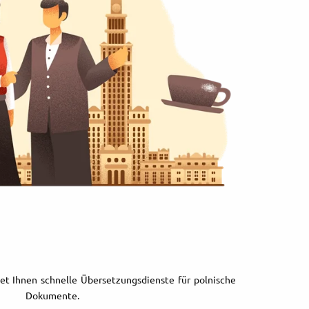
et Ihnen schnelle Übersetzungsdienste für polnische
Dokumente.