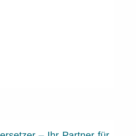
rsetzer – Ihr Partner für