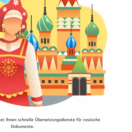
et Ihnen schnelle Übersetzungsdienste für russische
Dokumente.