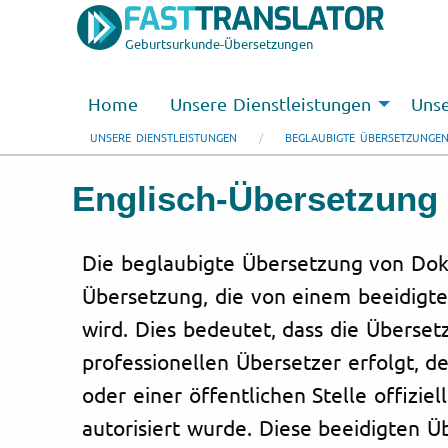
Geburtsurkunde-Übersetzungen
Home
Unsere Dienstleistungen
Unse
UNSERE DIENSTLEISTUNGEN
BEGLAUBIGTE ÜBERSETZUNGE
Englisch-Übersetzung
Die beglaubigte Übersetzung von Dok
Übersetzung, die von einem beeidigte
wird. Dies bedeutet, dass die Überse
professionellen Übersetzer erfolgt, d
oder einer öffentlichen Stelle offizie
autorisiert wurde. Diese beeidigten 