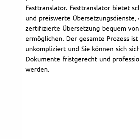
Fasttranslator. Fasttranslator bietet s
und preiswerte Übersetzungsdienste, 
zertifizierte Übersetzung bequem vo
ermöglichen. Der gesamte Prozess ist
unkompliziert und Sie können sich sich
Dokumente fristgerecht und professio
werden.