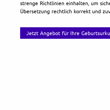
strenge Richtlinien einhalten, um sich
Übersetzung rechtlich korrekt und zuve
Jetzt Angebot für Ihre Geburtsurk