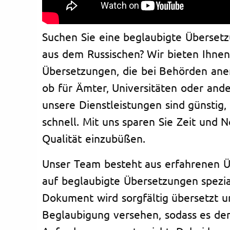
Suchen Sie eine beglaubigte Überset
aus dem Russischen? Wir bieten Ihnen
Übersetzungen, die bei Behörden ane
ob für Ämter, Universitäten oder ande
unsere Dienstleistungen sind günstig, 
schnell. Mit uns sparen Sie Zeit und 
Qualität einzubüßen.
Unser Team besteht aus erfahrenen Üb
auf beglaubigte Übersetzungen spezia
Dokument wird sorgfältig übersetzt u
Beglaubigung versehen, sodass es den