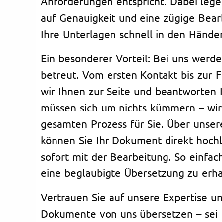
Anforderungen entspricht. Dabei leg
auf Genauigkeit und eine zügige Bear
Ihre Unterlagen schnell in den Hände
Ein besonderer Vorteil: Bei uns werde
betreut. Vom ersten Kontakt bis zur F
wir Ihnen zur Seite und beantworten I
müssen sich um nichts kümmern – wi
gesamten Prozess für Sie. Über unser
können Sie Ihr Dokument direkt hochl
sofort mit der Bearbeitung. So einfac
eine beglaubigte Übersetzung zu erha
Vertrauen Sie auf unsere Expertise un
Dokumente von uns übersetzen – sei 