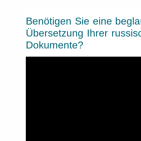
Benötigen Sie eine begla
Übersetzung Ihrer russis
Dokumente?