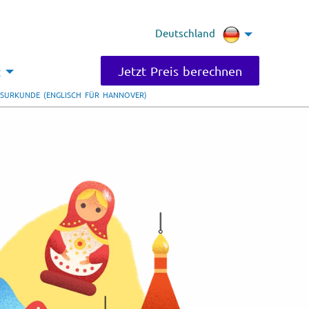
Deutschland
Jetzt Preis berechnen
t
TSURKUNDE (ENGLISCH FÜR HANNOVER)