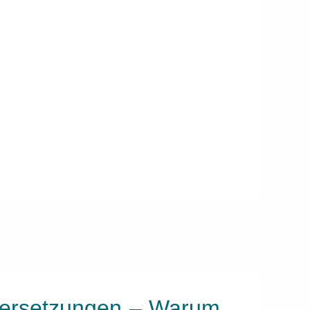
Übersetzungen – Warum