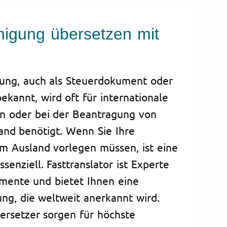
nigung übersetzen mit
gung, auch als Steuerdokument oder
ekannt, wird oft für internationale
n oder bei der Beantragung von
and benötigt. Wenn Sie Ihre
m Ausland vorlegen müssen, ist eine
senziell. Fasttranslator ist Experte
mente und bietet Ihnen eine
ng, die weltweit anerkannt wird.
ersetzer sorgen für höchste