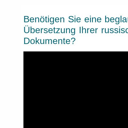
Benötigen Sie eine begla
Übersetzung Ihrer russis
Dokumente?