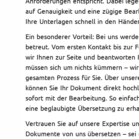
Anforderungen entspricht. Dabei leg
auf Genauigkeit und eine zügige Bear
Ihre Unterlagen schnell in den Hände
Ein besonderer Vorteil: Bei uns werde
betreut. Vom ersten Kontakt bis zur F
wir Ihnen zur Seite und beantworten I
müssen sich um nichts kümmern – wi
gesamten Prozess für Sie. Über unser
können Sie Ihr Dokument direkt hochl
sofort mit der Bearbeitung. So einfac
eine beglaubigte Übersetzung zu erha
Vertrauen Sie auf unsere Expertise un
Dokumente von uns übersetzen – sei 