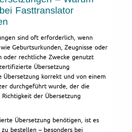
bei Fasttranslator
en
ungen sind oft erforderlich, wenn
 wie Geburtsurkunden, Zeugnisse oder
n oder rechtliche Zwecke genutzt
ertifizierte Übersetzung
ie Übersetzung korrekt und von einem
tzer durchgeführt wurde, der die
 Richtigkeit der Übersetzung
ierte Übersetzung benötigen, ist es
e zu bestellen – besonders bei