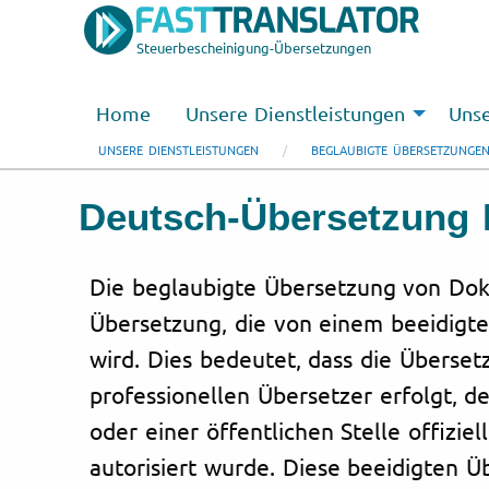
Steuerbescheinigung-Übersetzungen
Home
Unsere Dienstleistungen
Unse
UNSERE DIENSTLEISTUNGEN
BEGLAUBIGTE ÜBERSETZUNGE
Deutsch-Übersetzung 
Die beglaubigte Übersetzung von Dok
Übersetzung, die von einem beeidigte
wird. Dies bedeutet, dass die Überse
professionellen Übersetzer erfolgt, d
oder einer öffentlichen Stelle offizie
autorisiert wurde. Diese beeidigten 