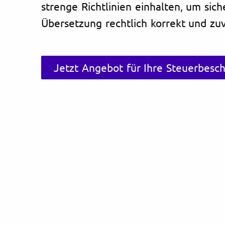
strenge Richtlinien einhalten, um sich
Übersetzung rechtlich korrekt und zuve
Jetzt Angebot für Ihre Steuerbesc