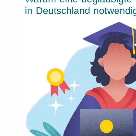
in Deutschland notwendi