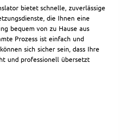
nslator bietet schnelle, zuverlässige
tzungsdienste, die Ihnen eine
tzung bequem von zu Hause aus
mte Prozess ist einfach und
können sich sicher sein, dass Ihre
t und professionell übersetzt