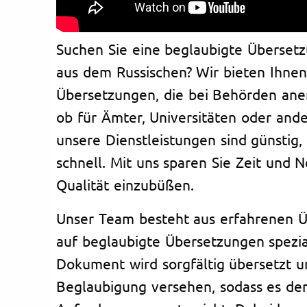
Suchen Sie eine beglaubigte Überset
aus dem Russischen? Wir bieten Ihnen
Übersetzungen, die bei Behörden ane
ob für Ämter, Universitäten oder ande
unsere Dienstleistungen sind günstig, 
schnell. Mit uns sparen Sie Zeit und 
Qualität einzubüßen.
Unser Team besteht aus erfahrenen Üb
auf beglaubigte Übersetzungen spezia
Dokument wird sorgfältig übersetzt u
Beglaubigung versehen, sodass es den