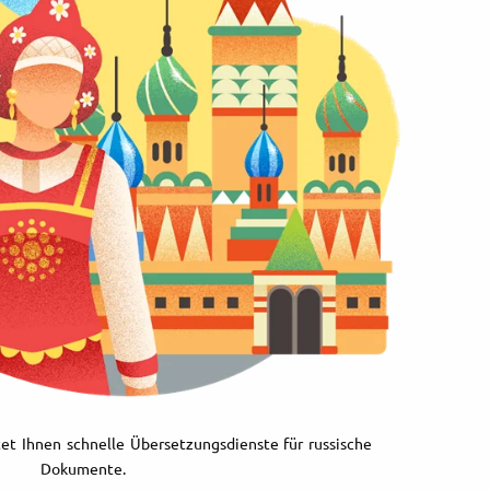
et Ihnen schnelle Übersetzungsdienste für russische
Dokumente.