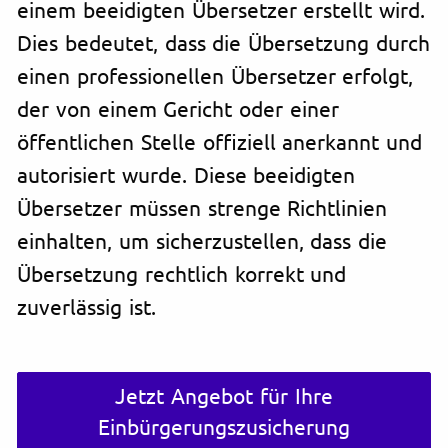
einem beeidigten Übersetzer erstellt wird.
Dies bedeutet, dass die Übersetzung durch
einen professionellen Übersetzer erfolgt,
der von einem Gericht oder einer
öffentlichen Stelle offiziell anerkannt und
autorisiert wurde. Diese beeidigten
Übersetzer müssen strenge Richtlinien
einhalten, um sicherzustellen, dass die
Übersetzung rechtlich korrekt und
zuverlässig ist.
Jetzt Angebot für Ihre
Einbürgerungszusicherung