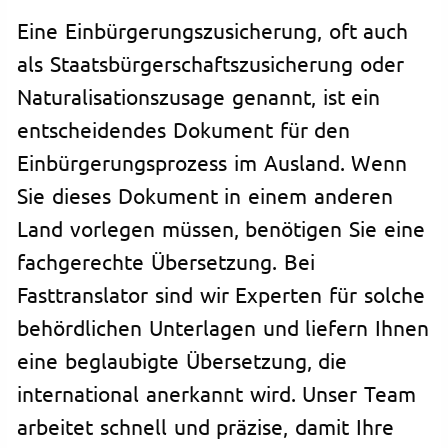
Eine Einbürgerungszusicherung, oft auch
als Staatsbürgerschaftszusicherung oder
Naturalisationszusage genannt, ist ein
entscheidendes Dokument für den
Einbürgerungsprozess im Ausland. Wenn
Sie dieses Dokument in einem anderen
Land vorlegen müssen, benötigen Sie eine
fachgerechte Übersetzung. Bei
Fasttranslator sind wir Experten für solche
behördlichen Unterlagen und liefern Ihnen
eine beglaubigte Übersetzung, die
international anerkannt wird. Unser Team
arbeitet schnell und präzise, damit Ihre