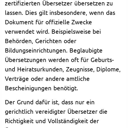
zertifizierten Übersetzer übersetzen zu
lassen. Dies gilt insbesondere, wenn das
Dokument für offizielle Zwecke
verwendet wird. Beispielsweise bei
Behörden, Gerichten oder
Bildungseinrichtungen. Beglaubigte
Übersetzungen werden oft für Geburts-
und Heiratsurkunden, Zeugnisse, Diplome,
Verträge oder andere amtliche
Bescheinigungen benötigt.
Der Grund dafür ist, dass nur ein
gerichtlich vereidigter Übersetzer die
Richtigkeit und Vollständigkeit der