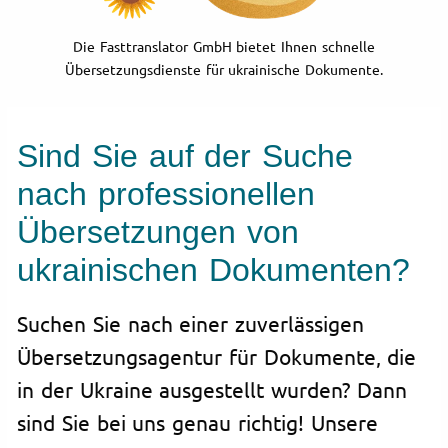
Die Fasttranslator GmbH bietet Ihnen schnelle
Übersetzungsdienste für ukrainische Dokumente.
Sind Sie auf der Suche
nach professionellen
Übersetzungen von
ukrainischen Dokumenten?
Suchen Sie nach einer zuverlässigen
Übersetzungsagentur für Dokumente, die
in der Ukraine ausgestellt wurden? Dann
sind Sie bei uns genau richtig! Unsere