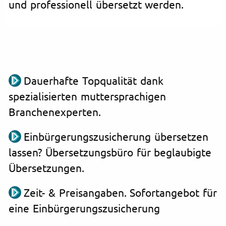
und professionell übersetzt werden.
Dauerhafte Topqualität dank
spezialisierten muttersprachigen
Branchenexperten.
Einbürgerungszusicherung übersetzen
lassen? Übersetzungsbüro für beglaubigte
Übersetzungen.
Zeit- & Preisangaben. Sofortangebot für
eine Einbürgerungszusicherung