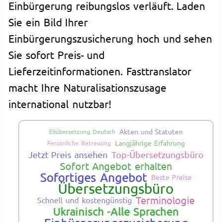
Einbürgerung reibungslos verläuft. Laden
Sie ein Bild Ihrer
Einbürgerungszusicherung hoch und sehen
Sie sofort Preis- und
Lieferzeitinformationen. Fasttranslator
macht Ihre Naturalisationszusage
international nutzbar!
Akten und Statuten
Eilübersetzung Deutsch
Langjährige Erfahrung
Persönliche Betreuung
Jetzt Preis ansehen
Top-Übersetzungsbüro
Sofort Angebot erhalten
Sofortiges Angebot
Beste Preise
Übersetzungsbüro
Terminologie
Schnell und kostengünstig
Ukrainisch -Alle Sprachen