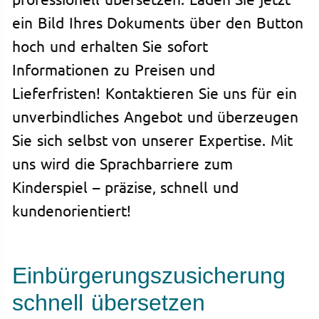
ein Bild Ihres Dokuments über den Button
hoch und erhalten Sie sofort
Informationen zu Preisen und
Lieferfristen! Kontaktieren Sie uns für ein
unverbindliches Angebot und überzeugen
Sie sich selbst von unserer Expertise. Mit
uns wird die Sprachbarriere zum
Kinderspiel – präzise, schnell und
kundenorientiert!
Einbürgerungszusicherung
schnell übersetzen