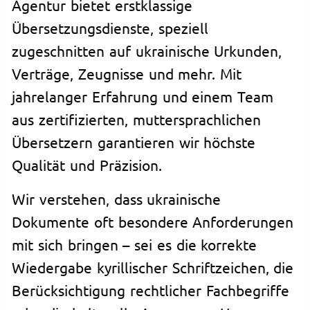
Agentur bietet erstklassige
Übersetzungsdienste, speziell
zugeschnitten auf ukrainische Urkunden,
Verträge, Zeugnisse und mehr. Mit
jahrelanger Erfahrung und einem Team
aus zertifizierten, muttersprachlichen
Übersetzern garantieren wir höchste
Qualität und Präzision.
Wir verstehen, dass ukrainische
Dokumente oft besondere Anforderungen
mit sich bringen – sei es die korrekte
Wiedergabe kyrillischer Schriftzeichen, die
Berücksichtigung rechtlicher Fachbegriffe