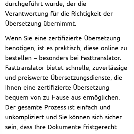
durchgeführt wurde, der die
Verantwortung für die Richtigkeit der
Übersetzung übernimmt.
Wenn Sie eine zertifizierte Übersetzung
benötigen, ist es praktisch, diese online zu
bestellen – besonders bei Fasttranslator.
Fasttranslator bietet schnelle, zuverlässige
und preiswerte Übersetzungsdienste, die
Ihnen eine zertifizierte Übersetzung
bequem von zu Hause aus ermöglichen.
Der gesamte Prozess ist einfach und
unkompliziert und Sie können sich sicher
sein, dass Ihre Dokumente fristgerecht