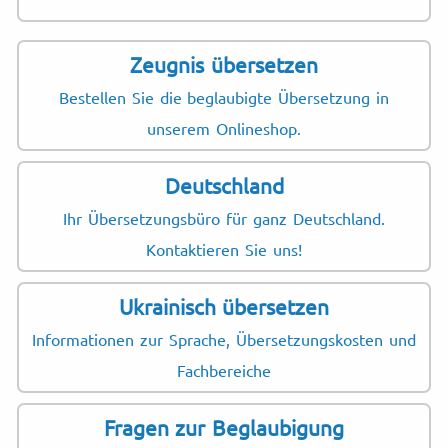
Zeugnis übersetzen
Bestellen Sie die beglaubigte Übersetzung in
unserem Onlineshop.
Deutschland
Ihr Übersetzungsbüro für ganz Deutschland.
Kontaktieren Sie uns!
Ukrainisch übersetzen
Informationen zur Sprache, Übersetzungskosten und
Fachbereiche
Fragen zur Beglaubigung