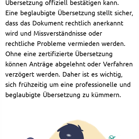
Übersetzung offiziell bestätigen kann.
Eine beglaubigte Übersetzung stellt sicher,
dass das Dokument rechtlich anerkannt
wird und Missverständnisse oder
rechtliche Probleme vermieden werden.
Ohne eine zertifizierte Übersetzung
können Anträge abgelehnt oder Verfahren
verzögert werden. Daher ist es wichtig,
sich frühzeitig um eine professionelle und
beglaubigte Übersetzung zu kümmern.