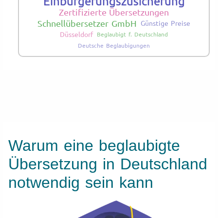
Einbürgerungszusicherung
Zertifizierte Übersetzungen
Schnellübersetzer GmbH
Günstige Preise
Düsseldorf
Beglaubigt f. Deutschland
Deutsche Beglaubigungen
Warum eine beglaubigte
Übersetzung in Deutschland
notwendig sein kann