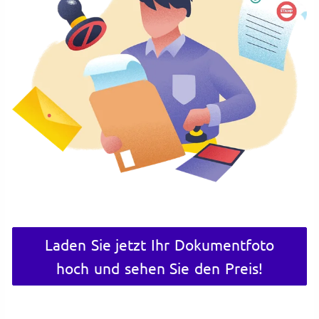
Laden Sie jetzt Ihr Dokumentfoto
hoch und sehen Sie den Preis!