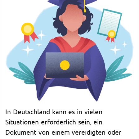
In Deutschland kann es in vielen
Situationen erforderlich sein, ein
Dokument von einem vereidigten oder