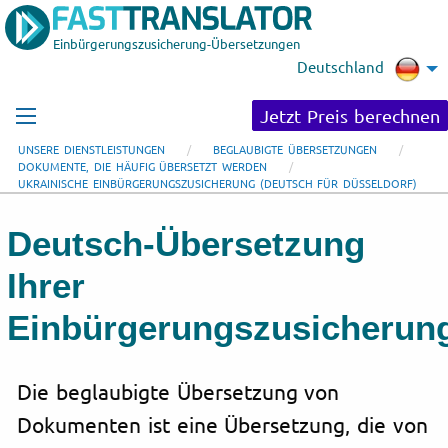
Einbürgerungszusicherung-Übersetzungen
Deutschland
Jetzt Preis berechnen
UNSERE DIENSTLEISTUNGEN
BEGLAUBIGTE ÜBERSETZUNGEN
DOKUMENTE, DIE HÄUFIG ÜBERSETZT WERDEN
UKRAINISCHE EINBÜRGERUNGSZUSICHERUNG (DEUTSCH FÜR DÜSSELDORF)
Deutsch-Übersetzung
Ihrer
Einbürgerungszusicherun
Die beglaubigte Übersetzung von
Dokumenten ist eine Übersetzung, die von