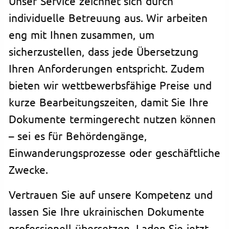
Unser Service zeichnet sich durch
individuelle Betreuung aus. Wir arbeiten
eng mit Ihnen zusammen, um
sicherzustellen, dass jede Übersetzung
Ihren Anforderungen entspricht. Zudem
bieten wir wettbewerbsfähige Preise und
kurze Bearbeitungszeiten, damit Sie Ihre
Dokumente termingerecht nutzen können
– sei es für Behördengänge,
Einwanderungsprozesse oder geschäftliche
Zwecke.
Vertrauen Sie auf unsere Kompetenz und
lassen Sie Ihre ukrainischen Dokumente
professionell übersetzen. Laden Sie jetzt