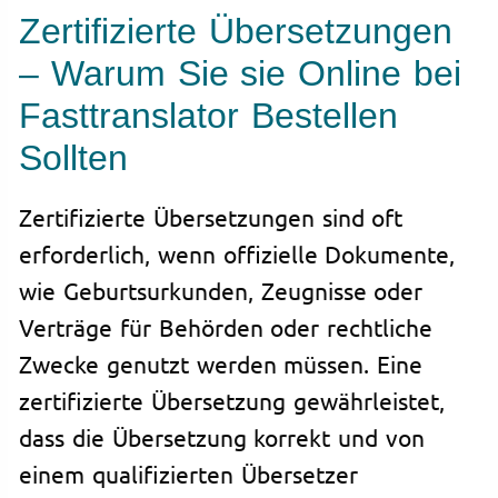
Zertifizierte Übersetzungen
– Warum Sie sie Online bei
Fasttranslator Bestellen
Sollten
Zertifizierte Übersetzungen sind oft
erforderlich, wenn offizielle Dokumente,
wie Geburtsurkunden, Zeugnisse oder
Verträge für Behörden oder rechtliche
Zwecke genutzt werden müssen. Eine
zertifizierte Übersetzung gewährleistet,
dass die Übersetzung korrekt und von
einem qualifizierten Übersetzer