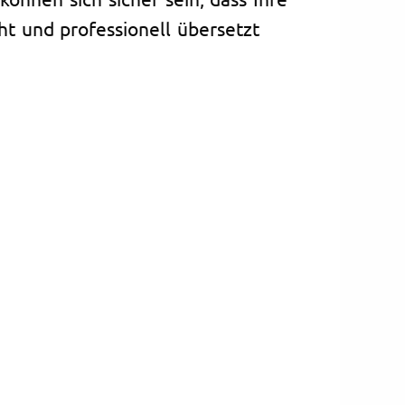
t und professionell übersetzt