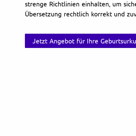
strenge Richtlinien einhalten, um sich
Übersetzung rechtlich korrekt und zuve
Jetzt Angebot für Ihre Geburtsurk