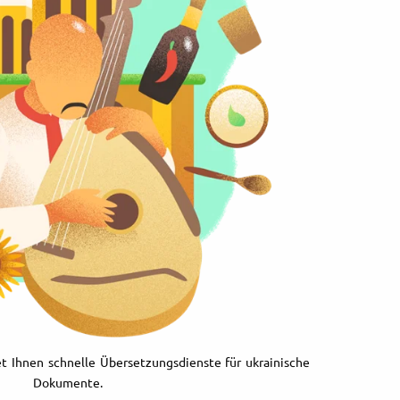
t Ihnen schnelle Übersetzungsdienste für ukrainische
Dokumente.