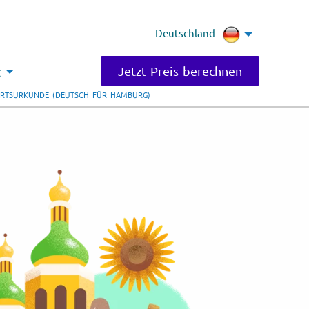
Deutschland
Jetzt Preis berechnen
t
URTSURKUNDE (DEUTSCH FÜR HAMBURG)