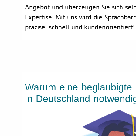
Angebot und überzeugen Sie sich selb
Expertise. Mit uns wird die Sprachbar
präzise, schnell und kundenorientiert!
Warum eine beglaubigte
in Deutschland notwendi