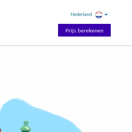
Nederland
Prijs berekenen