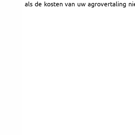
als de kosten van uw agrovertaling ni