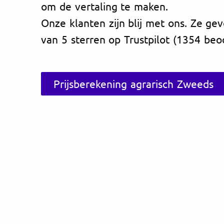
om de vertaling te maken.
Onze klanten zijn blij met ons. Ze ge
van 5 sterren op Trustpilot (1354 beo
Prijsberekening agrarisch Zweeds