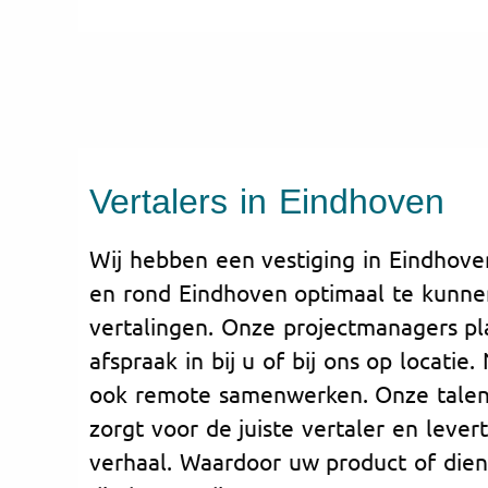
Vertalers in Eindhoven
Wij hebben een vestiging in Eindhove
en rond Eindhoven optimaal te kunn
vertalingen. Onze projectmanagers p
afspraak in bij u of bij ons op locatie.
ook remote samenwerken. Onze talen
zorgt voor de juiste vertaler en lever
verhaal. Waardoor uw product of diens