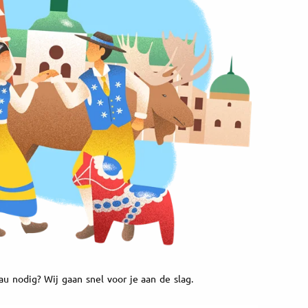
u nodig? Wij gaan snel voor je aan de slag.