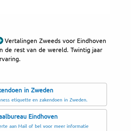
Vertalingen Zweeds voor Eindhoven
n de rest van de wereld. Twintig jaar
rvaring.
kendoen in Zweden
iness etiquette en zakendoen in Zweden.
aalbureau Eindhoven
erte aan Mail of bel voor meer informatie