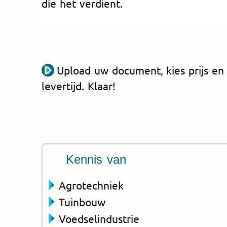
die het verdient.
Upload uw document, kies prijs en
levertijd. Klaar!
Kennis van
Agrotechniek
Tuinbouw
Voedselindustrie