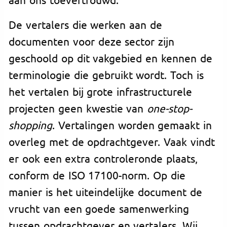
De vertalers die werken aan de
documenten voor deze sector zijn
geschoold op dit vakgebied en kennen de
terminologie die gebruikt wordt. Toch is
het vertalen bij grote infrastructurele
projecten geen kwestie van
one-stop-
shopping
. Vertalingen worden gemaakt in
overleg met de opdrachtgever. Vaak vindt
er ook een extra controleronde plaats,
conform de ISO 17100-norm. Op die
manier is het uiteindelijke document de
vrucht van een goede samenwerking
tussen opdrachtgever en vertalers. Wij