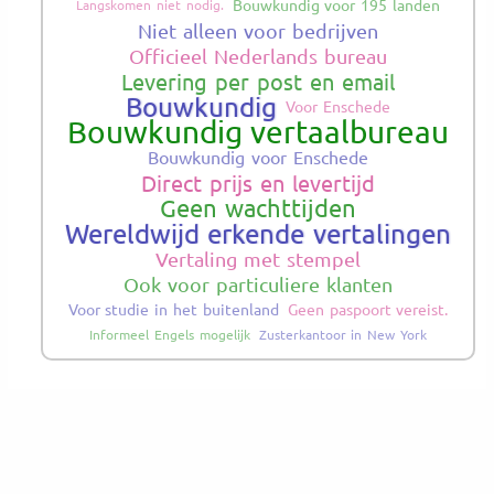
Bouwkundig voor 195 landen
Langskomen niet nodig.
Niet alleen voor bedrijven
Officieel Nederlands bureau
Levering per post en email
Bouwkundig
Voor Enschede
Bouwkundig vertaalbureau
Bouwkundig voor Enschede
Direct prijs en levertijd
Geen wachttijden
Wereldwijd erkende vertalingen
Vertaling met stempel
Ook voor particuliere klanten
Voor studie in het buitenland
Geen paspoort vereist.
Informeel Engels mogelijk
Zusterkantoor in New York