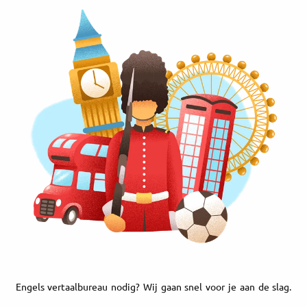
Engels vertaalbureau nodig? Wij gaan snel voor je aan de slag.