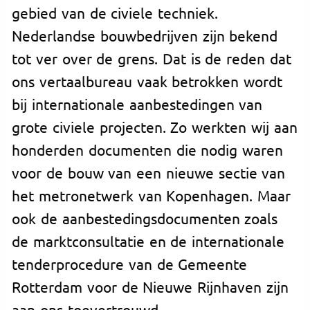
gebied van de civiele techniek.
Nederlandse bouwbedrijven zijn bekend
tot ver over de grens. Dat is de reden dat
ons vertaalbureau vaak betrokken wordt
bij internationale aanbestedingen van
grote civiele projecten. Zo werkten wij aan
honderden documenten die nodig waren
voor de bouw van een nieuwe sectie van
het metronetwerk van Kopenhagen. Maar
ook de aanbestedingsdocumenten zoals
de marktconsultatie en de internationale
tenderprocedure van de Gemeente
Rotterdam voor de Nieuwe Rijnhaven zijn
aan ons toevertrouwd.