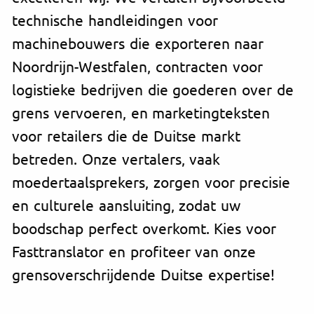
technische handleidingen voor
machinebouwers die exporteren naar
Noordrijn-Westfalen, contracten voor
logistieke bedrijven die goederen over de
grens vervoeren, en marketingteksten
voor retailers die de Duitse markt
betreden. Onze vertalers, vaak
moedertaalsprekers, zorgen voor precisie
en culturele aansluiting, zodat uw
boodschap perfect overkomt. Kies voor
Fasttranslator en profiteer van onze
grensoverschrijdende Duitse expertise!