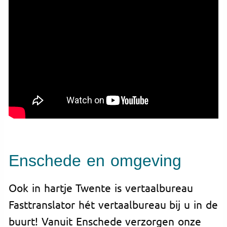
Enschede en omgeving
Ook in hartje Twente is vertaalbureau
Fasttranslator hét vertaalbureau bij u in de
buurt! Vanuit Enschede verzorgen onze