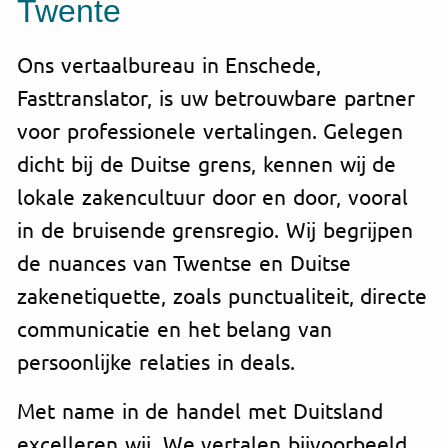
Twente
Ons vertaalbureau in Enschede,
Fasttranslator, is uw betrouwbare partner
voor professionele vertalingen. Gelegen
dicht bij de Duitse grens, kennen wij de
lokale zakencultuur door en door, vooral
in de bruisende grensregio. Wij begrijpen
de nuances van Twentse en Duitse
zakenetiquette, zoals punctualiteit, directe
communicatie en het belang van
persoonlijke relaties in deals.
Met name in de handel met Duitsland
excelleren wij. We vertalen bijvoorbeeld