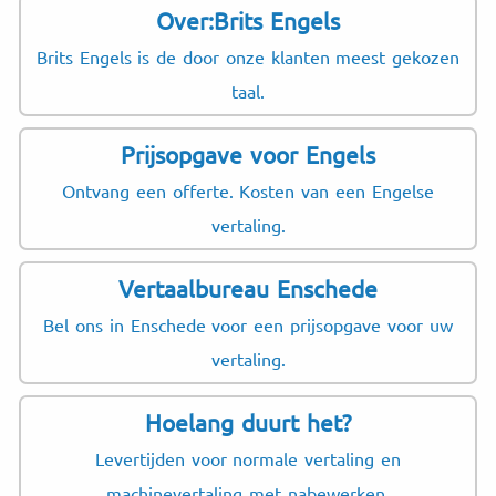
Over:Brits Engels
Brits Engels is de door onze klanten meest gekozen
taal.
Prijsopgave voor Engels
Ontvang een offerte. Kosten van een Engelse
vertaling.
Vertaalbureau Enschede
Bel ons in Enschede voor een prijsopgave voor uw
vertaling.
Hoelang duurt het?
Levertijden voor normale vertaling en
machinevertaling met nabewerken.