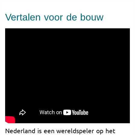
Vertalen voor de bouw
Nederland is een wereldspeler op het