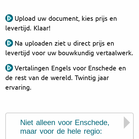
Upload uw document, kies prijs en
levertijd. Klaar!
Na uploaden ziet u direct prijs en
levertijd voor uw bouwkundig vertaalwerk.
Vertalingen Engels voor Enschede en
de rest van de wereld. Twintig jaar
ervaring.
Niet alleen voor Enschede,
maar voor de hele regio: