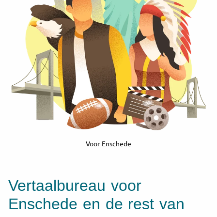
Voor Enschede
Vertaalbureau voor
Enschede en de rest van