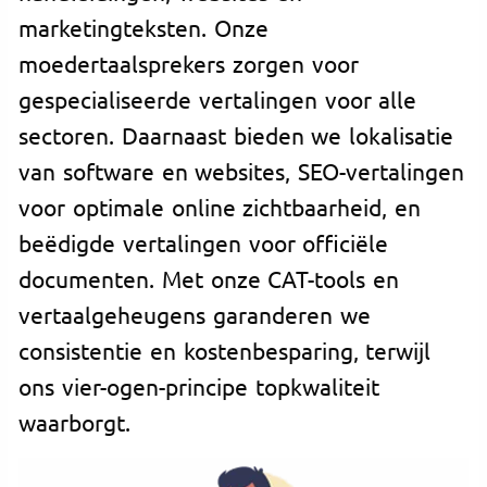
marketingteksten. Onze
moedertaalsprekers zorgen voor
gespecialiseerde vertalingen voor alle
sectoren. Daarnaast bieden we lokalisatie
van software en websites, SEO-vertalingen
voor optimale online zichtbaarheid, en
beëdigde vertalingen voor officiële
documenten. Met onze CAT-tools en
vertaalgeheugens garanderen we
consistentie en kostenbesparing, terwijl
ons vier-ogen-principe topkwaliteit
waarborgt.