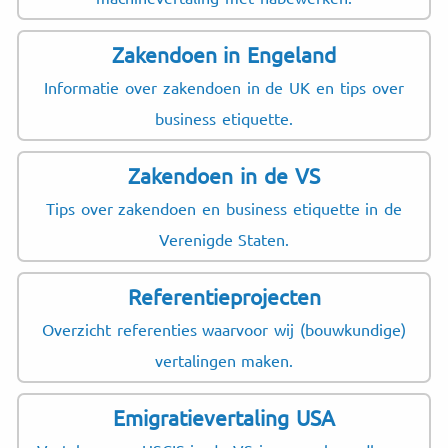
Zakendoen in Engeland
Informatie over zakendoen in de UK en tips over
business etiquette.
Zakendoen in de VS
Tips over zakendoen en business etiquette in de
Verenigde Staten.
Referentieprojecten
Overzicht referenties waarvoor wij (bouwkundige)
vertalingen maken.
Emigratievertaling USA