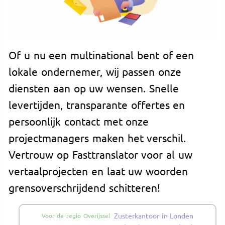
Of u nu een multinational bent of een
lokale ondernemer, wij passen onze
diensten aan op uw wensen. Snelle
levertijden, transparante offertes en
persoonlijk contact met onze
projectmanagers maken het verschil.
Vertrouw op Fasttranslator voor al uw
vertaalprojecten en laat uw woorden
grensoverschrijdend schitteren!
Zusterkantoor in Londen
Voor de regio Overijssel