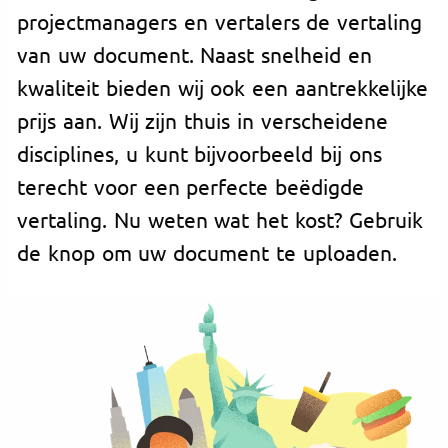
projectmanagers en vertalers de vertaling
van uw document. Naast snelheid en
kwaliteit bieden wij ook een aantrekkelijke
prijs aan. Wij zijn thuis in verscheidene
disciplines, u kunt bijvoorbeeld bij ons
terecht voor een perfecte beëdigde
vertaling. Nu weten wat het kost? Gebruik
de knop om uw document te uploaden.