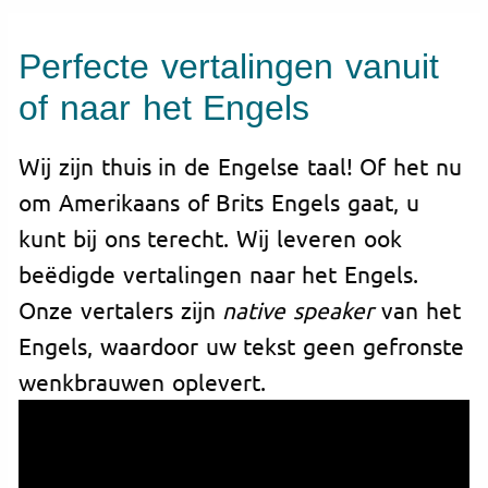
Perfecte vertalingen vanuit
of naar het Engels
Wij zijn thuis in de Engelse taal! Of het nu
om Amerikaans of Brits Engels gaat, u
kunt bij ons terecht. Wij leveren ook
beëdigde vertalingen naar het Engels.
Onze vertalers zijn
native speaker
van het
Engels, waardoor uw tekst geen gefronste
wenkbrauwen oplevert.