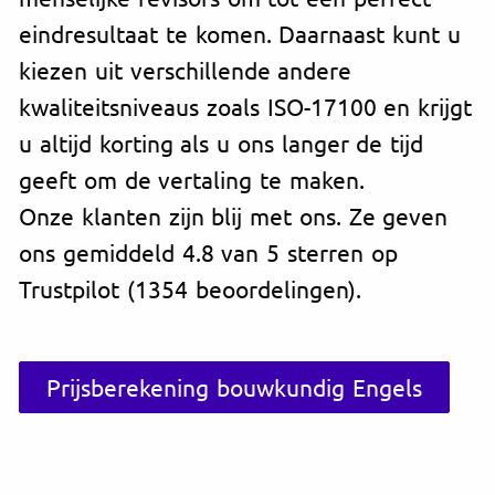
eindresultaat te komen. Daarnaast kunt u
kiezen uit verschillende andere
kwaliteitsniveaus zoals ISO-17100 en krijgt
u altijd korting als u ons langer de tijd
geeft om de vertaling te maken.
Onze klanten zijn blij met ons. Ze geven
ons gemiddeld 4.8 van 5 sterren op
Trustpilot (1354 beoordelingen).
Prijsberekening bouwkundig Engels