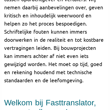
nemen daarbij aanbevelingen over, geven
kritisch en inhoudelijk weerwoord en
helpen zo het proces bespoedigen.
Schriftelijke fouten kunnen immers
doorwerken in de realiteit en tot kostbare
vertragingen leiden. Bij bouwprojecten
kan immers achter af niet even iets
gewijzigd worden. Het moet op tijd, goed
en rekening houdend met technische
standaarden en de leefomgeving.
Welkom bij Fasttranslator,