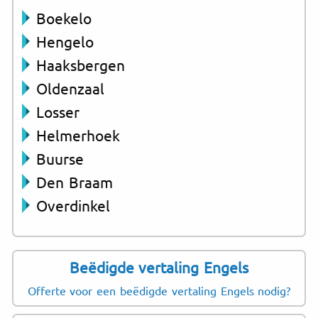
Boekelo
Hengelo
Haaksbergen
Oldenzaal
Losser
Helmerhoek
Buurse
Den Braam
Overdinkel
Beëdigde vertaling Engels
Offerte voor een beëdigde vertaling Engels nodig?