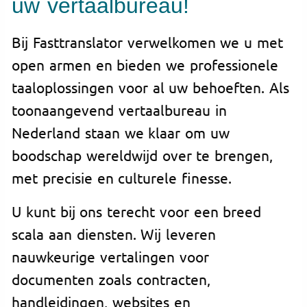
uw vertaalbureau!
Bij Fasttranslator verwelkomen we u met
open armen en bieden we professionele
taaloplossingen voor al uw behoeften. Als
toonaangevend vertaalbureau in
Nederland staan we klaar om uw
boodschap wereldwijd over te brengen,
met precisie en culturele finesse.
U kunt bij ons terecht voor een breed
scala aan diensten. Wij leveren
nauwkeurige vertalingen voor
documenten zoals contracten,
handleidingen, websites en