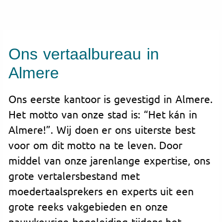
Ons vertaalbureau in
Almere
Ons eerste kantoor is gevestigd in Almere.
Het motto van onze stad is: “Het kán in
Almere!”. Wij doen er ons uiterste best
voor om dit motto na te leven. Door
middel van onze jarenlange expertise, ons
grote vertalersbestand met
moedertaalsprekers en experts uit een
grote reeks vakgebieden en onze
nauwkeurige begeleiding tijdens het