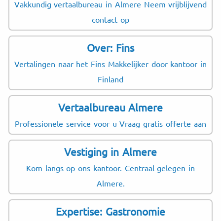
Vakkundig vertaalbureau in Almere Neem vrijblijvend
contact op
Over: Fins
Vertalingen naar het Fins Makkelijker door kantoor in
Finland
Vertaalbureau Almere
Professionele service voor u Vraag gratis offerte aan
Vestiging in Almere
Kom langs op ons kantoor. Centraal gelegen in
Almere.
Expertise: Gastronomie