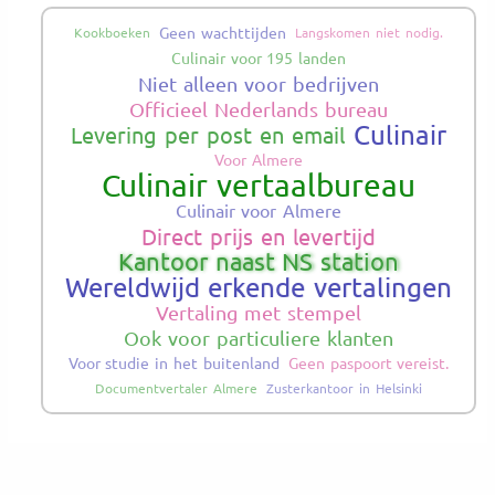
Geen wachttijden
Kookboeken
Langskomen niet nodig.
Culinair voor 195 landen
Niet alleen voor bedrijven
Officieel Nederlands bureau
Culinair
Levering per post en email
Voor Almere
Culinair vertaalbureau
Culinair voor Almere
Direct prijs en levertijd
Kantoor naast NS station
Wereldwijd erkende vertalingen
Vertaling met stempel
Ook voor particuliere klanten
Voor studie in het buitenland
Geen paspoort vereist.
Documentvertaler Almere
Zusterkantoor in Helsinki