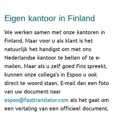
Eigen kantoor in Finland
We werken samen met onze kantoren in
Finland. Maar voor u als klant is het
natuurlijk het handigst om met ons
Nederlandse kantoor te bellen of te e-
mailen. Maar als u zelf goed Fins spreekt,
kunnen onze collega's in Espoo u ook
direct te woord staan. E-mail dan een foto
van uw document naar
espoo@fasttranslator.com
als het gaat om
een vertaling van een officieel document.