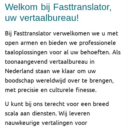
Welkom bij Fasttranslator,
uw vertaalbureau!
Bij Fasttranslator verwelkomen we u met
open armen en bieden we professionele
taaloplossingen voor al uw behoeften. Als
toonaangevend vertaalbureau in
Nederland staan we klaar om uw
boodschap wereldwijd over te brengen,
met precisie en culturele finesse.
U kunt bij ons terecht voor een breed
scala aan diensten. Wij leveren
nauwkeurige vertalingen voor