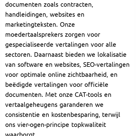
documenten zoals contracten,
handleidingen, websites en
marketingteksten. Onze
moedertaalsprekers zorgen voor
gespecialiseerde vertalingen voor alle
sectoren. Daarnaast bieden we lokalisatie
van software en websites, SEO-vertalingen
voor optimale online zichtbaarheid, en
beëdigde vertalingen voor officiële
documenten. Met onze CAT-tools en
vertaalgeheugens garanderen we
consistentie en kostenbesparing, terwijl
ons vier-ogen-principe topkwaliteit
waarborgt.