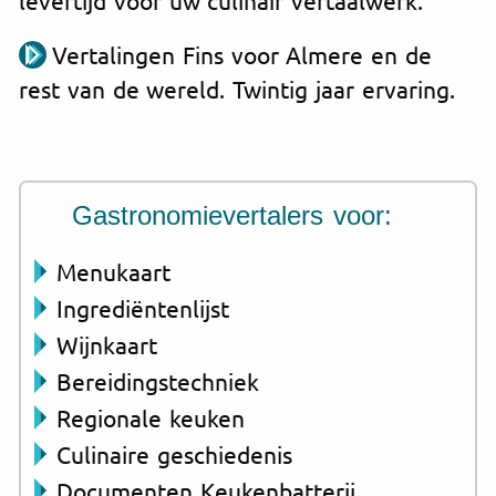
Vertalingen Fins voor Almere en de
rest van de wereld. Twintig jaar ervaring.
Gastronomievertalers voor:
Menukaart
Ingrediëntenlijst
Wijnkaart
Bereidingstechniek
Regionale keuken
Culinaire geschiedenis
Documenten Keukenbatterij