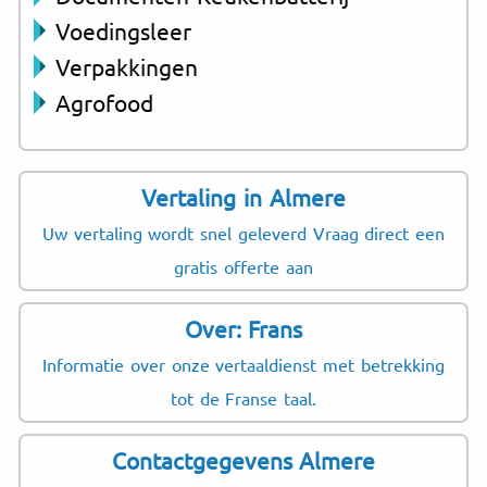
Voedingsleer
Verpakkingen
Agrofood
Vertaling in Almere
Uw vertaling wordt snel geleverd Vraag direct een
gratis offerte aan
Over: Frans
Informatie over onze vertaaldienst met betrekking
tot de Franse taal.
Contactgegevens Almere