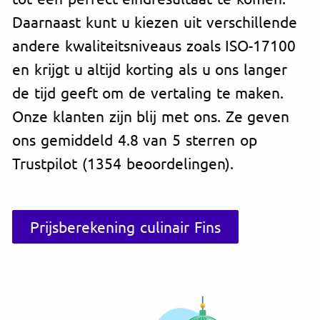
Daarnaast kunt u kiezen uit verschillende
andere kwaliteitsniveaus zoals ISO-17100
en krijgt u altijd korting als u ons langer
de tijd geeft om de vertaling te maken.
Onze klanten zijn blij met ons. Ze geven
ons gemiddeld 4.8 van 5 sterren op
Trustpilot (1354 beoordelingen).
Prijsberekening culinair Fins