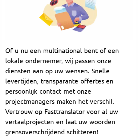
Of u nu een multinational bent of een
lokale ondernemer, wij passen onze
diensten aan op uw wensen. Snelle
levertijden, transparante offertes en
persoonlijk contact met onze
projectmanagers maken het verschil.
Vertrouw op Fasttranslator voor al uw
vertaalprojecten en laat uw woorden
grensoverschrijdend schitteren!