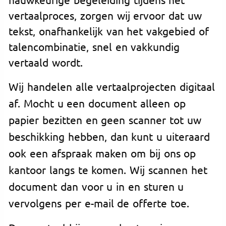
vertaalproces, zorgen wij ervoor dat uw
tekst, onafhankelijk van het vakgebied of
talencombinatie, snel en vakkundig
vertaald wordt.
Wij handelen alle vertaalprojecten digitaal
af. Mocht u een document alleen op
papier bezitten en geen scanner tot uw
beschikking hebben, dan kunt u uiteraard
ook een afspraak maken om bij ons op
kantoor langs te komen. Wij scannen het
document dan voor u in en sturen u
vervolgens per e-mail de offerte toe.