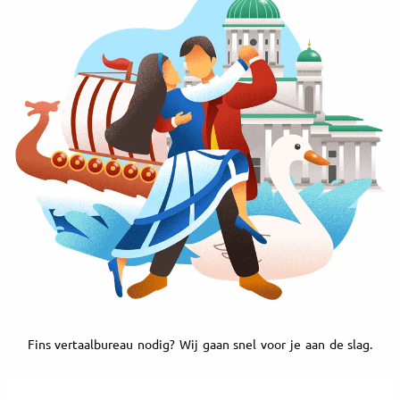
Fins vertaalbureau nodig? Wij gaan snel voor je aan de slag.