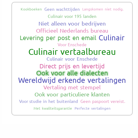
Geen wachttijden
Kookboeken
Langskomen niet nodig.
Culinair voor 195 landen
Niet alleen voor bedrijven
Officieel Nederlands bureau
Culinair
Levering per post en email
Voor Enschede
Culinair vertaalbureau
Culinair voor Enschede
Direct prijs en levertijd
Ook voor alle dialecten
Wereldwijd erkende vertalingen
Vertaling met stempel
Ook voor particuliere klanten
Voor studie in het buitenland
Geen paspoort vereist.
Met kwaliteitsgarantie
Perfecte vertalingen