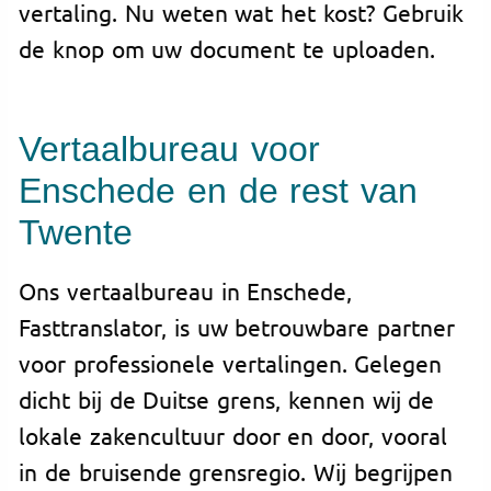
vertaling. Nu weten wat het kost? Gebruik
de knop om uw document te uploaden.
Vertaalbureau voor
Enschede en de rest van
Twente
Ons vertaalbureau in Enschede,
Fasttranslator, is uw betrouwbare partner
voor professionele vertalingen. Gelegen
dicht bij de Duitse grens, kennen wij de
lokale zakencultuur door en door, vooral
in de bruisende grensregio. Wij begrijpen