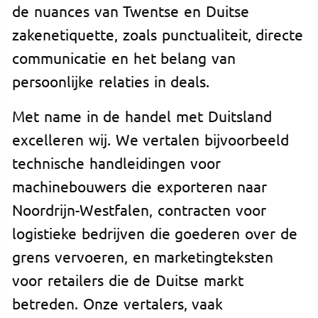
de nuances van Twentse en Duitse
zakenetiquette, zoals punctualiteit, directe
communicatie en het belang van
persoonlijke relaties in deals.
Met name in de handel met Duitsland
excelleren wij. We vertalen bijvoorbeeld
technische handleidingen voor
machinebouwers die exporteren naar
Noordrijn-Westfalen, contracten voor
logistieke bedrijven die goederen over de
grens vervoeren, en marketingteksten
voor retailers die de Duitse markt
betreden. Onze vertalers, vaak