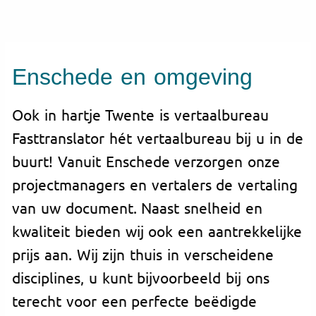
Enschede en omgeving
Ook in hartje Twente is vertaalbureau
Fasttranslator hét vertaalbureau bij u in de
buurt! Vanuit Enschede verzorgen onze
projectmanagers en vertalers de vertaling
van uw document. Naast snelheid en
kwaliteit bieden wij ook een aantrekkelijke
prijs aan. Wij zijn thuis in verscheidene
disciplines, u kunt bijvoorbeeld bij ons
terecht voor een perfecte beëdigde