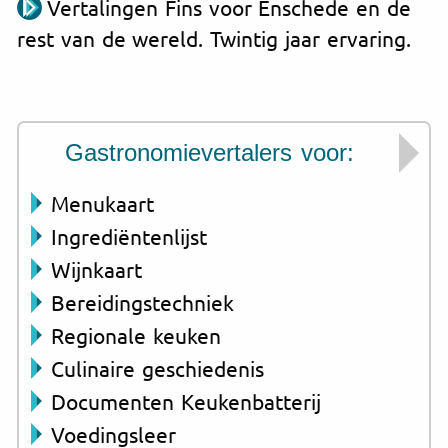
Vertalingen Fins voor Enschede en de
rest van de wereld. Twintig jaar ervaring.
Gastronomievertalers voor:
Menukaart
Ingrediëntenlijst
Wijnkaart
Bereidingstechniek
Regionale keuken
Culinaire geschiedenis
Documenten Keukenbatterij
Voedingsleer