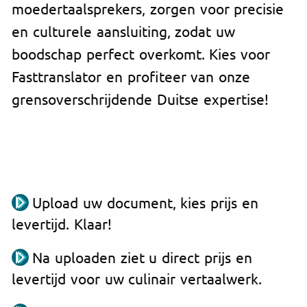
moedertaalsprekers, zorgen voor precisie
en culturele aansluiting, zodat uw
boodschap perfect overkomt. Kies voor
Fasttranslator en profiteer van onze
grensoverschrijdende Duitse expertise!
Upload uw document, kies prijs en
levertijd. Klaar!
Na uploaden ziet u direct prijs en
levertijd voor uw culinair vertaalwerk.