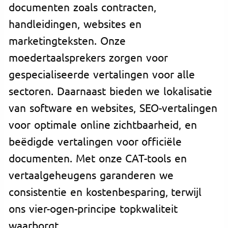
documenten zoals contracten,
handleidingen, websites en
marketingteksten. Onze
moedertaalsprekers zorgen voor
gespecialiseerde vertalingen voor alle
sectoren. Daarnaast bieden we lokalisatie
van software en websites, SEO-vertalingen
voor optimale online zichtbaarheid, en
beëdigde vertalingen voor officiële
documenten. Met onze CAT-tools en
vertaalgeheugens garanderen we
consistentie en kostenbesparing, terwijl
ons vier-ogen-principe topkwaliteit
waarborgt.