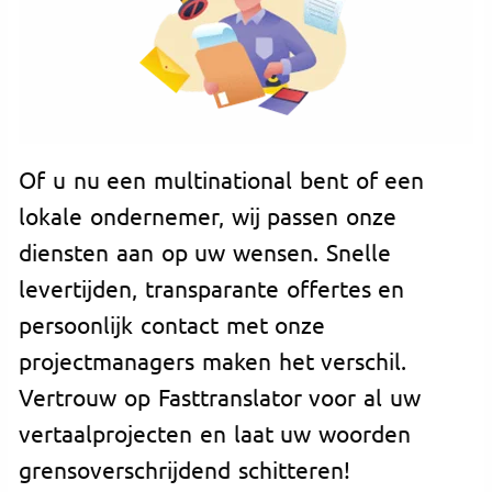
Of u nu een multinational bent of een
lokale ondernemer, wij passen onze
diensten aan op uw wensen. Snelle
levertijden, transparante offertes en
persoonlijk contact met onze
projectmanagers maken het verschil.
Vertrouw op Fasttranslator voor al uw
vertaalprojecten en laat uw woorden
grensoverschrijdend schitteren!