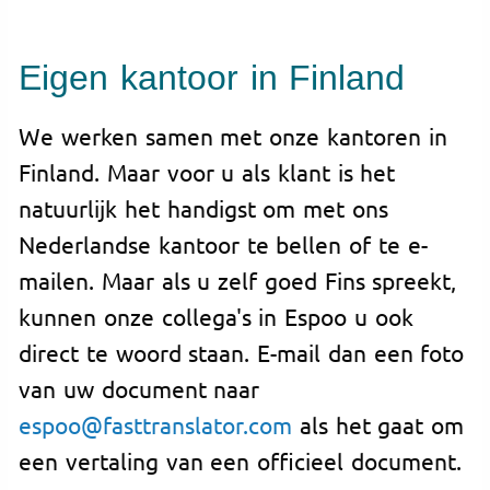
Eigen kantoor in Finland
We werken samen met onze kantoren in
Finland. Maar voor u als klant is het
natuurlijk het handigst om met ons
Nederlandse kantoor te bellen of te e-
mailen. Maar als u zelf goed Fins spreekt,
kunnen onze collega's in Espoo u ook
direct te woord staan. E-mail dan een foto
van uw document naar
espoo@fasttranslator.com
als het gaat om
een vertaling van een officieel document.