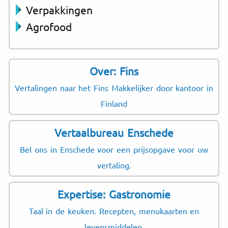
Verpakkingen
Agrofood
Over: Fins
Vertalingen naar het Fins Makkelijker door kantoor in
Finland
Vertaalbureau Enschede
Bel ons in Enschede voor een prijsopgave voor uw
vertaling.
Expertise: Gastronomie
Taal in de keuken. Recepten, menukaarten en
levensmiddelen.