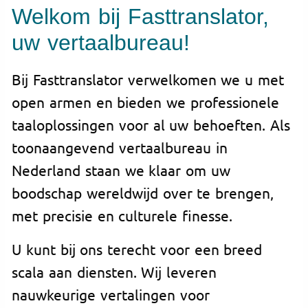
Welkom bij Fasttranslator,
uw vertaalbureau!
Bij Fasttranslator verwelkomen we u met
open armen en bieden we professionele
taaloplossingen voor al uw behoeften. Als
toonaangevend vertaalbureau in
Nederland staan we klaar om uw
boodschap wereldwijd over te brengen,
met precisie en culturele finesse.
U kunt bij ons terecht voor een breed
scala aan diensten. Wij leveren
nauwkeurige vertalingen voor