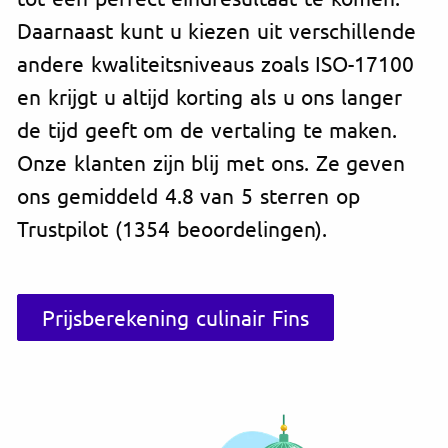
Daarnaast kunt u kiezen uit verschillende
andere kwaliteitsniveaus zoals ISO-17100
en krijgt u altijd korting als u ons langer
de tijd geeft om de vertaling te maken.
Onze klanten zijn blij met ons. Ze geven
ons gemiddeld 4.8 van 5 sterren op
Trustpilot (1354 beoordelingen).
Prijsberekening culinair Fins