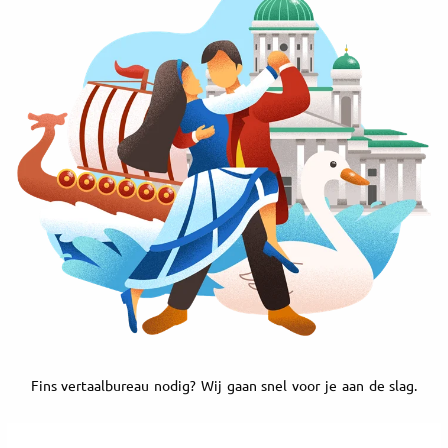
Fins vertaalbureau nodig? Wij gaan snel voor je aan de slag.