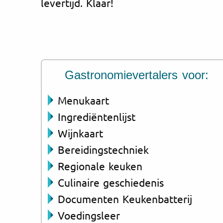
levertijd. Klaar!
Gastronomievertalers voor:
Menukaart
Ingrediëntenlijst
Wijnkaart
Bereidingstechniek
Regionale keuken
Culinaire geschiedenis
Documenten Keukenbatterij
Voedingsleer