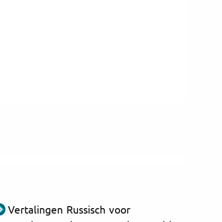
Vertalingen Russisch voor