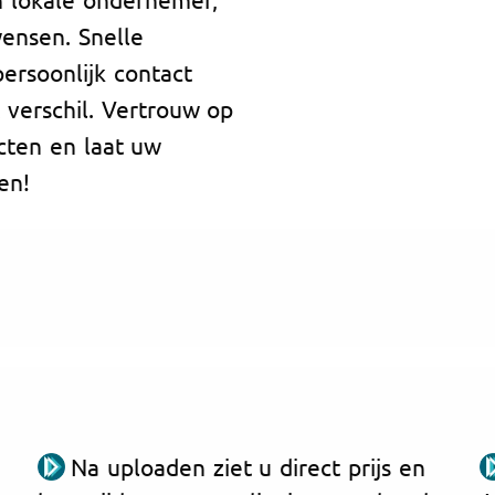
ensen. Snelle
persoonlijk contact
verschil. Vertrouw op
ecten en laat uw
en!
Na uploaden ziet u direct prijs en