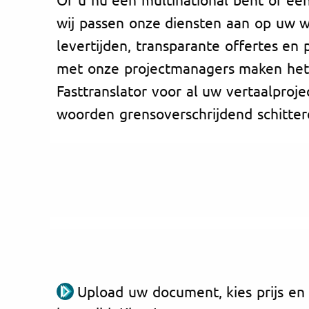
wij passen onze diensten aan op uw w
levertijden, transparante offertes en 
met onze projectmanagers maken het 
Fasttranslator voor al uw vertaalproj
woorden grensoverschrijdend schitter
Upload uw document, kies prijs en