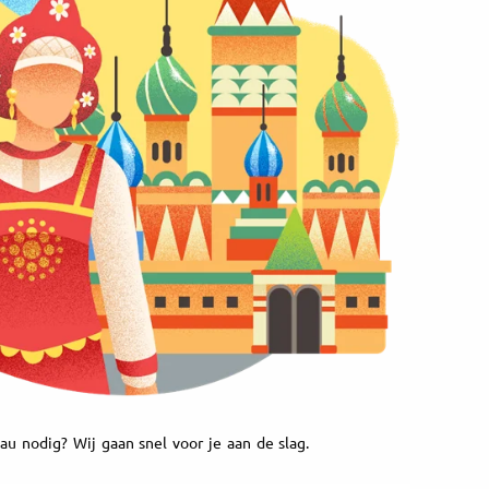
au nodig? Wij gaan snel voor je aan de slag.