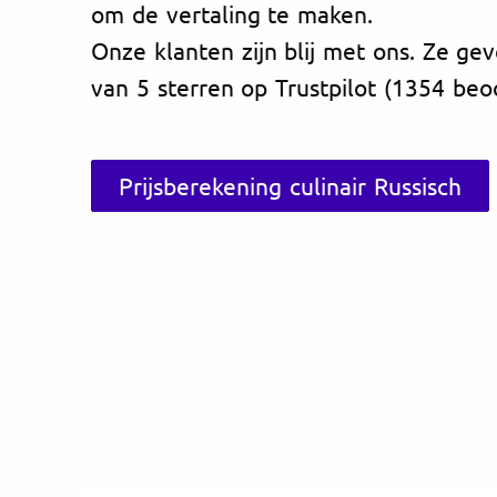
om de vertaling te maken.
Onze klanten zijn blij met ons. Ze ge
van 5 sterren op Trustpilot (1354 beo
Prijsberekening culinair Russisch