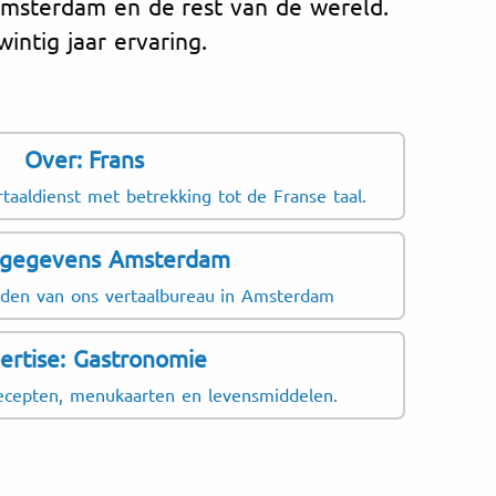
msterdam en de rest van de wereld.
wintig jaar ervaring.
Over: Frans
taaldienst met betrekking tot de Franse taal.
sgegevens Amsterdam
jden van ons vertaalbureau in Amsterdam
ertise: Gastronomie
Recepten, menukaarten en levensmiddelen.