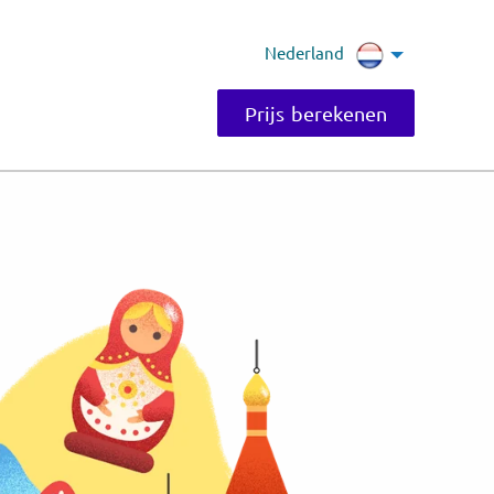
Nederland
Prijs berekenen