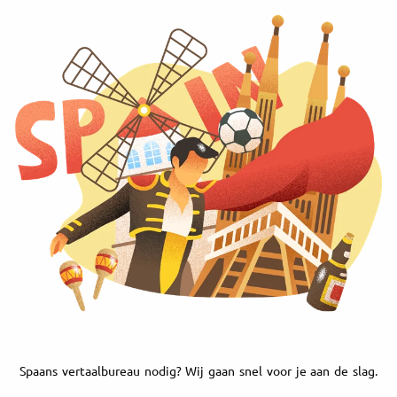
Spaans vertaalbureau nodig? Wij gaan snel voor je aan de slag.