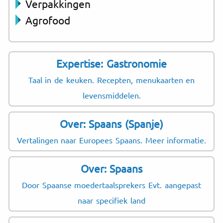
Verpakkingen
Agrofood
Expertise: Gastronomie
Taal in de keuken. Recepten, menukaarten en
levensmiddelen.
Over: Spaans (Spanje)
Vertalingen naar Europees Spaans. Meer informatie.
Over: Spaans
Door Spaanse moedertaalsprekers Evt. aangepast
naar specifiek land