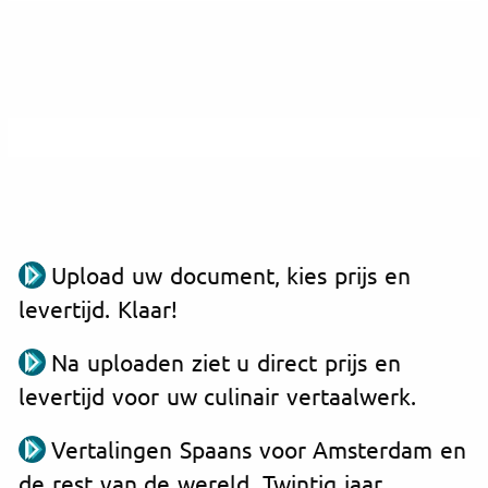
Upload uw document, kies prijs en
levertijd. Klaar!
Na uploaden ziet u direct prijs en
levertijd voor uw culinair vertaalwerk.
Vertalingen Spaans voor Amsterdam en
de rest van de wereld. Twintig jaar