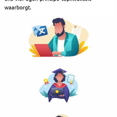
waarborgt.