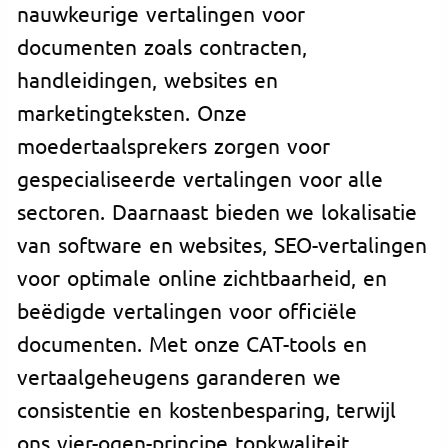
nauwkeurige vertalingen voor
documenten zoals contracten,
handleidingen, websites en
marketingteksten. Onze
moedertaalsprekers zorgen voor
gespecialiseerde vertalingen voor alle
sectoren. Daarnaast bieden we lokalisatie
van software en websites, SEO-vertalingen
voor optimale online zichtbaarheid, en
beëdigde vertalingen voor officiële
documenten. Met onze CAT-tools en
vertaalgeheugens garanderen we
consistentie en kostenbesparing, terwijl
ons vier-ogen-principe topkwaliteit