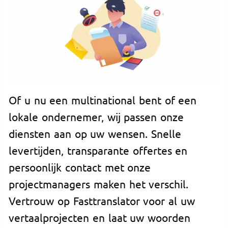
Of u nu een multinational bent of een
lokale ondernemer, wij passen onze
diensten aan op uw wensen. Snelle
levertijden, transparante offertes en
persoonlijk contact met onze
projectmanagers maken het verschil.
Vertrouw op Fasttranslator voor al uw
vertaalprojecten en laat uw woorden