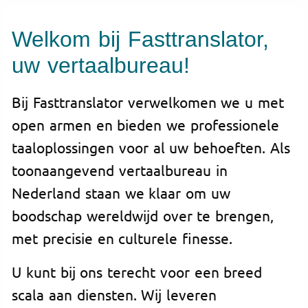
Welkom bij Fasttranslator,
uw vertaalbureau!
Bij Fasttranslator verwelkomen we u met
open armen en bieden we professionele
taaloplossingen voor al uw behoeften. Als
toonaangevend vertaalbureau in
Nederland staan we klaar om uw
boodschap wereldwijd over te brengen,
met precisie en culturele finesse.
U kunt bij ons terecht voor een breed
scala aan diensten. Wij leveren