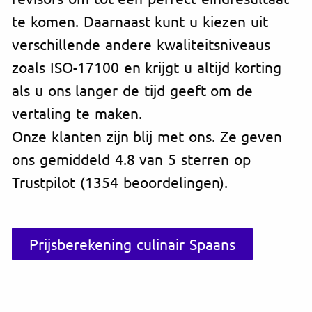
te komen. Daarnaast kunt u kiezen uit
verschillende andere kwaliteitsniveaus
zoals ISO-17100 en krijgt u altijd korting
als u ons langer de tijd geeft om de
vertaling te maken.
Onze klanten zijn blij met ons. Ze geven
ons gemiddeld 4.8 van 5 sterren op
Trustpilot (1354 beoordelingen).
Prijsberekening culinair Spaans