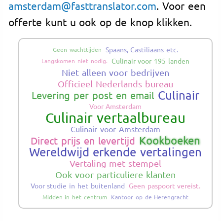
amsterdam@fasttranslator.com
. Voor een
offerte kunt u ook op de knop klikken.
Spaans, Castiliaans etc.
Geen wachttijden
Culinair voor 195 landen
Langskomen niet nodig.
Niet alleen voor bedrijven
Officieel Nederlands bureau
Culinair
Levering per post en email
Voor Amsterdam
Culinair vertaalbureau
Culinair voor Amsterdam
Kookboeken
Direct prijs en levertijd
Wereldwijd erkende vertalingen
Vertaling met stempel
Ook voor particuliere klanten
Voor studie in het buitenland
Geen paspoort vereist.
Midden in het centrum
Kantoor op de Herengracht