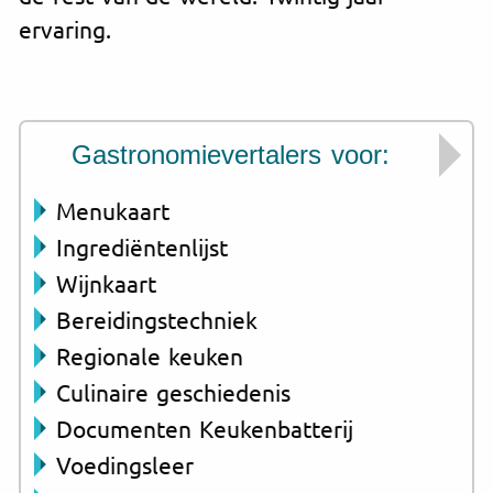
ervaring.
Gastronomievertalers voor:
Menukaart
Ingrediëntenlijst
Wijnkaart
Bereidingstechniek
Regionale keuken
Culinaire geschiedenis
Documenten Keukenbatterij
Voedingsleer