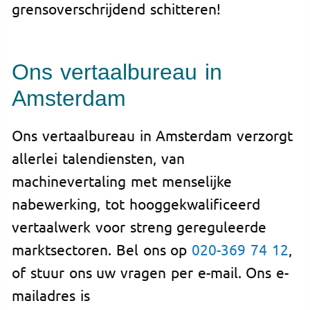
grensoverschrijdend schitteren!
Ons vertaalbureau in
Amsterdam
Ons vertaalbureau in Amsterdam verzorgt
allerlei talendiensten, van
machinevertaling met menselijke
nabewerking, tot hooggekwalificeerd
vertaalwerk voor streng gereguleerde
marktsectoren. Bel ons op
020-369 74 12
,
of stuur ons uw vragen per e-mail. Ons e-
mailadres is