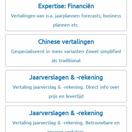
Expertise: Financiën
Vertalingen van o.a. jaarplannen forecasts, business
plannen etc.
Chinese vertalingen
Gespecialiseerd in meer varianten Zowel simplified
als traditional
Jaarverslagen & -rekening
Vertaling jaarverslag & -rekening. Direct info over
prijs en levertijd
Jaarverslagen & -rekening
Vertaling jaarverslag & -rekening. Betrouwbare en
ervaren vertalers.