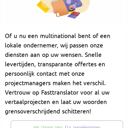
Of u nu een multinational bent of een
lokale ondernemer, wij passen onze
diensten aan op uw wensen. Snelle
levertijden, transparante offertes en
persoonlijk contact met onze
projectmanagers maken het verschil.
Vertrouw op Fasttranslator voor al uw
vertaalprojecten en laat uw woorden
grensoverschrijdend schitteren!
O.a. jaarrekeningen
Alle Chinese talen