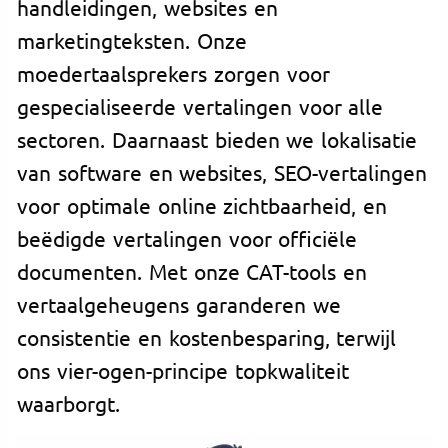
handleidingen, websites en
marketingteksten. Onze
moedertaalsprekers zorgen voor
gespecialiseerde vertalingen voor alle
sectoren. Daarnaast bieden we lokalisatie
van software en websites, SEO-vertalingen
voor optimale online zichtbaarheid, en
beëdigde vertalingen voor officiële
documenten. Met onze CAT-tools en
vertaalgeheugens garanderen we
consistentie en kostenbesparing, terwijl
ons vier-ogen-principe topkwaliteit
waarborgt.