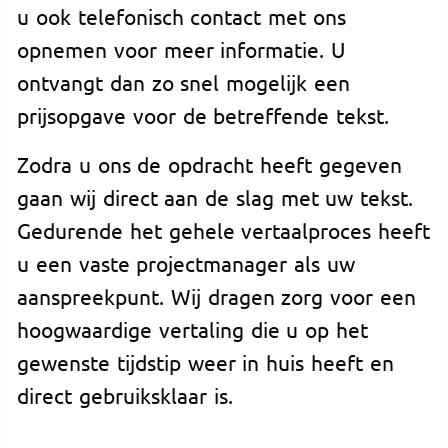
u ook telefonisch contact met ons
opnemen voor meer informatie. U
ontvangt dan zo snel mogelijk een
prijsopgave voor de betreffende tekst.
Zodra u ons de opdracht heeft gegeven
gaan wij direct aan de slag met uw tekst.
Gedurende het gehele vertaalproces heeft
u een vaste projectmanager als uw
aanspreekpunt. Wij dragen zorg voor een
hoogwaardige vertaling die u op het
gewenste tijdstip weer in huis heeft en
direct gebruiksklaar is.