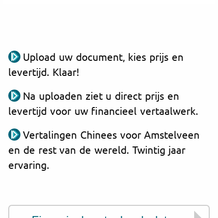
Upload uw document, kies prijs en
levertijd. Klaar!
Na uploaden ziet u direct prijs en
levertijd voor uw financieel vertaalwerk.
Vertalingen Chinees voor Amstelveen
en de rest van de wereld. Twintig jaar
ervaring.