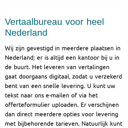
Vertaalbureau voor heel
Nederland
Wij zijn gevestigd in meerdere plaatsen in
Nederland; er is altijd een kantoor bij u in
de buurt. Het leveren van vertalingen
gaat doorgaans digitaal, zodat u verzekerd
bent van een snelle levering. U kunt uw
tekst naar ons e-mailen of via het
offerteformulier uploaden. Er verschijnen
dan direct meerdere opties voor levering
met bijbehorende tarieven. Natuurlijk kunt