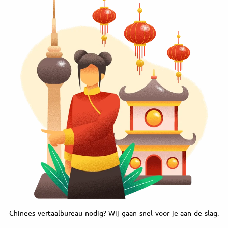
Chinees vertaalbureau nodig? Wij gaan snel voor je aan de slag.