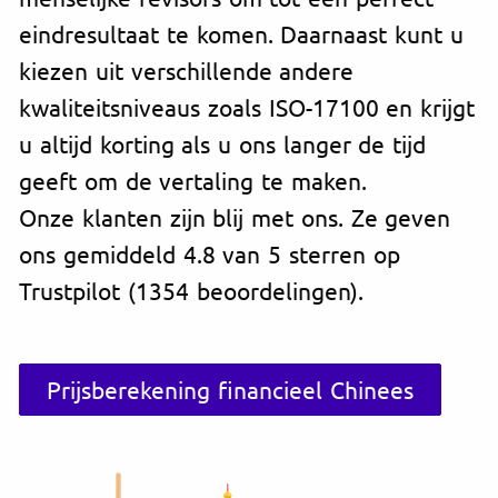
eindresultaat te komen. Daarnaast kunt u
kiezen uit verschillende andere
kwaliteitsniveaus zoals ISO-17100 en krijgt
u altijd korting als u ons langer de tijd
geeft om de vertaling te maken.
Onze klanten zijn blij met ons. Ze geven
ons gemiddeld 4.8 van 5 sterren op
Trustpilot (1354 beoordelingen).
Prijsberekening financieel Chinees