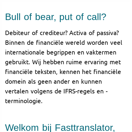
Bull of bear, put of call?
Debiteur of crediteur? Activa of passiva?
Binnen de financiële wereld worden veel
internationale begrippen en vaktermen
gebruikt. Wij hebben ruime ervaring met
financiële teksten, kennen het financiële
domein als geen ander en kunnen
vertalen volgens de IFRS-regels en -
terminologie.
Welkom bij Fasttranslator,