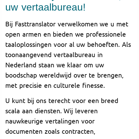
uw vertaalbureau!
Bij Fasttranslator verwelkomen we u met
open armen en bieden we professionele
taaloplossingen voor al uw behoeften. Als
toonaangevend vertaalbureau in
Nederland staan we klaar om uw
boodschap wereldwijd over te brengen,
met precisie en culturele finesse.
U kunt bij ons terecht voor een breed
scala aan diensten. Wij leveren
nauwkeurige vertalingen voor
documenten zoals contracten,