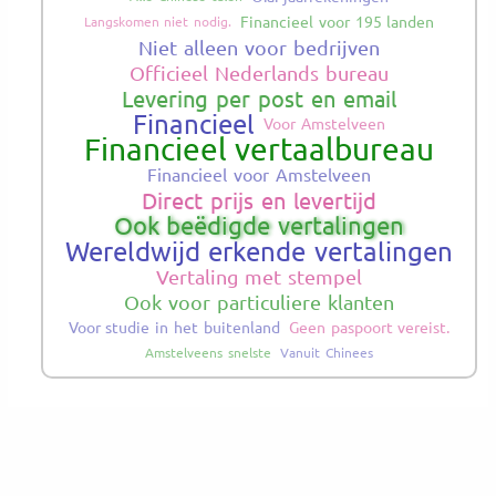
Financieel voor 195 landen
Langskomen niet nodig.
Niet alleen voor bedrijven
Officieel Nederlands bureau
Levering per post en email
Financieel
Voor Amstelveen
Financieel vertaalbureau
Financieel voor Amstelveen
Direct prijs en levertijd
Ook beëdigde vertalingen
Wereldwijd erkende vertalingen
Vertaling met stempel
Ook voor particuliere klanten
Voor studie in het buitenland
Geen paspoort vereist.
Amstelveens snelste
Vanuit Chinees