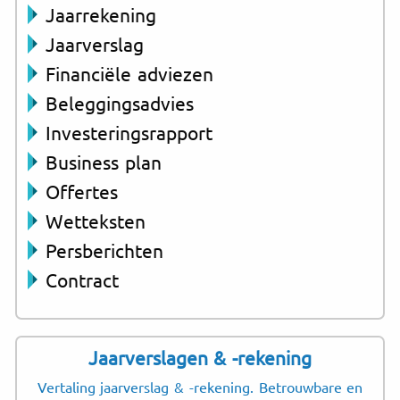
Jaarrekening
Jaarverslag
Financiële adviezen
Beleggingsadvies
Investeringsrapport
Business plan
Offertes
Wetteksten
Persberichten
Contract
Jaarverslagen & -rekening
Vertaling jaarverslag & -rekening. Betrouwbare en