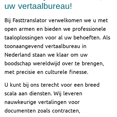
uw vertaalbureau!
Bij Fasttranslator verwelkomen we u met
open armen en bieden we professionele
taaloplossingen voor al uw behoeften. Als
toonaangevend vertaalbureau in
Nederland staan we klaar om uw
boodschap wereldwijd over te brengen,
met precisie en culturele finesse.
U kunt bij ons terecht voor een breed
scala aan diensten. Wij leveren
nauwkeurige vertalingen voor
documenten zoals contracten,