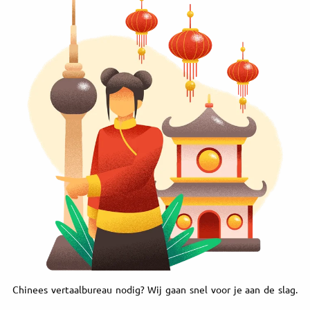
Chinees vertaalbureau nodig? Wij gaan snel voor je aan de slag.