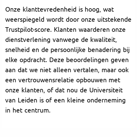
Onze klanttevredenheid is hoog, wat
weerspiegeld wordt door onze uitstekende
Trustpilot-score. Klanten waarderen onze
dienstverlening vanwege de kwaliteit,
snelheid en de persoonlijke benadering bij
elke opdracht. Deze beoordelingen geven
aan dat we niet alleen vertalen, maar ook
een vertrouwensrelatie opbouwen met
onze klanten, of dat nou de Universiteit
van Leiden is of een kleine onderneming
in het centrum.