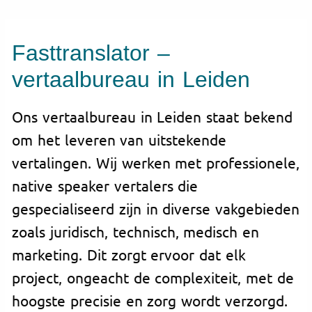
Fasttranslator –
vertaalbureau in Leiden
Ons vertaalbureau in Leiden staat bekend
om het leveren van uitstekende
vertalingen. Wij werken met professionele,
native speaker vertalers die
gespecialiseerd zijn in diverse vakgebieden
zoals juridisch, technisch, medisch en
marketing. Dit zorgt ervoor dat elk
project, ongeacht de complexiteit, met de
hoogste precisie en zorg wordt verzorgd.