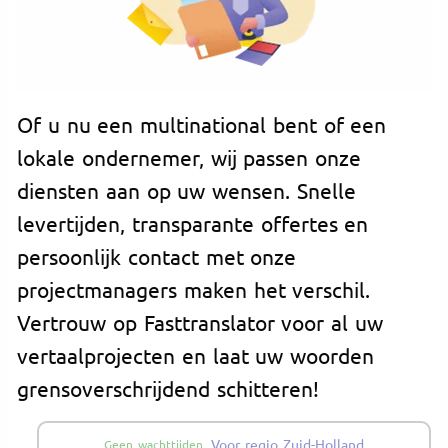
Of u nu een multinational bent of een
lokale ondernemer, wij passen onze
diensten aan op uw wensen. Snelle
levertijden, transparante offertes en
persoonlijk contact met onze
projectmanagers maken het verschil.
Vertrouw op Fasttranslator voor al uw
vertaalprojecten en laat uw woorden
grensoverschrijdend schitteren!
Voor regio Zuid-Holland
Geen wachttijden