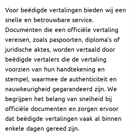
Voor beëdigde vertalingen bieden wij een
snelle en betrouwbare service.
Documenten die een officiële vertaling
vereisen, zoals paspoorten, diploma's of
juridische aktes, worden vertaald door
beëdigde vertalers die de vertaling
voorzien van hun handtekening en
stempel, waarmee de authenticiteit en
nauwkeurigheid gegarandeerd zijn. We
begrijpen het belang van snelheid bij
officiële documenten en zorgen ervoor
dat beëdigde vertalingen vaak al binnen
enkele dagen gereed zijn.