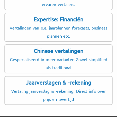
ervaren vertalers.
Expertise: Financiën
Vertalingen van o.a. jaarplannen forecasts, business
plannen etc.
Chinese vertalingen
Gespecialiseerd in meer varianten Zowel simplified
als traditional
Jaarverslagen & -rekening
Vertaling jaarverslag & -rekening. Direct info over
prijs en levertijd