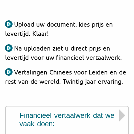
Upload uw document, kies prijs en
levertijd. Klaar!
Na uploaden ziet u direct prijs en
levertijd voor uw financieel vertaalwerk.
Vertalingen Chinees voor Leiden en de
rest van de wereld. Twintig jaar ervaring.
Financieel vertaalwerk dat we
vaak doen: