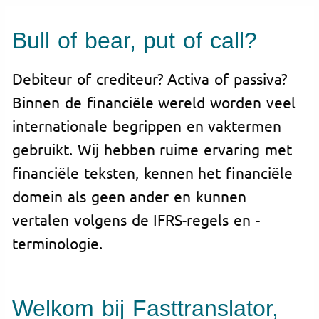
Bull of bear, put of call?
Debiteur of crediteur? Activa of passiva?
Binnen de financiële wereld worden veel
internationale begrippen en vaktermen
gebruikt. Wij hebben ruime ervaring met
financiële teksten, kennen het financiële
domein als geen ander en kunnen
vertalen volgens de IFRS-regels en -
terminologie.
Welkom bij Fasttranslator,