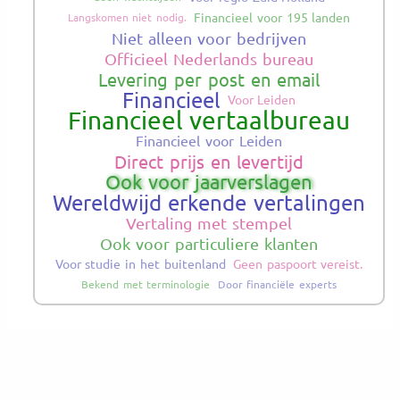
Financieel voor 195 landen
Langskomen niet nodig.
Niet alleen voor bedrijven
Officieel Nederlands bureau
Levering per post en email
Financieel
Voor Leiden
Financieel vertaalbureau
Financieel voor Leiden
Direct prijs en levertijd
Ook voor jaarverslagen
Wereldwijd erkende vertalingen
Vertaling met stempel
Ook voor particuliere klanten
Voor studie in het buitenland
Geen paspoort vereist.
Bekend met terminologie
Door financiële experts