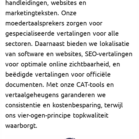
handleidingen, websites en
marketingteksten. Onze
moedertaalsprekers zorgen voor
gespecialiseerde vertalingen voor alle
sectoren. Daarnaast bieden we lokalisatie
van software en websites, SEO-vertalingen
voor optimale online zichtbaarheid, en
beëdigde vertalingen voor officiële
documenten. Met onze CAT-tools en
vertaalgeheugens garanderen we
consistentie en kostenbesparing, terwijl
ons vier-ogen-principe topkwaliteit
waarborgt.