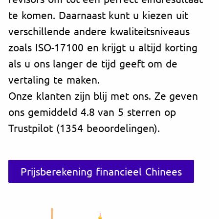
te komen. Daarnaast kunt u kiezen uit
verschillende andere kwaliteitsniveaus
zoals ISO-17100 en krijgt u altijd korting
als u ons langer de tijd geeft om de
vertaling te maken.
Onze klanten zijn blij met ons. Ze geven
ons gemiddeld 4.8 van 5 sterren op
Trustpilot (1354 beoordelingen).
Prijsberekening financieel Chinees