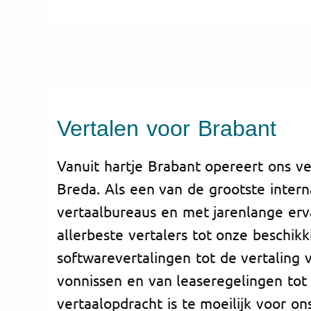
Vertalen voor Brabant
Vanuit hartje Brabant opereert ons ve
Breda. Als een van de grootste intern
vertaalbureaus en met jarenlange erv
allerbeste vertalers tot onze beschikk
softwarevertalingen tot de vertaling 
vonnissen en van leaseregelingen tot
vertaalopdracht is te moeilijk voor on