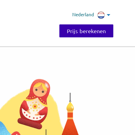
Nederland
Prijs berekenen