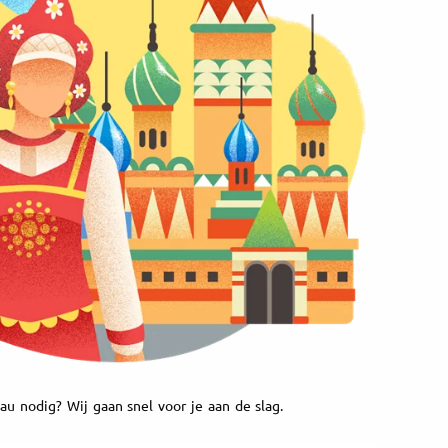
au nodig? Wij gaan snel voor je aan de slag.