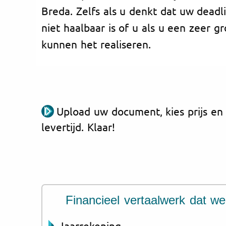
Breda. Zelfs als u denkt dat uw deadli
niet haalbaar is of u als u een zeer gr
kunnen het realiseren.
Upload uw document, kies prijs en
levertijd. Klaar!
Financieel vertaalwerk dat w
Jaarrekening