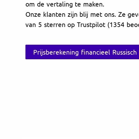
om de vertaling te maken.
Onze klanten zijn blij met ons. Ze ge
van 5 sterren op Trustpilot (1354 beo
Prijsberekening financieel Russisch