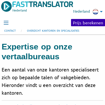
Nederland
Nederland
Prijs berekenen
CONTACT
OVERZICHT KANTOREN EN SPECIALISATIES
Expertise op onze
vertaalbureaus
Een aantal van onze kantoren specialiseert
zich op bepaalde talen of vakgebieden.
Hieronder vindt u een overzicht van deze
kantoren.