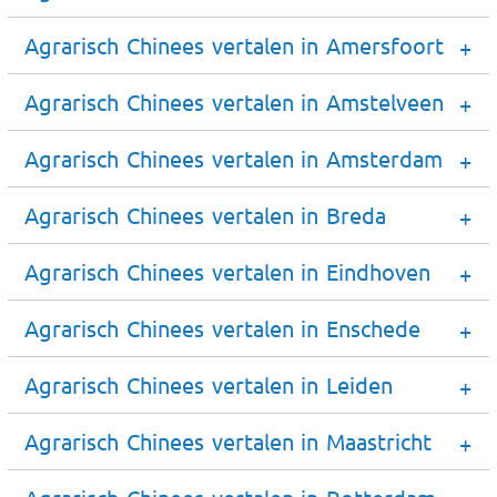
Agrarisch Chinees vertalen in Amersfoort
Agrarisch Chinees vertalen in Amstelveen
Agrarisch Chinees vertalen in Amsterdam
Agrarisch Chinees vertalen in Breda
Agrarisch Chinees vertalen in Eindhoven
Agrarisch Chinees vertalen in Enschede
Agrarisch Chinees vertalen in Leiden
Agrarisch Chinees vertalen in Maastricht