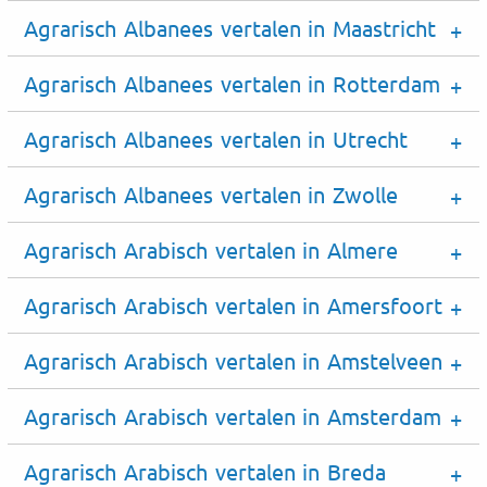
Agrarisch Albanees vertalen in Maastricht
Agrarisch Albanees vertalen in Rotterdam
Agrarisch Albanees vertalen in Utrecht
Agrarisch Albanees vertalen in Zwolle
Agrarisch Arabisch vertalen in Almere
Agrarisch Arabisch vertalen in Amersfoort
Agrarisch Arabisch vertalen in Amstelveen
Agrarisch Arabisch vertalen in Amsterdam
Agrarisch Arabisch vertalen in Breda