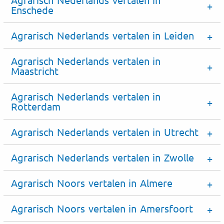
Enschede
Agrarisch Nederlands vertalen in Leiden
Agrarisch Nederlands vertalen in
Maastricht
Agrarisch Nederlands vertalen in
Rotterdam
Agrarisch Nederlands vertalen in Utrecht
Agrarisch Nederlands vertalen in Zwolle
Agrarisch Noors vertalen in Almere
Agrarisch Noors vertalen in Amersfoort