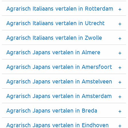
Agrarisch Italiaans vertalen in Rotterdam
Agrarisch Italiaans vertalen in Utrecht
Agrarisch Italiaans vertalen in Zwolle
Agrarisch Japans vertalen in Almere
Agrarisch Japans vertalen in Amersfoort
Agrarisch Japans vertalen in Amstelveen
Agrarisch Japans vertalen in Amsterdam
Agrarisch Japans vertalen in Breda
Agrarisch Japans vertalen in Eindhoven