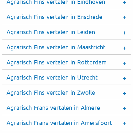
Agrarisch Fins vertalen in Eindhoven
Agrarisch Fins vertalen in Enschede
Agrarisch Fins vertalen in Leiden
Agrarisch Fins vertalen in Maastricht
Agrarisch Fins vertalen in Rotterdam
Agrarisch Fins vertalen in Utrecht
Agrarisch Fins vertalen in Zwolle
Agrarisch Frans vertalen in Almere
Agrarisch Frans vertalen in Amersfoort