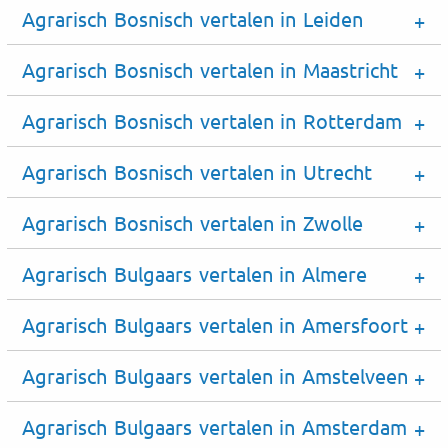
Agrarisch Bosnisch vertalen in Leiden
Agrarisch Bosnisch vertalen in Maastricht
Agrarisch Bosnisch vertalen in Rotterdam
Agrarisch Bosnisch vertalen in Utrecht
Agrarisch Bosnisch vertalen in Zwolle
Agrarisch Bulgaars vertalen in Almere
Agrarisch Bulgaars vertalen in Amersfoort
Agrarisch Bulgaars vertalen in Amstelveen
Agrarisch Bulgaars vertalen in Amsterdam