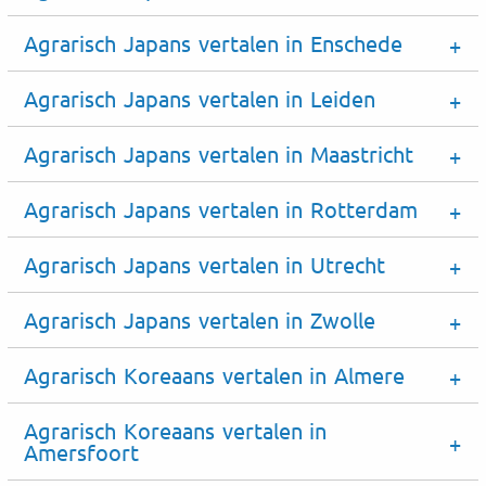
Agrarisch Japans vertalen in Enschede
Agrarisch Japans vertalen in Leiden
Agrarisch Japans vertalen in Maastricht
Agrarisch Japans vertalen in Rotterdam
Agrarisch Japans vertalen in Utrecht
Agrarisch Japans vertalen in Zwolle
Agrarisch Koreaans vertalen in Almere
Agrarisch Koreaans vertalen in
Amersfoort