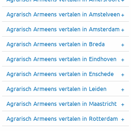
Agrarisch Armeens vertalen in Amstelveen
Agrarisch Armeens vertalen in Amsterdam
Agrarisch Armeens vertalen in Breda
Agrarisch Armeens vertalen in Eindhoven
Agrarisch Armeens vertalen in Enschede
Agrarisch Armeens vertalen in Leiden
Agrarisch Armeens vertalen in Maastricht
Agrarisch Armeens vertalen in Rotterdam