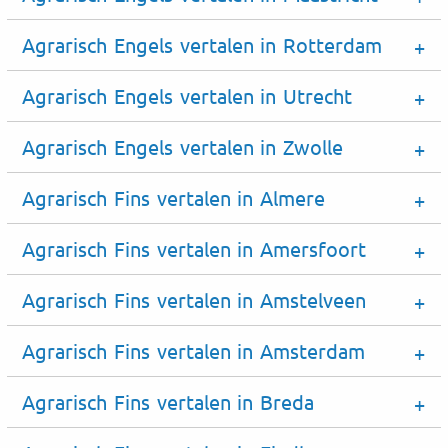
Agrarisch Engels vertalen in Rotterdam
Agrarisch Engels vertalen in Utrecht
Agrarisch Engels vertalen in Zwolle
Agrarisch Fins vertalen in Almere
Agrarisch Fins vertalen in Amersfoort
Agrarisch Fins vertalen in Amstelveen
Agrarisch Fins vertalen in Amsterdam
Agrarisch Fins vertalen in Breda