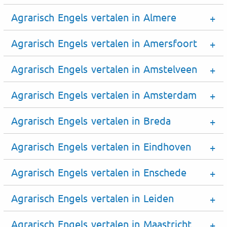
Agrarisch Engels vertalen in Almere
Agrarisch Engels vertalen in Amersfoort
Agrarisch Engels vertalen in Amstelveen
Agrarisch Engels vertalen in Amsterdam
Agrarisch Engels vertalen in Breda
Agrarisch Engels vertalen in Eindhoven
Agrarisch Engels vertalen in Enschede
Agrarisch Engels vertalen in Leiden
Agrarisch Engels vertalen in Maastricht