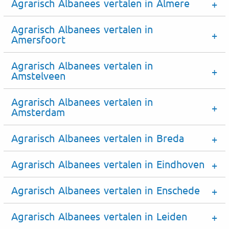
Agrarisch Albanees vertalen in Almere
Agrarisch Albanees vertalen in
Amersfoort
Agrarisch Albanees vertalen in
Amstelveen
Agrarisch Albanees vertalen in
Amsterdam
Agrarisch Albanees vertalen in Breda
Agrarisch Albanees vertalen in Eindhoven
Agrarisch Albanees vertalen in Enschede
Agrarisch Albanees vertalen in Leiden