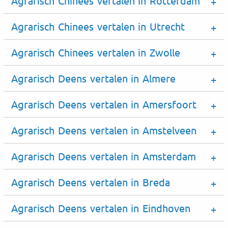
Agrarisch Chinees vertalen in Rotterdam
Agrarisch Chinees vertalen in Utrecht
Agrarisch Chinees vertalen in Zwolle
Agrarisch Deens vertalen in Almere
Agrarisch Deens vertalen in Amersfoort
Agrarisch Deens vertalen in Amstelveen
Agrarisch Deens vertalen in Amsterdam
Agrarisch Deens vertalen in Breda
Agrarisch Deens vertalen in Eindhoven