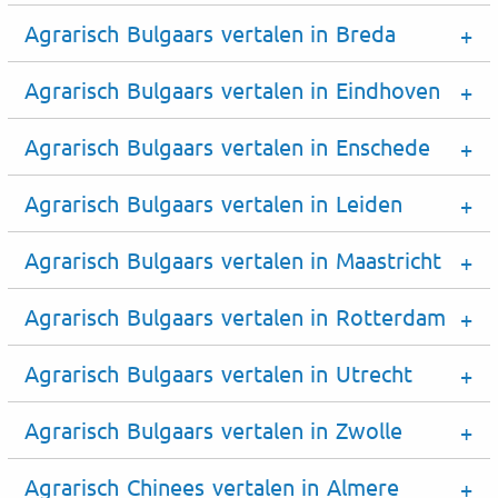
Agrarisch Bulgaars vertalen in Breda
Agrarisch Bulgaars vertalen in Eindhoven
Agrarisch Bulgaars vertalen in Enschede
Agrarisch Bulgaars vertalen in Leiden
Agrarisch Bulgaars vertalen in Maastricht
Agrarisch Bulgaars vertalen in Rotterdam
Agrarisch Bulgaars vertalen in Utrecht
Agrarisch Bulgaars vertalen in Zwolle
Agrarisch Chinees vertalen in Almere