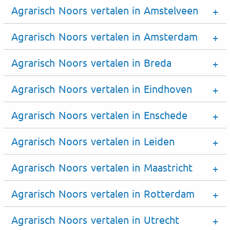
Agrarisch Noors vertalen in Amstelveen
Agrarisch Noors vertalen in Amsterdam
Agrarisch Noors vertalen in Breda
Agrarisch Noors vertalen in Eindhoven
Agrarisch Noors vertalen in Enschede
Agrarisch Noors vertalen in Leiden
Agrarisch Noors vertalen in Maastricht
Agrarisch Noors vertalen in Rotterdam
Agrarisch Noors vertalen in Utrecht