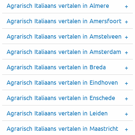
Agrarisch Italiaans vertalen in Almere
Agrarisch Italiaans vertalen in Amersfoort
Agrarisch Italiaans vertalen in Amstelveen
Agrarisch Italiaans vertalen in Amsterdam
Agrarisch Italiaans vertalen in Breda
Agrarisch Italiaans vertalen in Eindhoven
Agrarisch Italiaans vertalen in Enschede
Agrarisch Italiaans vertalen in Leiden
Agrarisch Italiaans vertalen in Maastricht