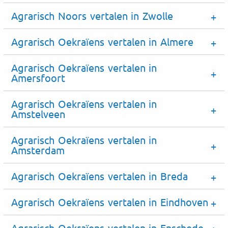
Agrarisch Noors vertalen in Zwolle
Agrarisch Oekraïens vertalen in Almere
Agrarisch Oekraïens vertalen in
Amersfoort
Agrarisch Oekraïens vertalen in
Amstelveen
Agrarisch Oekraïens vertalen in
Amsterdam
Agrarisch Oekraïens vertalen in Breda
Agrarisch Oekraïens vertalen in Eindhoven
Agrarisch Oekraïens vertalen in Enschede