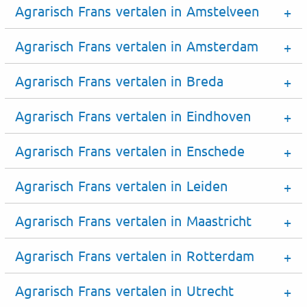
Agrarisch Frans vertalen in Amstelveen
Agrarisch Frans vertalen in Amsterdam
Agrarisch Frans vertalen in Breda
Agrarisch Frans vertalen in Eindhoven
Agrarisch Frans vertalen in Enschede
Agrarisch Frans vertalen in Leiden
Agrarisch Frans vertalen in Maastricht
Agrarisch Frans vertalen in Rotterdam
Agrarisch Frans vertalen in Utrecht