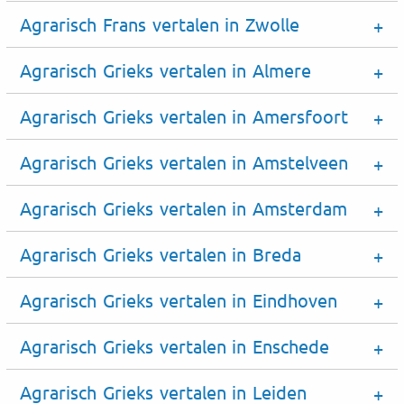
Agrarisch Frans vertalen in Zwolle
Agrarisch Grieks vertalen in Almere
Agrarisch Grieks vertalen in Amersfoort
Agrarisch Grieks vertalen in Amstelveen
Agrarisch Grieks vertalen in Amsterdam
Agrarisch Grieks vertalen in Breda
Agrarisch Grieks vertalen in Eindhoven
Agrarisch Grieks vertalen in Enschede
Agrarisch Grieks vertalen in Leiden