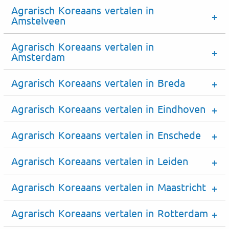
Agrarisch Koreaans vertalen in
Amstelveen
Agrarisch Koreaans vertalen in
Amsterdam
Agrarisch Koreaans vertalen in Breda
Agrarisch Koreaans vertalen in Eindhoven
Agrarisch Koreaans vertalen in Enschede
Agrarisch Koreaans vertalen in Leiden
Agrarisch Koreaans vertalen in Maastricht
Agrarisch Koreaans vertalen in Rotterdam