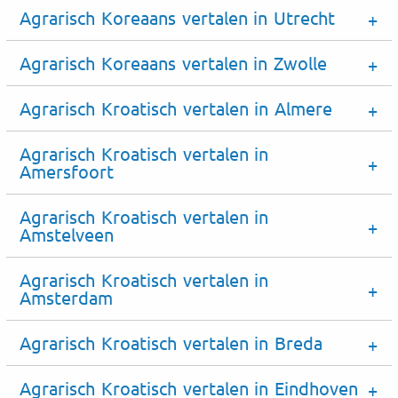
Agrarisch Koreaans vertalen in Utrecht
Agrarisch Koreaans vertalen in Zwolle
Agrarisch Kroatisch vertalen in Almere
Agrarisch Kroatisch vertalen in
Amersfoort
Agrarisch Kroatisch vertalen in
Amstelveen
Agrarisch Kroatisch vertalen in
Amsterdam
Agrarisch Kroatisch vertalen in Breda
Agrarisch Kroatisch vertalen in Eindhoven