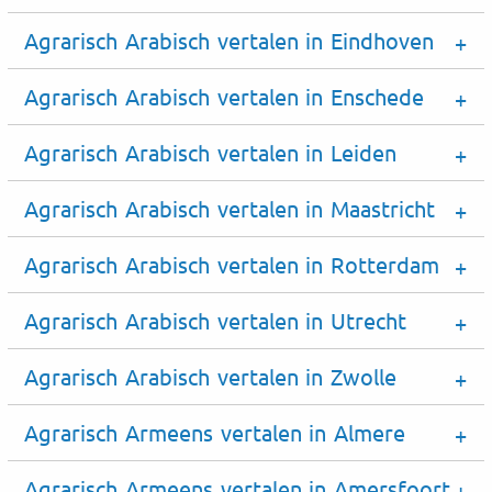
Agrarisch Arabisch vertalen in Eindhoven
Agrarisch Arabisch vertalen in Enschede
Agrarisch Arabisch vertalen in Leiden
Agrarisch Arabisch vertalen in Maastricht
Agrarisch Arabisch vertalen in Rotterdam
Agrarisch Arabisch vertalen in Utrecht
Agrarisch Arabisch vertalen in Zwolle
Agrarisch Armeens vertalen in Almere
Agrarisch Armeens vertalen in Amersfoort