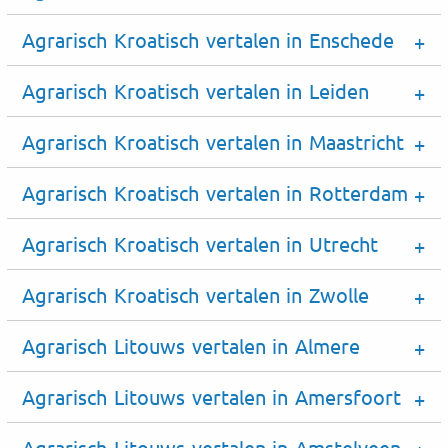
Agrarisch Kroatisch vertalen in Enschede
Agrarisch Kroatisch vertalen in Leiden
Agrarisch Kroatisch vertalen in Maastricht
Agrarisch Kroatisch vertalen in Rotterdam
Agrarisch Kroatisch vertalen in Utrecht
Agrarisch Kroatisch vertalen in Zwolle
Agrarisch Litouws vertalen in Almere
Agrarisch Litouws vertalen in Amersfoort
Agrarisch Litouws vertalen in Amstelveen