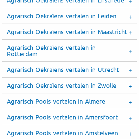
Agrarisch Oekraïens vertalen in Leiden
Agrarisch Oekraïens vertalen in Maastricht
Agrarisch Oekraïens vertalen in
Rotterdam
Agrarisch Oekraïens vertalen in Utrecht
Agrarisch Oekraïens vertalen in Zwolle
Agrarisch Pools vertalen in Almere
Agrarisch Pools vertalen in Amersfoort
Agrarisch Pools vertalen in Amstelveen