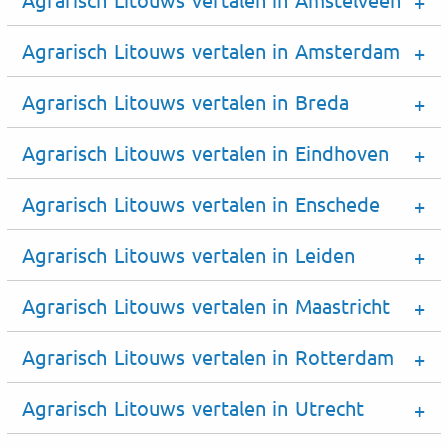
Agrarisch Litouws vertalen in Amsterdam
Agrarisch Litouws vertalen in Breda
Agrarisch Litouws vertalen in Eindhoven
Agrarisch Litouws vertalen in Enschede
Agrarisch Litouws vertalen in Leiden
Agrarisch Litouws vertalen in Maastricht
Agrarisch Litouws vertalen in Rotterdam
Agrarisch Litouws vertalen in Utrecht