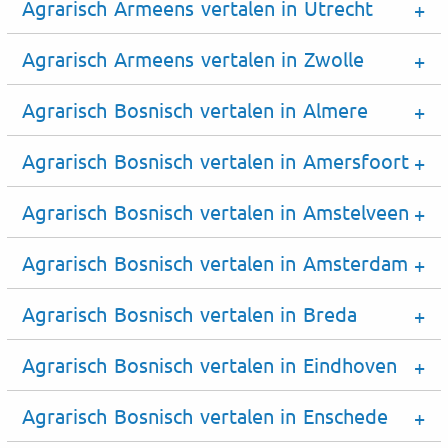
Agrarisch Armeens vertalen in Utrecht
Agrarisch Armeens vertalen in Zwolle
Agrarisch Bosnisch vertalen in Almere
Agrarisch Bosnisch vertalen in Amersfoort
Agrarisch Bosnisch vertalen in Amstelveen
Agrarisch Bosnisch vertalen in Amsterdam
Agrarisch Bosnisch vertalen in Breda
Agrarisch Bosnisch vertalen in Eindhoven
Agrarisch Bosnisch vertalen in Enschede