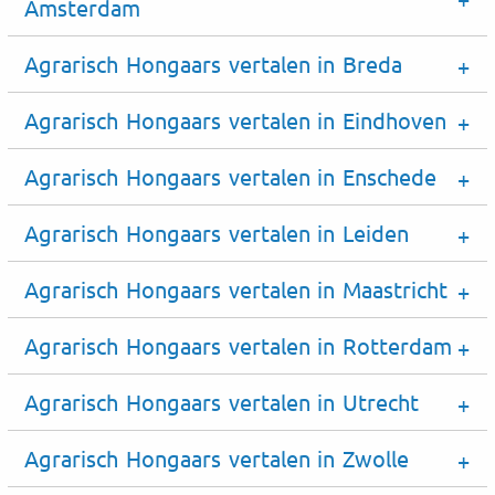
Amsterdam
Agrarisch Hongaars vertalen in Breda
Agrarisch Hongaars vertalen in Eindhoven
Agrarisch Hongaars vertalen in Enschede
Agrarisch Hongaars vertalen in Leiden
Agrarisch Hongaars vertalen in Maastricht
Agrarisch Hongaars vertalen in Rotterdam
Agrarisch Hongaars vertalen in Utrecht
Agrarisch Hongaars vertalen in Zwolle