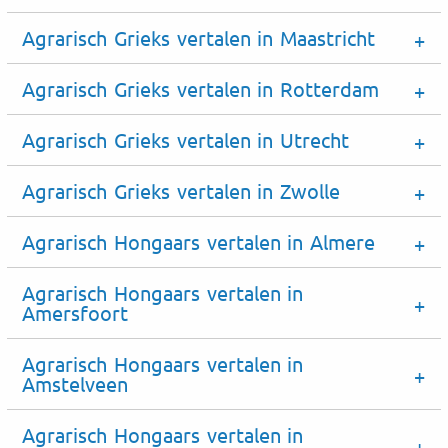
Agrarisch Grieks vertalen in Maastricht
Agrarisch Grieks vertalen in Rotterdam
Agrarisch Grieks vertalen in Utrecht
Agrarisch Grieks vertalen in Zwolle
Agrarisch Hongaars vertalen in Almere
Agrarisch Hongaars vertalen in
Amersfoort
Agrarisch Hongaars vertalen in
Amstelveen
Agrarisch Hongaars vertalen in