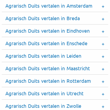
Agrarisch Duits vertalen in Amsterdam
Agrarisch Duits vertalen in Breda
Agrarisch Duits vertalen in Eindhoven
Agrarisch Duits vertalen in Enschede
Agrarisch Duits vertalen in Leiden
Agrarisch Duits vertalen in Maastricht
Agrarisch Duits vertalen in Rotterdam
Agrarisch Duits vertalen in Utrecht
Agrarisch Duits vertalen in Zwolle