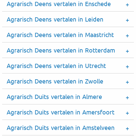
Agrarisch Deens vertalen in Enschede
Agrarisch Deens vertalen in Leiden
Agrarisch Deens vertalen in Maastricht
Agrarisch Deens vertalen in Rotterdam
Agrarisch Deens vertalen in Utrecht
Agrarisch Deens vertalen in Zwolle
Agrarisch Duits vertalen in Almere
Agrarisch Duits vertalen in Amersfoort
Agrarisch Duits vertalen in Amstelveen