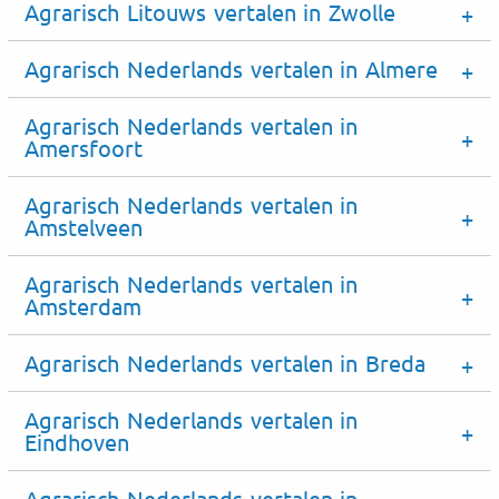
Agrarisch Litouws vertalen in Zwolle
Agrarisch Nederlands vertalen in Almere
Agrarisch Nederlands vertalen in
Amersfoort
Agrarisch Nederlands vertalen in
Amstelveen
Agrarisch Nederlands vertalen in
Amsterdam
Agrarisch Nederlands vertalen in Breda
Agrarisch Nederlands vertalen in
Eindhoven
Agrarisch Nederlands vertalen in