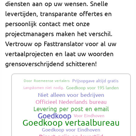
diensten aan op uw wensen. Snelle
levertijden, transparante offertes en
persoonlijk contact met onze
projectmanagers maken het verschil.
Vertrouw op Fasttranslator voor al uw
vertaalprojecten en laat uw woorden
grensoverschrijdend schitteren!
Prijsopgave altijd gratis
Door Roemeense vertalers
Goedkoop voor 195 landen
Langskomen niet nodig.
Niet alleen voor bedrijven
Officieel Nederlands bureau
Levering per post en email
Goedkoop
Voor Eindhoven
Goedkoop vertaalbureau
Goedkoop voor Eindhoven