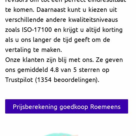
te komen. Daarnaast kunt u kiezen uit
verschillende andere kwaliteitsniveaus
zoals ISO-17100 en krijgt u altijd korting
als u ons langer de tijd geeft om de
vertaling te maken.
Onze klanten zijn blij met ons. Ze geven
ons gemiddeld 4.8 van 5 sterren op
Trustpilot (1354 beoordelingen).
Prijsberekening goedkoop Roemeens