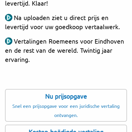
levertijd. Klaar!
Na uploaden ziet u direct prijs en
levertijd voor uw goedkoop vertaalwerk.
Vertalingen Roemeens voor Eindhoven
en de rest van de wereld. Twintig jaar
ervaring.
Nu prijsopgave
Snel een prijsopgave voor een juridische vertaling
ontvangen.
Kosten beëdigde vertaling