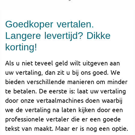
Goedkoper vertalen.
Langere levertijd? Dikke
korting!
Als u niet teveel geld wilt uitgeven aan
uw vertaling, dan zit u bij ons goed. We
bieden verschillende manieren om minder
te betalen. De eerste is: laat uw vertaling
door onze vertaalmachines doen waarbij
we de vertaling na laten kijken door een
professionele vertaler die er een goede
tekst van maakt. Maar er is nog een optie.