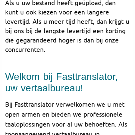
Als u uw bestand heeft geüpload, dan
kunt u ook kiezen voor een langere
levertijd. Als u meer tijd heeft, dan krijgt u
bij ons bij de langste levertijd een korting
die gegarandeerd hoger is dan bij onze
concurrenten.
Welkom bij Fasttranslator,
uw vertaalbureau!
Bij Fasttranslator verwelkomen we u met
open armen en bieden we professionele
taaloplossingen voor al uw behoeften. Als
toonaangevend vertaalbureau in