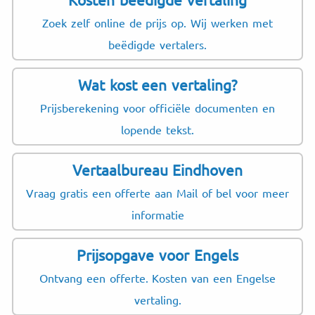
Zoek zelf online de prijs op. Wij werken met
beëdigde vertalers.
Wat kost een vertaling?
Prijsberekening voor officiële documenten en
lopende tekst.
Vertaalbureau Eindhoven
Vraag gratis een offerte aan Mail of bel voor meer
informatie
Prijsopgave voor Engels
Ontvang een offerte. Kosten van een Engelse
vertaling.