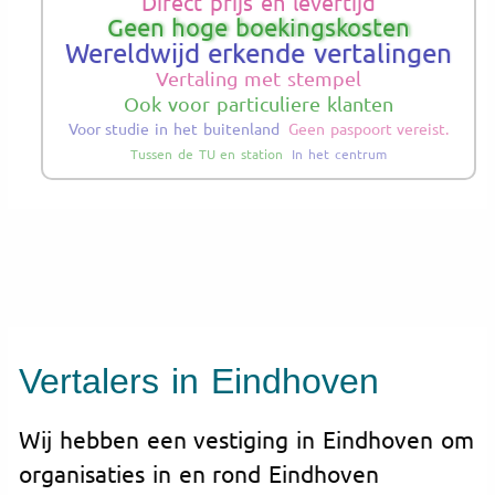
Direct prijs en levertijd
Geen hoge boekingskosten
Wereldwijd erkende vertalingen
Vertaling met stempel
Ook voor particuliere klanten
Voor studie in het buitenland
Geen paspoort vereist.
Tussen de TU en station
In het centrum
Vertalers in Eindhoven
Wij hebben een vestiging in Eindhoven om
organisaties in en rond Eindhoven