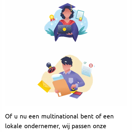
Of u nu een multinational bent of een
lokale ondernemer, wij passen onze