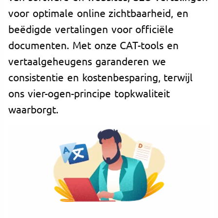
voor optimale online zichtbaarheid, en
beëdigde vertalingen voor officiële
documenten. Met onze CAT-tools en
vertaalgeheugens garanderen we
consistentie en kostenbesparing, terwijl
ons vier-ogen-principe topkwaliteit
waarborgt.