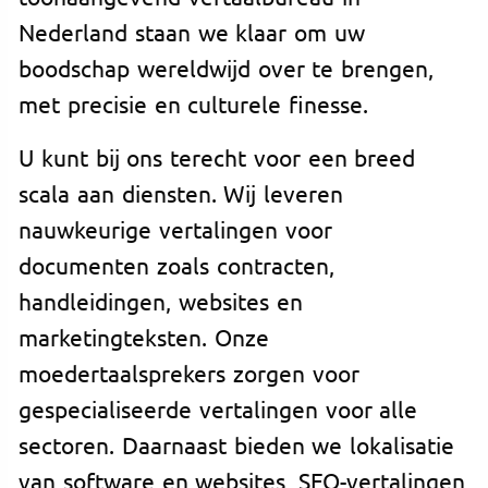
Nederland staan we klaar om uw
boodschap wereldwijd over te brengen,
met precisie en culturele finesse.
U kunt bij ons terecht voor een breed
scala aan diensten. Wij leveren
nauwkeurige vertalingen voor
documenten zoals contracten,
handleidingen, websites en
marketingteksten. Onze
moedertaalsprekers zorgen voor
gespecialiseerde vertalingen voor alle
sectoren. Daarnaast bieden we lokalisatie
van software en websites, SEO-vertalingen