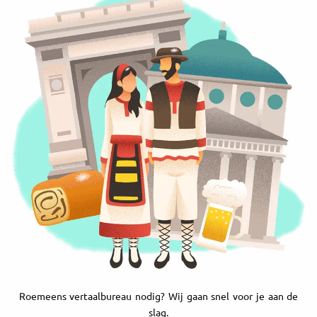
Roemeens vertaalbureau nodig? Wij gaan snel voor je aan de
slag.