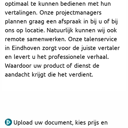
optimaal te kunnen bedienen met hun
vertalingen. Onze projectmanagers
plannen graag een afspraak in bij u of bij
ons op locatie. Natuurlijk kunnen wij ook
remote samenwerken. Onze talenservice
in Eindhoven zorgt voor de juiste vertaler
en levert u het professionele verhaal.
Waardoor uw product of dienst de
aandacht krijgt die het verdient.
Upload uw document, kies prijs en