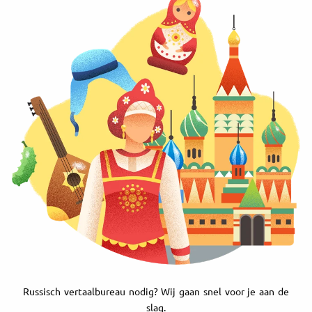
Russisch vertaalbureau nodig? Wij gaan snel voor je aan de
slag.