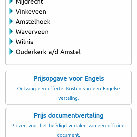
Mijdrecht
Vinkeveen
Amstelhoek
Waverveen
Wilnis
Ouderkerk a/d Amstel
Prijsopgave voor Engels
Ontvang een offerte. Kosten van een Engelse
vertaling.
Prijs documentvertaling
Prijzen voor het beëdigd vertalen van een officieel
document.