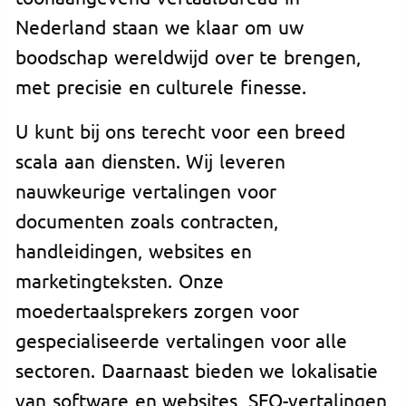
Nederland staan we klaar om uw
boodschap wereldwijd over te brengen,
met precisie en culturele finesse.
U kunt bij ons terecht voor een breed
scala aan diensten. Wij leveren
nauwkeurige vertalingen voor
documenten zoals contracten,
handleidingen, websites en
marketingteksten. Onze
moedertaalsprekers zorgen voor
gespecialiseerde vertalingen voor alle
sectoren. Daarnaast bieden we lokalisatie
van software en websites, SEO-vertalingen