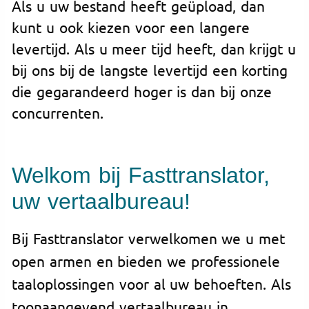
Als u uw bestand heeft geüpload, dan
kunt u ook kiezen voor een langere
levertijd. Als u meer tijd heeft, dan krijgt u
bij ons bij de langste levertijd een korting
die gegarandeerd hoger is dan bij onze
concurrenten.
Welkom bij Fasttranslator,
uw vertaalbureau!
Bij Fasttranslator verwelkomen we u met
open armen en bieden we professionele
taaloplossingen voor al uw behoeften. Als
toonaangevend vertaalbureau in