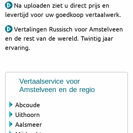
Na uploaden ziet u direct prijs en
levertijd voor uw goedkoop vertaalwerk.
Vertalingen Russisch voor Amstelveen
en de rest van de wereld. Twintig jaar
ervaring.
Vertaalservice voor
Amstelveen en de regio
Abcoude
Uithoorn
Aalsmeer