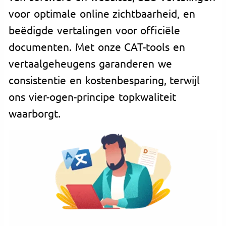
voor optimale online zichtbaarheid, en
beëdigde vertalingen voor officiële
documenten. Met onze CAT-tools en
vertaalgeheugens garanderen we
consistentie en kostenbesparing, terwijl
ons vier-ogen-principe topkwaliteit
waarborgt.