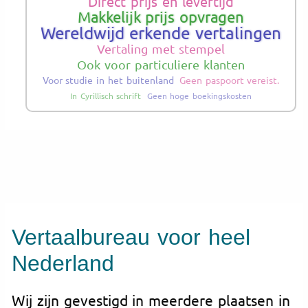
Direct prijs en levertijd
Makkelijk prijs opvragen
Wereldwijd erkende vertalingen
Vertaling met stempel
Ook voor particuliere klanten
Voor studie in het buitenland
Geen paspoort vereist.
In Cyrillisch schrift
Geen hoge boekingskosten
Vertaalbureau voor heel
Nederland
Wij zijn gevestigd in meerdere plaatsen in