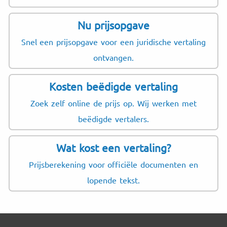
Nu prijsopgave
Snel een prijsopgave voor een juridische vertaling
ontvangen.
Kosten beëdigde vertaling
Zoek zelf online de prijs op. Wij werken met
beëdigde vertalers.
Wat kost een vertaling?
Prijsberekening voor officiële documenten en
lopende tekst.