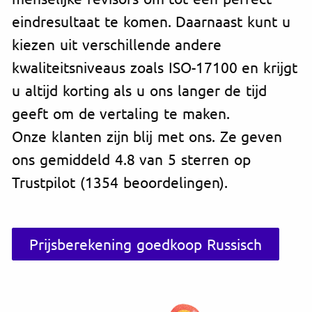
eindresultaat te komen. Daarnaast kunt u
kiezen uit verschillende andere
kwaliteitsniveaus zoals ISO-17100 en krijgt
u altijd korting als u ons langer de tijd
geeft om de vertaling te maken.
Onze klanten zijn blij met ons. Ze geven
ons gemiddeld 4.8 van 5 sterren op
Trustpilot (1354 beoordelingen).
Prijsberekening goedkoop Russisch