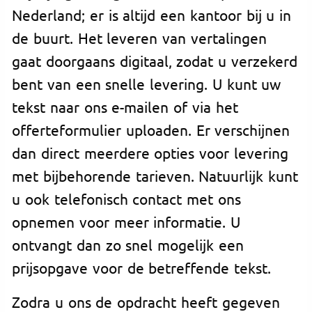
Nederland; er is altijd een kantoor bij u in
de buurt. Het leveren van vertalingen
gaat doorgaans digitaal, zodat u verzekerd
bent van een snelle levering. U kunt uw
tekst naar ons e-mailen of via het
offerteformulier uploaden. Er verschijnen
dan direct meerdere opties voor levering
met bijbehorende tarieven. Natuurlijk kunt
u ook telefonisch contact met ons
opnemen voor meer informatie. U
ontvangt dan zo snel mogelijk een
prijsopgave voor de betreffende tekst.
Zodra u ons de opdracht heeft gegeven