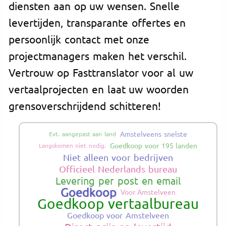
diensten aan op uw wensen. Snelle
levertijden, transparante offertes en
persoonlijk contact met onze
projectmanagers maken het verschil.
Vertrouw op Fasttranslator voor al uw
vertaalprojecten en laat uw woorden
grensoverschrijdend schitteren!
Amstelveens snelste
Evt. aangepast aan land
Goedkoop voor 195 landen
Langskomen niet nodig.
Niet alleen voor bedrijven
Officieel Nederlands bureau
Levering per post en email
Goedkoop
Voor Amstelveen
Goedkoop vertaalbureau
Goedkoop voor Amstelveen