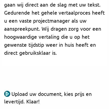
gaan wij direct aan de slag met uw tekst.
Gedurende het gehele vertaalproces heeft
u een vaste projectmanager als uw
aanspreekpunt. Wij dragen zorg voor een
hoogwaardige vertaling die u op het
gewenste tijdstip weer in huis heeft en
direct gebruiksklaar is.
Upload uw document, kies prijs en
levertijd. Klaar!