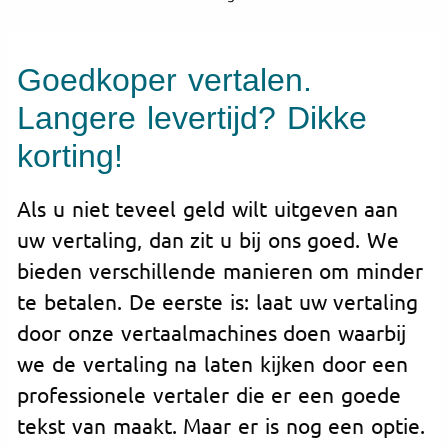
Goedkoper vertalen.
Langere levertijd? Dikke
korting!
Als u niet teveel geld wilt uitgeven aan
uw vertaling, dan zit u bij ons goed. We
bieden verschillende manieren om minder
te betalen. De eerste is: laat uw vertaling
door onze vertaalmachines doen waarbij
we de vertaling na laten kijken door een
professionele vertaler die er een goede
tekst van maakt. Maar er is nog een optie.