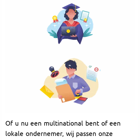
Of u nu een multinational bent of een
lokale ondernemer, wij passen onze