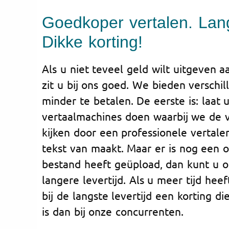
Goedkoper vertalen. Lang
Dikke korting!
Als u niet teveel geld wilt uitgeven a
zit u bij ons goed. We bieden versch
minder te betalen. De eerste is: laat
vertaalmachines doen waarbij we de v
kijken door een professionele vertale
tekst van maakt. Maar er is nog een o
bestand heeft geüpload, dan kunt u o
langere levertijd. Als u meer tijd heeft
bij de langste levertijd een korting 
is dan bij onze concurrenten.