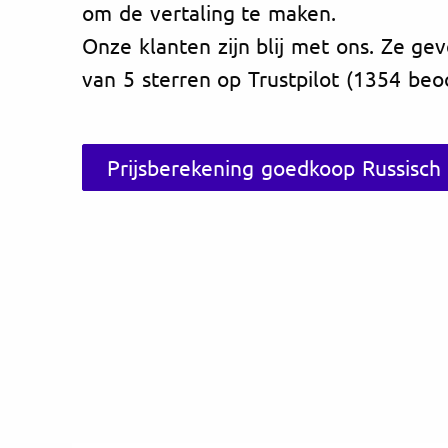
om de vertaling te maken.
Onze klanten zijn blij met ons. Ze ge
van 5 sterren op Trustpilot (1354 beo
Prijsberekening goedkoop Russisch