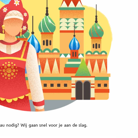
au nodig? Wij gaan snel voor je aan de slag.