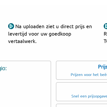
Na uploaden ziet u direct prijs en
levertijd voor uw goedkoop
R
vertaalwerk.
T
Pri
io:
Prijzen voor het beë
Snel een prijsopgave