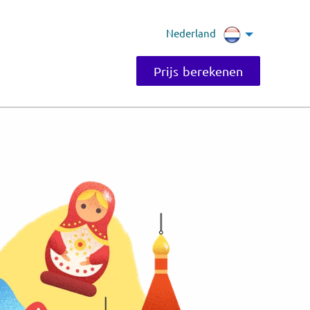
Nederland
Prijs berekenen