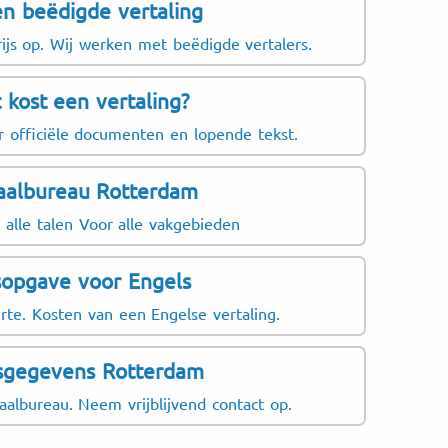
n beëdigde vertaling
rijs op. Wij werken met beëdigde vertalers.
 kost een vertaling?
r officiële documenten en lopende tekst.
aalbureau Rotterdam
 alle talen Voor alle vakgebieden
jsopgave voor Engels
rte. Kosten van een Engelse vertaling.
sgegevens Rotterdam
aalbureau. Neem vrijblijvend contact op.