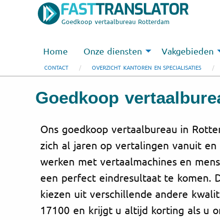
Goedkoop vertaalbureau Rotterdam
Home
Onze diensten
Vakgebieden
CONTACT
OVERZICHT KANTOREN EN SPECIALISATIES
Goedkoop vertaalbure
Ons goedkoop vertaalbureau in Rotte
zich al jaren op vertalingen vanuit en
werken met vertaalmachines en mensel
een perfect eindresultaat te komen. 
kiezen uit verschillende andere kwalit
17100 en krijgt u altijd korting als u 