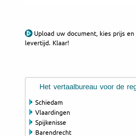
Upload uw document, kies prijs en
levertijd. Klaar!
Het vertaalbureau voor de reg
Schiedam
Vlaardingen
Spijkenisse
Barendrecht