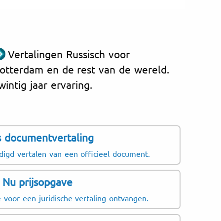
Vertalingen Russisch voor
otterdam en de rest van de wereld.
wintig jaar ervaring.
js documentvertaling
digd vertalen van een officieel document.
Nu prijsopgave
 voor een juridische vertaling ontvangen.