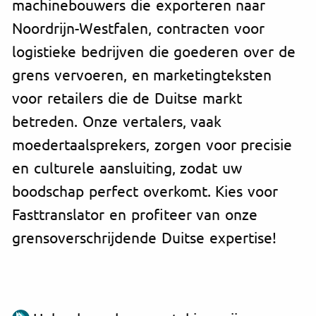
machinebouwers die exporteren naar
Noordrijn-Westfalen, contracten voor
logistieke bedrijven die goederen over de
grens vervoeren, en marketingteksten
voor retailers die de Duitse markt
betreden. Onze vertalers, vaak
moedertaalsprekers, zorgen voor precisie
en culturele aansluiting, zodat uw
boodschap perfect overkomt. Kies voor
Fasttranslator en profiteer van onze
grensoverschrijdende Duitse expertise!