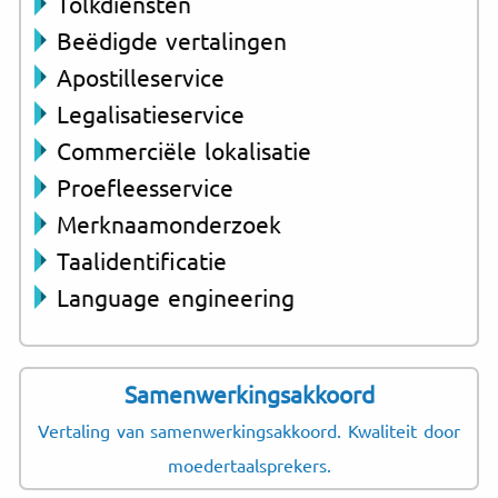
Tolkdiensten
Beëdigde vertalingen
Apostilleservice
Legalisatieservice
Commerciële lokalisatie
Proefleesservice
Merknaamonderzoek
Taalidentificatie
Language engineering
Samenwerkingsakkoord
Vertaling van samenwerkingsakkoord. Kwaliteit door
moedertaalsprekers.