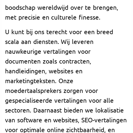
boodschap wereldwijd over te brengen,
met precisie en culturele finesse.
U kunt bij ons terecht voor een breed
scala aan diensten. Wij leveren
nauwkeurige vertalingen voor
documenten zoals contracten,
handleidingen, websites en
marketingteksten. Onze
moedertaalsprekers zorgen voor
gespecialiseerde vertalingen voor alle
sectoren. Daarnaast bieden we lokalisatie
van software en websites, SEO-vertalingen
voor optimale online zichtbaarheid, en