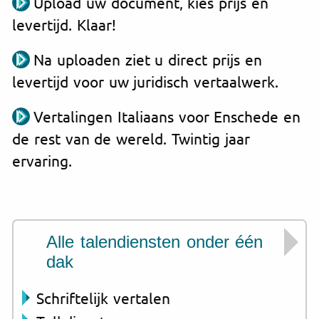
Upload uw document, kies prijs en
levertijd. Klaar!
Na uploaden ziet u direct prijs en
levertijd voor uw juridisch vertaalwerk.
Vertalingen Italiaans voor Enschede en
de rest van de wereld. Twintig jaar
ervaring.
Alle talendiensten onder één
dak
Schriftelijk vertalen