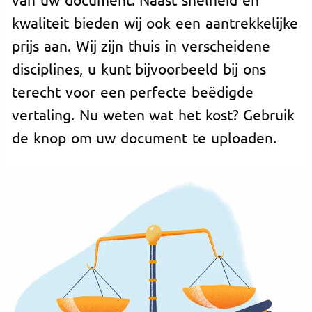
kwaliteit bieden wij ook een aantrekkelijke
prijs aan. Wij zijn thuis in verscheidene
disciplines, u kunt bijvoorbeeld bij ons
terecht voor een perfecte beëdigde
vertaling. Nu weten wat het kost? Gebruik
de knop om uw document te uploaden.