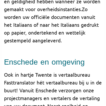
en geldigheid hebben wanneer ze worden
gemaakt voor overheidsinstanties.Zo
worden uw officiële documenten vanuit
het Italiaans of naar het Italiaans gedrukt
op papier, ondertekend en wettelijk
gestempeld aangeleverd.
Enschede en omgeving
Ook in hartje Twente is vertaalbureau
Fasttranslator hét vertaalbureau bij u in de
buurt! Vanuit Enschede verzorgen onze
projectmanagers en vertalers de vertaling
van uw document. Naast snelheid en