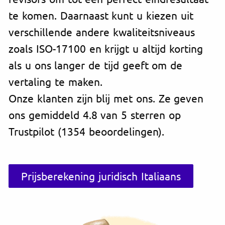
te komen. Daarnaast kunt u kiezen uit
verschillende andere kwaliteitsniveaus
zoals ISO-17100 en krijgt u altijd korting
als u ons langer de tijd geeft om de
vertaling te maken.
Onze klanten zijn blij met ons. Ze geven
ons gemiddeld 4.8 van 5 sterren op
Trustpilot (1354 beoordelingen).
Prijsberekening juridisch Italiaans