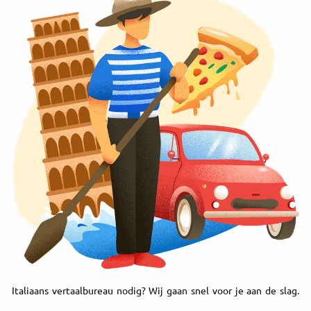
Italiaans vertaalbureau nodig? Wij gaan snel voor je aan de slag.