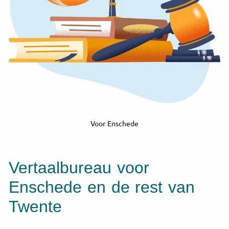
Voor Enschede
Vertaalbureau voor
Enschede en de rest van
Twente