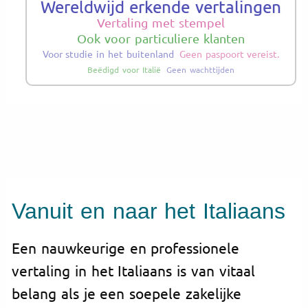
Wereldwijd erkende vertalingen
Vertaling met stempel
Ook voor particuliere klanten
Voor studie in het buitenland
Geen paspoort vereist.
Beëdigd voor Italië
Geen wachttijden
Vanuit en naar het Italiaans
Een nauwkeurige en professionele
vertaling in het Italiaans is van vitaal
belang als je een soepele zakelijke