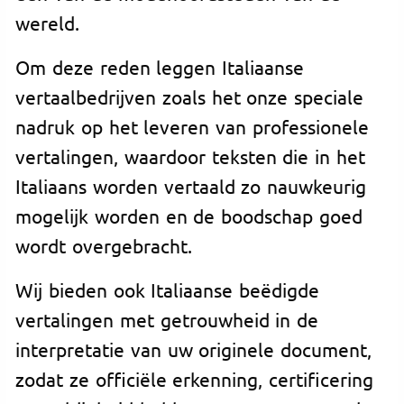
wereld.
Om deze reden leggen Italiaanse
vertaalbedrijven zoals het onze speciale
nadruk op het leveren van professionele
vertalingen, waardoor teksten die in het
Italiaans worden vertaald zo nauwkeurig
mogelijk worden en de boodschap goed
wordt overgebracht.
Wij bieden ook Italiaanse beëdigde
vertalingen met getrouwheid in de
interpretatie van uw originele document,
zodat ze officiële erkenning, certificering