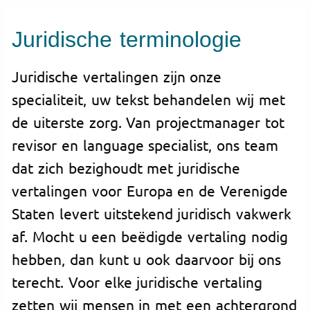
Juridische terminologie
Juridische vertalingen zijn onze
specialiteit, uw tekst behandelen wij met
de uiterste zorg. Van projectmanager tot
revisor en language specialist, ons team
dat zich bezighoudt met juridische
vertalingen voor Europa en de Verenigde
Staten levert uitstekend juridisch vakwerk
af. Mocht u een beëdigde vertaling nodig
hebben, dan kunt u ook daarvoor bij ons
terecht. Voor elke juridische vertaling
zetten wij mensen in met een achtergrond