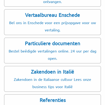
ontvangen.
Vertaalbureau Enschede
Bel ons in Enschede voor een prijsopgave voor uw
vertaling.
Particuliere documenten
Bestel beëdigde vertalingen online. 24 uur per dag
open.
Zakendoen in Italië
Zakendoen in de Italiaanse cultuur Lees onze
business tips voor Italië
Referenties