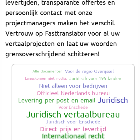
levertijden, transparante offertes en
persoonlijk contact met onze
projectmanagers maken het verschil.
Vertrouw op Fasttranslator voor al uw
vertaalprojecten en laat uw woorden
grensoverschrijdend schitteren!
Voor de regio Overijssel
Alle documenten
Juridisch voor 195 landen
Langskomen niet nodig.
Niet alleen voor bedrijven
Officieel Nederlands bureau
Juridisch
Levering per post en email
Voor Enschede
Juridisch vertaalbureau
Juridisch voor Enschede
Direct prijs en levertijd
Internationaal recht