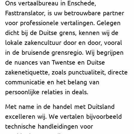
Ons vertaalbureau in Enschede,
Fasttranslator, is uw betrouwbare partner
voor professionele vertalingen. Gelegen
dicht bij de Duitse grens, kennen wij de
lokale zakencultuur door en door, vooral
in de bruisende grensregio. Wij begrijpen
de nuances van Twentse en Duitse
zakenetiquette, zoals punctualiteit, directe
communicatie en het belang van
persoonlijke relaties in deals.
Met name in de handel met Duitsland
excelleren wij. We vertalen bijvoorbeeld
technische handleidingen voor