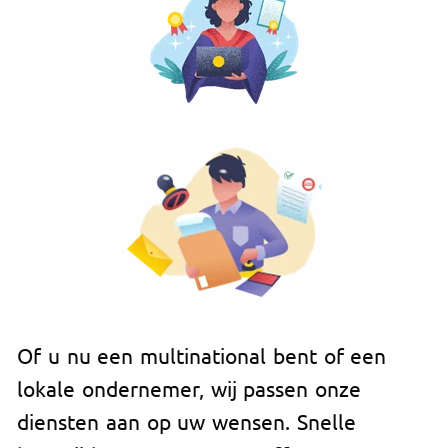
Of u nu een multinational bent of een
lokale ondernemer, wij passen onze
diensten aan op uw wensen. Snelle