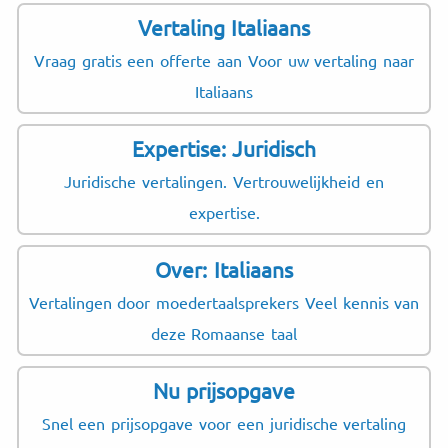
Vertaling Italiaans
Vraag gratis een offerte aan Voor uw vertaling naar
Italiaans
Expertise: Juridisch
Juridische vertalingen. Vertrouwelijkheid en
expertise.
Over: Italiaans
Vertalingen door moedertaalsprekers Veel kennis van
deze Romaanse taal
Nu prijsopgave
Snel een prijsopgave voor een juridische vertaling