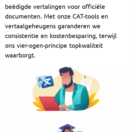
beëdigde vertalingen voor officiële
documenten. Met onze CAT-tools en
vertaalgeheugens garanderen we
consistentie en kostenbesparing, terwijl
ons vier-ogen-principe topkwaliteit
waarborgt.