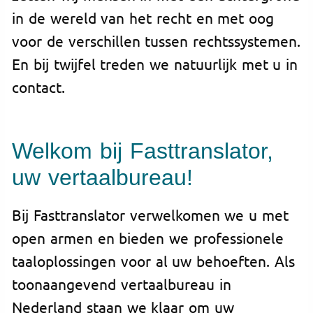
in de wereld van het recht en met oog
voor de verschillen tussen rechtssystemen.
En bij twijfel treden we natuurlijk met u in
contact.
Welkom bij Fasttranslator,
uw vertaalbureau!
Bij Fasttranslator verwelkomen we u met
open armen en bieden we professionele
taaloplossingen voor al uw behoeften. Als
toonaangevend vertaalbureau in
Nederland staan we klaar om uw