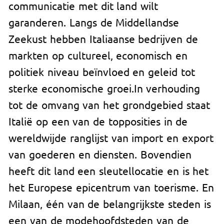
communicatie met dit land wilt
garanderen. Langs de Middellandse
Zeekust hebben Italiaanse bedrijven de
markten op cultureel, economisch en
politiek niveau beïnvloed en geleid tot
sterke economische groei.In verhouding
tot de omvang van het grondgebied staat
Italië op een van de topposities in de
wereldwijde ranglijst van import en export
van goederen en diensten. Bovendien
heeft dit land een sleutellocatie en is het
het Europese epicentrum van toerisme. En
Milaan, één van de belangrijkste steden is
een van de modehoofdsteden van de