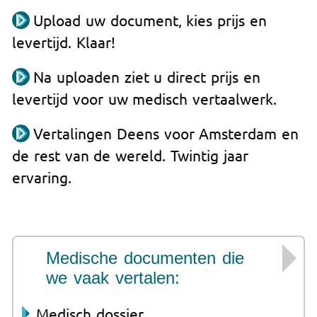
Upload uw document, kies prijs en
levertijd. Klaar!
Na uploaden ziet u direct prijs en
levertijd voor uw medisch vertaalwerk.
Vertalingen Deens voor Amsterdam en
de rest van de wereld. Twintig jaar
ervaring.
Medische documenten die
we vaak vertalen:
Medisch dossier