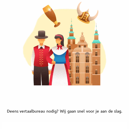
Deens vertaalbureau nodig? Wij gaan snel voor je aan de slag.