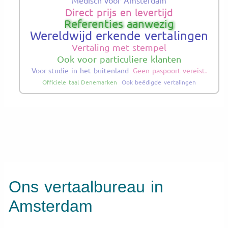
Direct prijs en levertijd
Referenties aanwezig
Wereldwijd erkende vertalingen
Vertaling met stempel
Ook voor particuliere klanten
Voor studie in het buitenland
Geen paspoort vereist.
Officiele taal Denemarken
Ook beëdigde vertalingen
Ons vertaalbureau in
Amsterdam