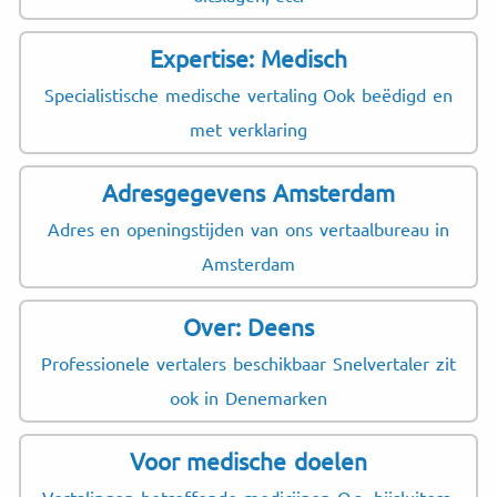
Expertise: Medisch
Specialistische medische vertaling Ook beëdigd en
met verklaring
Adresgegevens Amsterdam
Adres en openingstijden van ons vertaalbureau in
Amsterdam
Over: Deens
Professionele vertalers beschikbaar Snelvertaler zit
ook in Denemarken
Voor medische doelen
Vertalingen betreffende medicijnen O.a. bijsluiters,