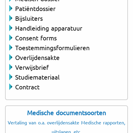
Patiëntdossier
Bijsluiters
Handleiding apparatuur
Consent forms
Toestemmingsformulieren
Overlijdensakte
Verwijsbrief
Studiemateriaal
Contract
Medische documentsoorten
Vertaling van o.a. overlijdensakte Medische rapporten,
uitslagen, etc.