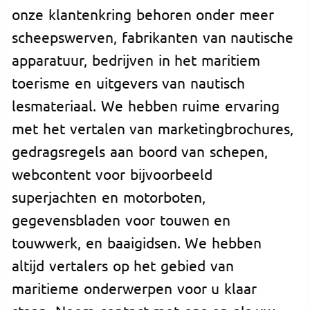
onze klantenkring behoren onder meer
scheepswerven, fabrikanten van nautische
apparatuur, bedrijven in het maritiem
toerisme en uitgevers van nautisch
lesmateriaal. We hebben ruime ervaring
met het vertalen van marketingbrochures,
gedragsregels aan boord van schepen,
webcontent voor bijvoorbeeld
superjachten en motorboten,
gegevensbladen voor touwen en
touwwerk, en baaigidsen. We hebben
altijd vertalers op het gebied van
maritieme onderwerpen voor u klaar