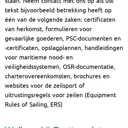
staan. Neem contact met ons op als uw
tekst bijvoorbeeld betrekking heeft op
één van de volgende zaken: certificaten
van herkomst, formulieren voor
gevaarlijke goederen, PSC-documenten en
-certificaten, opslagplannen, handleidingen
voor maritieme nood- en
veiligheidssystemen, OSR-documentatie,
charterovereenkomsten, brochures en
websites voor de zeilsport of
uitrustingsregels voor zeilen (Equipment
Rules of Sailing, ERS)