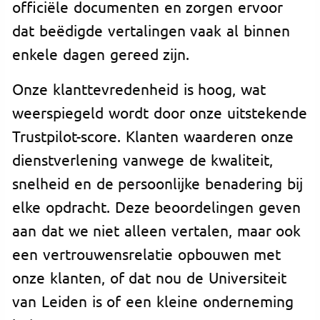
officiële documenten en zorgen ervoor
dat beëdigde vertalingen vaak al binnen
enkele dagen gereed zijn.
Onze klanttevredenheid is hoog, wat
weerspiegeld wordt door onze uitstekende
Trustpilot-score. Klanten waarderen onze
dienstverlening vanwege de kwaliteit,
snelheid en de persoonlijke benadering bij
elke opdracht. Deze beoordelingen geven
aan dat we niet alleen vertalen, maar ook
een vertrouwensrelatie opbouwen met
onze klanten, of dat nou de Universiteit
van Leiden is of een kleine onderneming