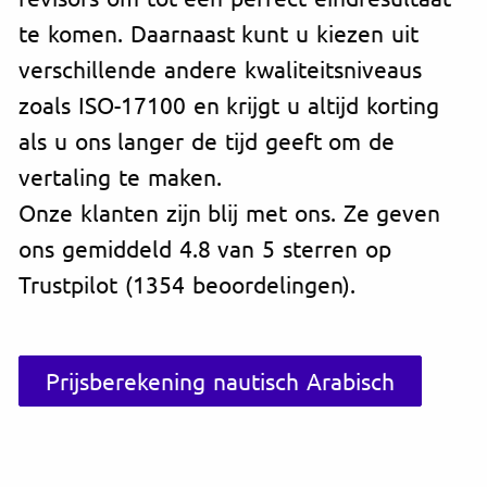
te komen. Daarnaast kunt u kiezen uit
verschillende andere kwaliteitsniveaus
zoals ISO-17100 en krijgt u altijd korting
als u ons langer de tijd geeft om de
vertaling te maken.
Onze klanten zijn blij met ons. Ze geven
ons gemiddeld 4.8 van 5 sterren op
Trustpilot (1354 beoordelingen).
Prijsberekening nautisch Arabisch