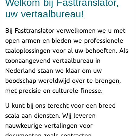
Welkom bij Fasttranslator,
uw vertaalbureau!
Bij Fasttranslator verwelkomen we u met
open armen en bieden we professionele
taaloplossingen voor al uw behoeften. Als
toonaangevend vertaalbureau in
Nederland staan we klaar om uw
boodschap wereldwijd over te brengen,
met precisie en culturele finesse.
U kunt bij ons terecht voor een breed
scala aan diensten. Wij leveren
nauwkeurige vertalingen voor
documenten zoals contracten,