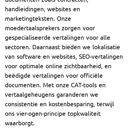
handleidingen, websites en
marketingteksten. Onze
moedertaalsprekers zorgen voor
gespecialiseerde vertalingen voor alle
sectoren. Daarnaast bieden we lokalisatie
van software en websites, SEO-vertalingen
voor optimale online zichtbaarheid, en
beëdigde vertalingen voor officiële
documenten. Met onze CAT-tools en
vertaalgeheugens garanderen we
consistentie en kostenbesparing, terwijl
ons vier-ogen-principe topkwaliteit
waarborgt.