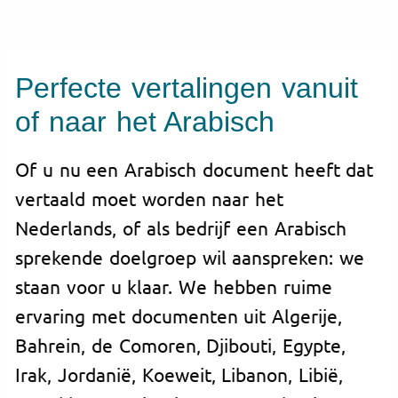
Perfecte vertalingen vanuit
of naar het Arabisch
Of u nu een Arabisch document heeft dat
vertaald moet worden naar het
Nederlands, of als bedrijf een Arabisch
sprekende doelgroep wil aanspreken: we
staan voor u klaar. We hebben ruime
ervaring met documenten uit Algerije,
Bahrein, de Comoren, Djibouti, Egypte,
Irak, Jordanië, Koeweit, Libanon, Libië,