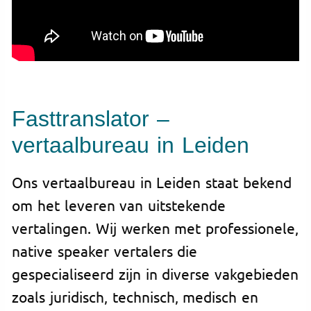
Fasttranslator –
vertaalbureau in Leiden
Ons vertaalbureau in Leiden staat bekend
om het leveren van uitstekende
vertalingen. Wij werken met professionele,
native speaker vertalers die
gespecialiseerd zijn in diverse vakgebieden
zoals juridisch, technisch, medisch en