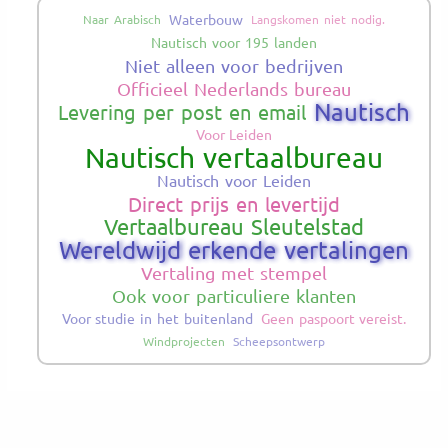
Waterbouw
Naar Arabisch
Langskomen niet nodig.
Nautisch voor 195 landen
Niet alleen voor bedrijven
Officieel Nederlands bureau
Nautisch
Levering per post en email
Voor Leiden
Nautisch vertaalbureau
Nautisch voor Leiden
Direct prijs en levertijd
Vertaalbureau Sleutelstad
Wereldwijd erkende vertalingen
Vertaling met stempel
Ook voor particuliere klanten
Voor studie in het buitenland
Geen paspoort vereist.
Windprojecten
Scheepsontwerp