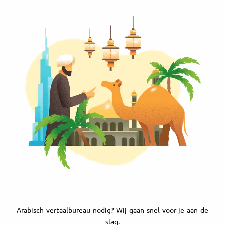
Arabisch vertaalbureau nodig? Wij gaan snel voor je aan de
slag.