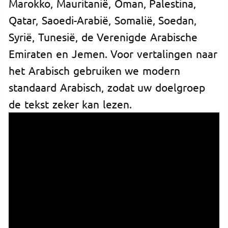
Marokko, Mauritanië, Oman, Palestina,
Qatar, Saoedi-Arabië, Somalië, Soedan,
Syrië, Tunesië, de Verenigde Arabische
Emiraten en Jemen. Voor vertalingen naar
het Arabisch gebruiken we modern
standaard Arabisch, zodat uw doelgroep
de tekst zeker kan lezen.