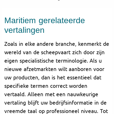
Maritiem gerelateerde
vertalingen
Zoals in elke andere branche, kenmerkt de
wereld van de scheepvaart zich door zijn
eigen specialistische terminologie. Als u
nieuwe afzetmarkten wilt aanboren voor
uw producten, dan is het essentieel dat
specifieke termen correct worden
vertaald. Alleen met een nauwkeurige
vertaling blijft uw bedrijfsinformatie in de
vreemde taal op professioneel niveau. Tot