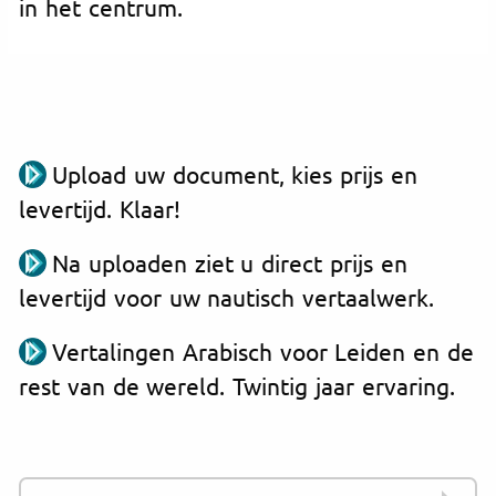
in het centrum.
Upload uw document, kies prijs en
levertijd. Klaar!
Na uploaden ziet u direct prijs en
levertijd voor uw nautisch vertaalwerk.
Vertalingen Arabisch voor Leiden en de
rest van de wereld. Twintig jaar ervaring.