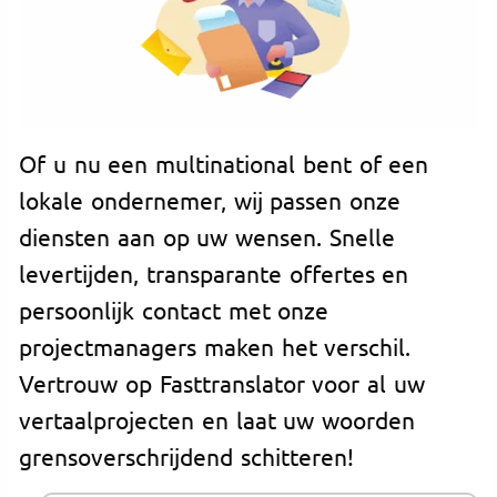
Of u nu een multinational bent of een
lokale ondernemer, wij passen onze
diensten aan op uw wensen. Snelle
levertijden, transparante offertes en
persoonlijk contact met onze
projectmanagers maken het verschil.
Vertrouw op Fasttranslator voor al uw
vertaalprojecten en laat uw woorden
grensoverschrijdend schitteren!