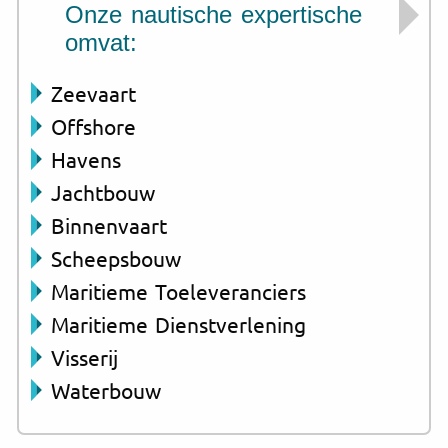
Onze nautische expertische
omvat:
Zeevaart
Offshore
Havens
Jachtbouw
Binnenvaart
Scheepsbouw
Maritieme Toeleveranciers
Maritieme Dienstverlening
Visserij
Waterbouw