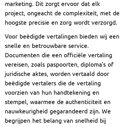
marketing. Dit zorgt ervoor dat elk
project, ongeacht de complexiteit, met de
hoogste precisie en zorg wordt verzorgd.
Voor beëdigde vertalingen bieden wij een
snelle en betrouwbare service.
Documenten die een officiële vertaling
vereisen, zoals paspoorten, diploma's of
juridische aktes, worden vertaald door
beëdigde vertalers die de vertaling
voorzien van hun handtekening en
stempel, waarmee de authenticiteit en
nauwkeurigheid gegarandeerd zijn. We
begrijpen het belang van snelheid bij