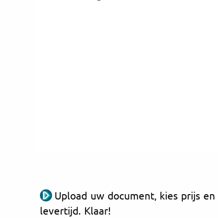
Upload uw document, kies prijs en
levertijd. Klaar!