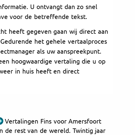
formatie. U ontvangt dan zo snel
ave voor de betreffende tekst.
ht heeft gegeven gaan wij direct aan
 Gedurende het gehele vertaalproces
ojectmanager als uw aanspreekpunt.
een hoogwaardige vertaling die u op
weer in huis heeft en direct
Vertalingen Fins voor Amersfoort
n de rest van de wereld. Twintig jaar