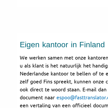
Eigen kantoor in Finland
We werken samen met onze kantoren 
u als klant is het natuurlijk het hand
Nederlandse kantoor te bellen of te e
zelf goed Fins spreekt, kunnen onze c
ook direct te woord staan. E-mail da
document naar
espoo@fasttranslator
een vertaling van een officieel docum