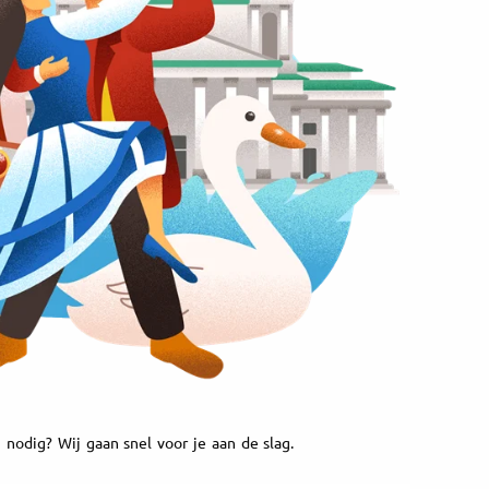
 nodig? Wij gaan snel voor je aan de slag.