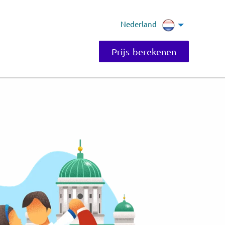
Nederland
Prijs berekenen