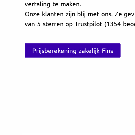
vertaling te maken.
Onze klanten zijn blij met ons. Ze ge
van 5 sterren op Trustpilot (1354 beo
Prijsberekening zakelijk Fins