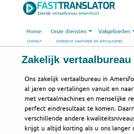
Zakelijk vertaalbureau Amersfoort
Home
Onze diensten
Vakgebieden
CONTACT
OVERZICHT KANTOREN EN SPECIALISATIES
Zakelijk vertaalbureau
Ons zakelijk vertaalbureau in Amersfo
al jaren op vertalingen vanuit en naa
met vertaalmachines en menselijke re
perfect eindresultaat te komen. Daarn
verschillende andere kwaliteitsniveau
krijgt u altijd korting als u ons langer