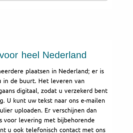
 voor heel Nederland
meerdere plaatsen in Nederland; er is
 u in de buurt. Het leveren van
gaans digitaal, zodat u verzekerd bent
ng. U kunt uw tekst naar ons e-mailen
ulier uploaden. Er verschijnen dan
s voor levering met bijbehorende
unt u ook telefonisch contact met ons