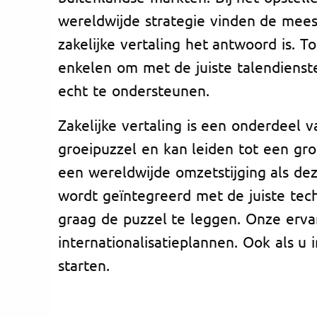
wereldwijde strategie vinden de mees
zakelijke vertaling het antwoord is. To
enkelen om met de juiste talendiens
echt te ondersteunen.
Zakelijke vertaling is een onderdeel 
groeipuzzel en kan leiden tot een gro
een wereldwijde omzetstijging als de
wordt geïntegreerd met de juiste tec
graag de puzzel te leggen. Onze ervar
internationalisatieplannen. Ook als u 
starten.