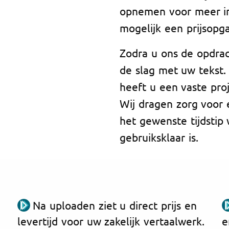
opnemen voor meer in
mogelijk een prijsopg
Zodra u ons de opdrac
de slag met uw tekst.
heeft u een vaste pr
Wij dragen zorg voor 
het gewenste tijdstip 
gebruiksklaar is.
Na uploaden ziet u direct prijs en
levertijd voor uw zakelijk vertaalwerk.
e