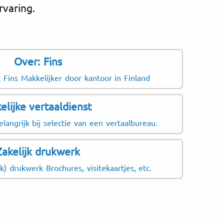
rvaring.
Over: Fins
 Fins Makkelijker door kantoor in Finland
elijke vertaaldienst
langrijk bij selectie van een vertaalbureau.
Zakelijk drukwerk
jk) drukwerk Brochures, visitekaartjes, etc.