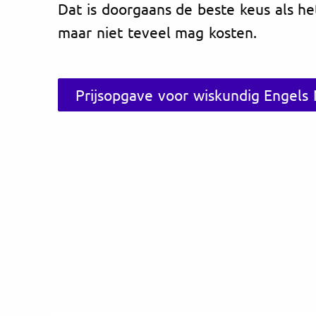
Dat is doorgaans de beste keus als he
maar niet teveel mag kosten.
Prijsopgave voor wiskundig Engels