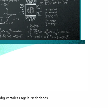
dig vertaler Engels Nederlands