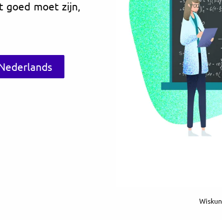
t goed moet zijn,
 Nederlands
Wiskun