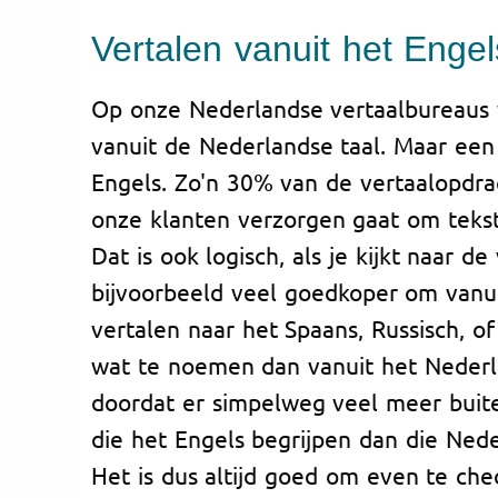
Vertalen vanuit het Engel
Op onze Nederlandse vertaalbureaus
vanuit de Nederlandse taal. Maar een
Engels. Zo'n 30% van de vertaalopdra
onze klanten verzorgen gaat om tekst 
Dat is ook logisch, als je kijkt naar de
bijvoorbeeld veel goedkoper om vanui
vertalen naar het Spaans, Russisch, o
wat te noemen dan vanuit het Nederl
doordat er simpelweg veel meer buite
die het Engels begrijpen dan die Ned
Het is dus altijd goed om even te chec