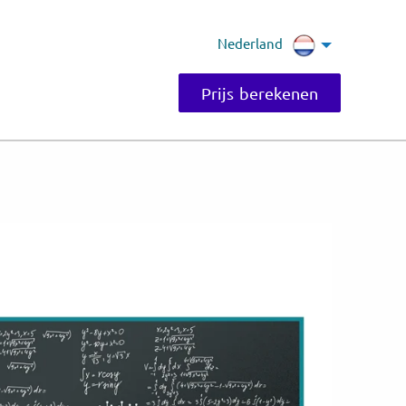
Nederland
Prijs berekenen