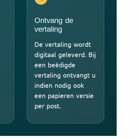
Ontvang de
vertaling
De vertaling wordt
digitaal geleverd. Bij
een beëdigde
vertaling ontvangt u
indien nodig ook
een papieren versie
per post.