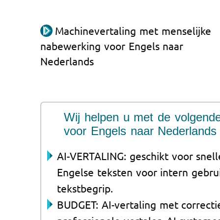
Machinevertaling met menselijke
nabewerking voor Engels naar
Nederlands
Wij helpen u met de volgende
voor Engels naar Nederlands
AI-VERTALING: geschikt voor snell
Engelse teksten voor intern gebru
tekstbegrip.
BUDGET: AI-vertaling met correcti