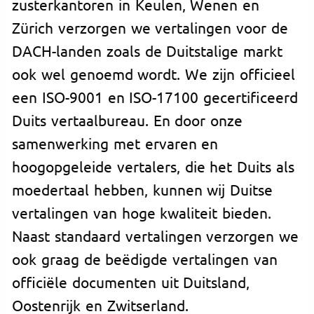
zusterkantoren in Keulen, Wenen en
Zürich verzorgen we vertalingen voor de
DACH-landen zoals de Duitstalige markt
ook wel genoemd wordt. We zijn officieel
een ISO-9001 en ISO-17100 gecertificeerd
Duits vertaalbureau. En door onze
samenwerking met ervaren en
hoogopgeleide vertalers, die het Duits als
moedertaal hebben, kunnen wij Duitse
vertalingen van hoge kwaliteit bieden.
Naast standaard vertalingen verzorgen we
ook graag de beëdigde vertalingen van
officiële documenten uit Duitsland,
Oostenrijk en Zwitserland.