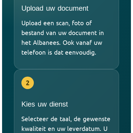
Upload uw document
Upload een scan, foto of
bestand van uw document in
het Albanees. Ook vanaf uw
telefoon is dat eenvoudig.
2
Kies uw dienst
Selecteer de taal, de gewenste
kwaliteit en uw leverdatum. U