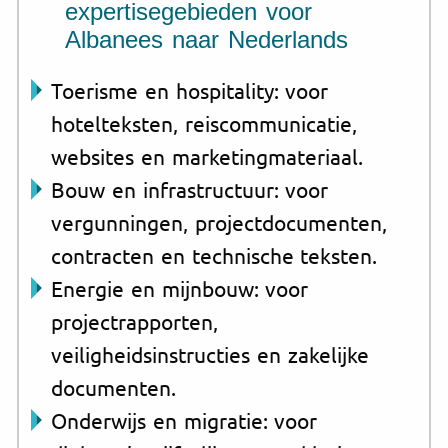
expertisegebieden voor
Albanees naar Nederlands
Toerisme en hospitality: voor
hotelteksten, reiscommunicatie,
websites en marketingmateriaal.
Bouw en infrastructuur: voor
vergunningen, projectdocumenten,
contracten en technische teksten.
Energie en mijnbouw: voor
projectrapporten,
veiligheidsinstructies en zakelijke
documenten.
Onderwijs en migratie: voor