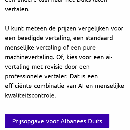
vertalen.
U kunt meteen de prijzen vergelijken voor
een beëdigde vertaling, een standaard
menselijke vertaling of een pure
machinevertaling. Of, kies voor een ai-
vertaling met revisie door een
professionele vertaler. Dat is een
efficiënte combinatie van AI en menselijke
kwaliteitscontrole.
Prijsopgave voor Albanees Duits