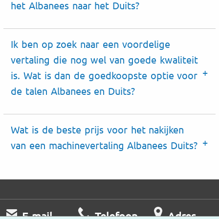
het Albanees naar het Duits?
Ik ben op zoek naar een voordelige
vertaling die nog wel van goede kwaliteit
is. Wat is dan de goedkoopste optie voor
de talen Albanees en Duits?
Wat is de beste prijs voor het nakijken
van een machinevertaling Albanees Duits?
E-mail
Telefoon
Adres