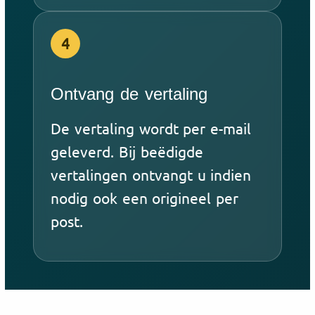
4
Ontvang de vertaling
De vertaling wordt per e-mail
geleverd. Bij beëdigde
vertalingen ontvangt u indien
nodig ook een origineel per
post.