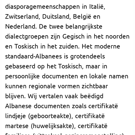
diasporagemeenschappen in Italië,
Zwitserland, Duitsland, België en
Nederland. De twee belangrijkste
dialectgroepen zijn Gegisch in het noorden
en Toskisch in het zuiden. Het moderne
standaard-Albanees is grotendeels
gebaseerd op het Toskisch, maar in
persoonlijke documenten en lokale namen
kunnen regionale vormen zichtbaar
blijven. Wij vertalen vaak beëdigd
Albanese documenten zoals certifikatë
lindjeje (geboorteakte), certifikatë
martese (huwelijksakte), certifikatë