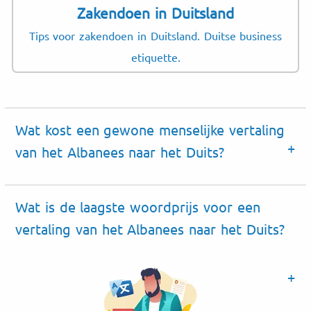
Zakendoen in Duitsland
Tips voor zakendoen in Duitsland. Duitse business
etiquette.
Wat kost een gewone menselijke vertaling
van het Albanees naar het Duits?
Wat is de laagste woordprijs voor een
vertaling van het Albanees naar het Duits?