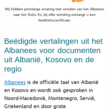
Wij hebben jarenlange ervaring met vertalen van het Albanees
naar het Duits. En, bij elke vertaling ontvangt u een
kwaliteitscertificaat.
Beëdigde vertalingen uit het
Albanees voor documenten
uit Albanië, Kosovo en de
regio
Albanees
is de officiële taal van Albanië
en Kosovo en wordt ook gesproken in
Noord-Macedonië, Montenegro, Servië,
Griekenland en door grote