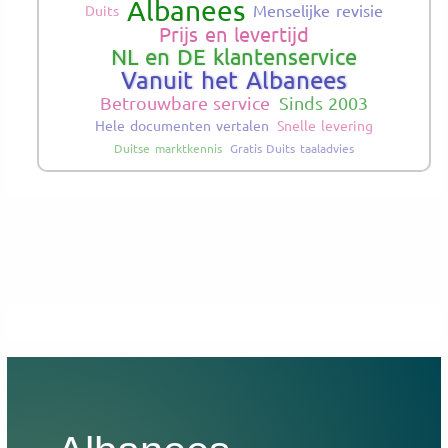
Albanees
Menselijke revisie
Duits
Prijs en levertijd
NL en DE klantenservice
Vanuit het Albanees
Betrouwbare service
Sinds 2003
Hele documenten vertalen
Snelle levering
Duitse marktkennis
Gratis Duits taaladvies