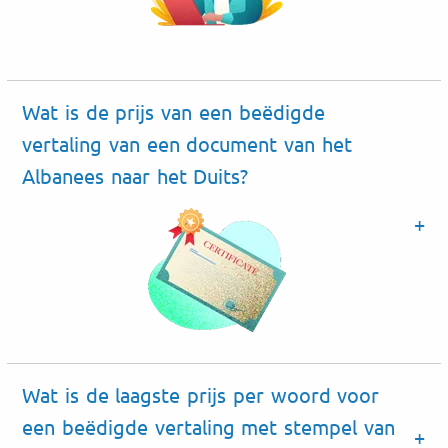
Wat is de prijs van een beëdigde
vertaling van een document van het
Albanees naar het Duits?
Wat is de laagste prijs per woord voor
een beëdigde vertaling met stempel van