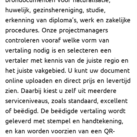
huwelijk, gezinshereniging, studie,
erkenning van diploma’s, werk en zakelijke
procedures. Onze projectmanagers
controleren vooraf welke vorm van
vertaling nodig is en selecteren een
vertaler met kennis van de juiste regio en
het juiste vakgebied. U kunt uw document
online uploaden en direct prijs en levertijd
zien. Daarbij kiest u zelf uit meerdere
serviceniveaus, zoals standaard, excellent
of beëdigd. De beëdigde vertaling wordt
geleverd met stempel en handtekening,
en kan worden voorzien van een QR-