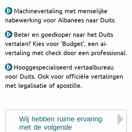
Machinevertaling met menselijke
nabewerking voor Albanees naar Duits
Beter en goedkoper naar het Duits
vertalen? Kies voor 'Budget', een ai-
vertaling met check door een professional.
Hooggespecialiseerd vertaalbureau
voor Duits. Ook voor officiële vertalingen
met legalisatie of apostille.
Wij hebben ruime ervaring
met de volgende