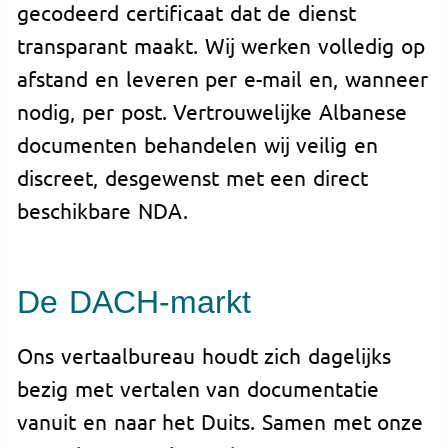
gecodeerd certificaat dat de dienst
transparant maakt. Wij werken volledig op
afstand en leveren per e-mail en, wanneer
nodig, per post. Vertrouwelijke Albanese
documenten behandelen wij veilig en
discreet, desgewenst met een direct
beschikbare NDA.
De DACH-markt
Ons vertaalbureau houdt zich dagelijks
bezig met vertalen van documentatie
vanuit en naar het Duits. Samen met onze