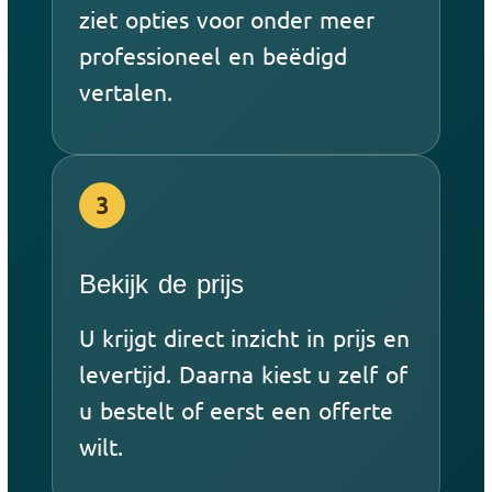
ziet opties voor onder meer
professioneel en beëdigd
vertalen.
3
Bekijk de prijs
U krijgt direct inzicht in prijs en
levertijd. Daarna kiest u zelf of
u bestelt of eerst een offerte
wilt.