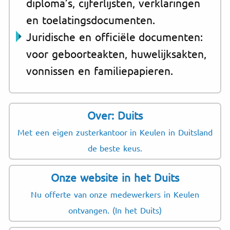
diploma’s, cijferlijsten, verklaringen
en toelatingsdocumenten.
Juridische en officiële documenten:
voor geboorteakten, huwelijksakten,
vonnissen en familiepapieren.
Over: Duits
Met een eigen zusterkantoor in Keulen in Duitsland
de beste keus.
Onze website in het Duits
Nu offerte van onze medewerkers in Keulen
ontvangen. (In het Duits)