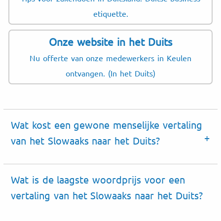
etiquette.
Onze website in het Duits
Nu offerte van onze medewerkers in Keulen
ontvangen. (In het Duits)
Wat kost een gewone menselijke vertaling
van het Slowaaks naar het Duits?
Wat is de laagste woordprijs voor een
vertaling van het Slowaaks naar het Duits?