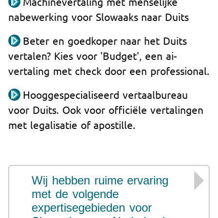
Machinevertaling met menselijke
nabewerking voor Slowaaks naar Duits
Beter en goedkoper naar het Duits
vertalen? Kies voor 'Budget', een ai-
vertaling met check door een professional.
Hooggespecialiseerd vertaalbureau
voor Duits. Ook voor officiële vertalingen
met legalisatie of apostille.
Wij hebben ruime ervaring
met de volgende
expertisegebieden voor