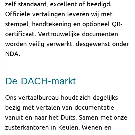
zelf standaard, excellent of beëdigd.
Officiële vertalingen leveren wij met
stempel, handtekening en optioneel QR-
certificaat. Vertrouwelijke documenten
worden veilig verwerkt, desgewenst onder
NDA.
De DACH-markt
Ons vertaalbureau houdt zich dagelijks
bezig met vertalen van documentatie
vanuit en naar het Duits. Samen met onze
zusterkantoren in Keulen, Wenen en