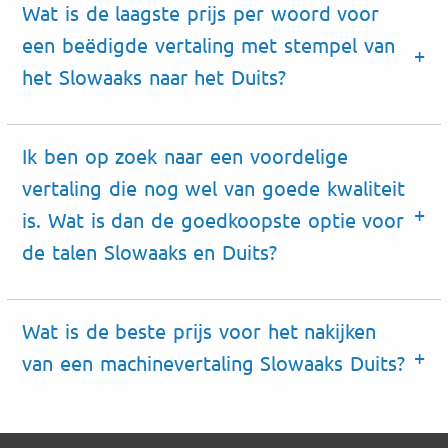
Wat is de laagste prijs per woord voor
een beëdigde vertaling met stempel van
het Slowaaks naar het Duits?
Ik ben op zoek naar een voordelige
vertaling die nog wel van goede kwaliteit
is. Wat is dan de goedkoopste optie voor
de talen Slowaaks en Duits?
Wat is de beste prijs voor het nakijken
van een machinevertaling Slowaaks Duits?