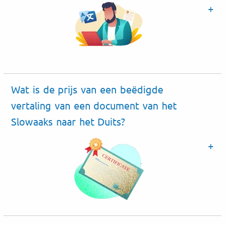
Wat is de prijs van een beëdigde
vertaling van een document van het
Slowaaks naar het Duits?