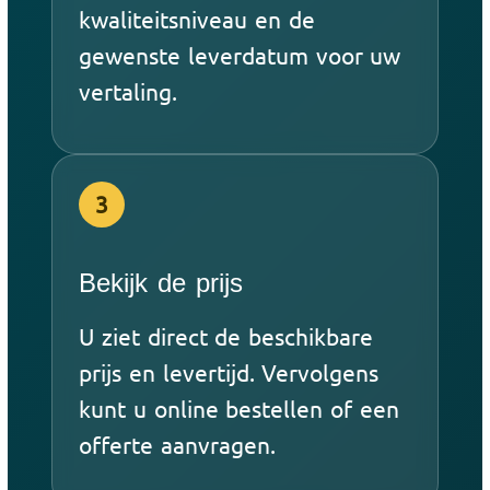
kwaliteitsniveau en de
gewenste leverdatum voor uw
vertaling.
3
Bekijk de prijs
U ziet direct de beschikbare
prijs en levertijd. Vervolgens
kunt u online bestellen of een
offerte aanvragen.