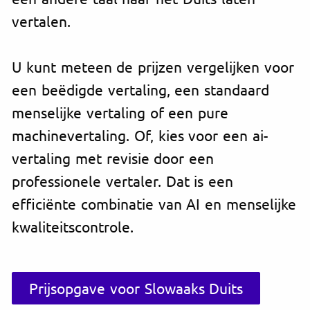
vertalen.
U kunt meteen de prijzen vergelijken voor
een beëdigde vertaling, een standaard
menselijke vertaling of een pure
machinevertaling. Of, kies voor een ai-
vertaling met revisie door een
professionele vertaler. Dat is een
efficiënte combinatie van AI en menselijke
kwaliteitscontrole.
Prijsopgave voor Slowaaks Duits