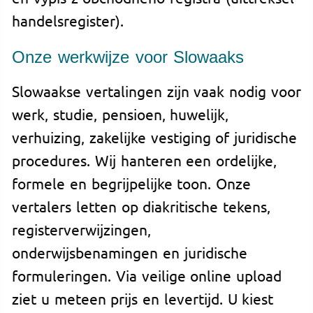
handelsregister).
Onze werkwijze voor Slowaaks
Slowaakse vertalingen zijn vaak nodig voor
werk, studie, pensioen, huwelijk,
verhuizing, zakelijke vestiging of juridische
procedures. Wij hanteren een ordelijke,
formele en begrijpelijke toon. Onze
vertalers letten op diakritische tekens,
registerverwijzingen,
onderwijsbenamingen en juridische
formuleringen. Via veilige online upload
ziet u meteen prijs en levertijd. U kiest