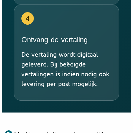
4
Ontvang de vertaling
De vertaling wordt digitaal
geleverd. Bij beëdigde
vertalingen is indien nodig ook
levering per post mogelijk.