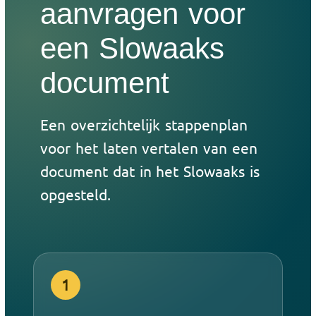
aanvragen voor
een Slowaaks
document
Een overzichtelijk stappenplan
voor het laten vertalen van een
document dat in het Slowaaks is
opgesteld.
1