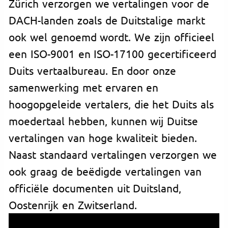
Zürich verzorgen we vertalingen voor de
DACH-landen zoals de Duitstalige markt
ook wel genoemd wordt. We zijn officieel
een ISO-9001 en ISO-17100 gecertificeerd
Duits vertaalbureau. En door onze
samenwerking met ervaren en
hoogopgeleide vertalers, die het Duits als
moedertaal hebben, kunnen wij Duitse
vertalingen van hoge kwaliteit bieden.
Naast standaard vertalingen verzorgen we
ook graag de beëdigde vertalingen van
officiële documenten uit Duitsland,
Oostenrijk en Zwitserland.