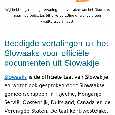
Wij hebben jarenlange ervaring met vertalen van het Slowaaks
naar het Duits. En, bij elke vertaling ontvangt u een
kwaliteitscertificaat.
Beëdigde vertalingen uit het
Slowaaks voor officiële
documenten uit Slowakije
Slowaaks
is de officiële taal van Slowakije
en wordt ook gesproken door Slowaakse
gemeenschappen in Tsjechië, Hongarije,
Servië, Oostenrijk, Duitsland, Canada en de
Verenigde Staten. De taal kent westelijke,