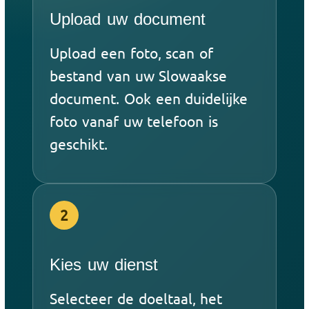
Upload uw document
Upload een foto, scan of
bestand van uw Slowaakse
document. Ook een duidelijke
foto vanaf uw telefoon is
geschikt.
2
Kies uw dienst
Selecteer de doeltaal, het