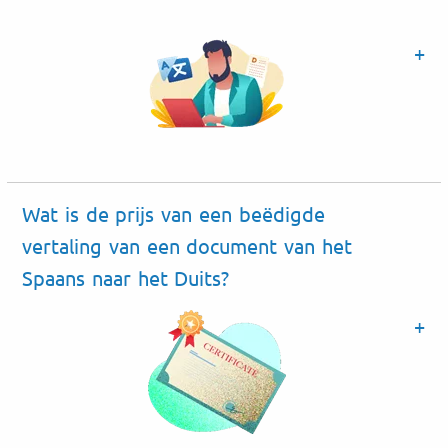
Wat is de prijs van een beëdigde
vertaling van een document van het
Spaans naar het Duits?