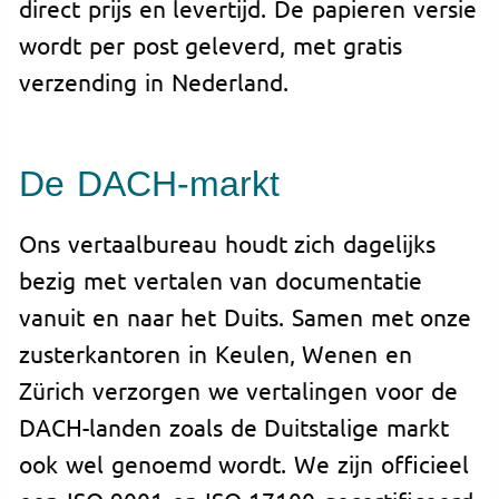
direct prijs en levertijd. De papieren versie
wordt per post geleverd, met gratis
verzending in Nederland.
De DACH-markt
Ons vertaalbureau houdt zich dagelijks
bezig met vertalen van documentatie
vanuit en naar het Duits. Samen met onze
zusterkantoren in Keulen, Wenen en
Zürich verzorgen we vertalingen voor de
DACH-landen zoals de Duitstalige markt
ook wel genoemd wordt. We zijn officieel