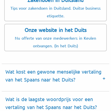
Tips voor zakendoen in Duitsland. Duitse business
etiquette.
Onze website in het Duits
Nu offerte van onze medewerkers in Keulen
ontvangen. (In het Duits)
Wat kost een gewone menselijke vertaling
van het Spaans naar het Duits?
Wat is de laagste woordprijs voor een
vertaling van het Spaans naar het Duits?