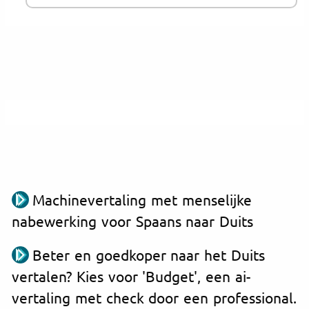
Machinevertaling met menselijke
nabewerking voor Spaans naar Duits
Beter en goedkoper naar het Duits
vertalen? Kies voor 'Budget', een ai-
vertaling met check door een professional.