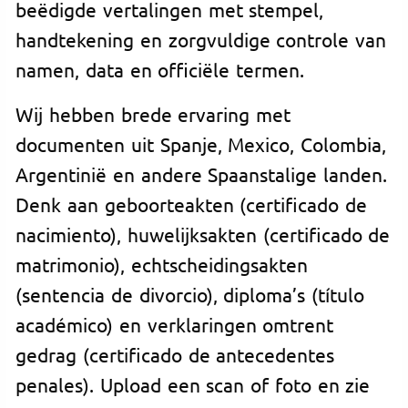
beëdigde vertalingen met stempel,
handtekening en zorgvuldige controle van
namen, data en officiële termen.
Wij hebben brede ervaring met
documenten uit Spanje, Mexico, Colombia,
Argentinië en andere Spaanstalige landen.
Denk aan geboorteakten (certificado de
nacimiento), huwelijksakten (certificado de
matrimonio), echtscheidingsakten
(sentencia de divorcio), diploma’s (título
académico) en verklaringen omtrent
gedrag (certificado de antecedentes
penales). Upload een scan of foto en zie