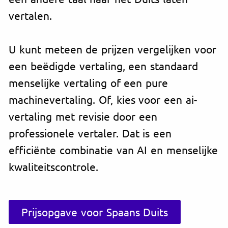
vertalen.
U kunt meteen de prijzen vergelijken voor
een beëdigde vertaling, een standaard
menselijke vertaling of een pure
machinevertaling. Of, kies voor een ai-
vertaling met revisie door een
professionele vertaler. Dat is een
efficiënte combinatie van AI en menselijke
kwaliteitscontrole.
Prijsopgave voor Spaans Duits