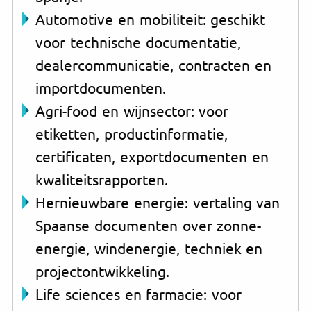
Automotive en mobiliteit: geschikt
voor technische documentatie,
dealercommunicatie, contracten en
importdocumenten.
Agri-food en wijnsector: voor
etiketten, productinformatie,
certificaten, exportdocumenten en
kwaliteitsrapporten.
Hernieuwbare energie: vertaling van
Spaanse documenten over zonne-
energie, windenergie, techniek en
projectontwikkeling.
Life sciences en farmacie: voor