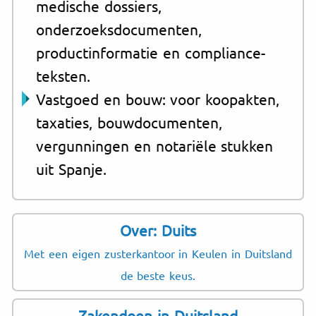
medische dossiers,
onderzoeksdocumenten,
productinformatie en compliance-
teksten.
Vastgoed en bouw: voor koopakten,
taxaties, bouwdocumenten,
vergunningen en notariële stukken
uit Spanje.
Over: Duits
Met een eigen zusterkantoor in Keulen in Duitsland
de beste keus.
Zakendoen in Duitsland