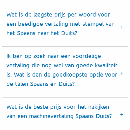
Wat is de laagste prijs per woord voor
een beëdigde vertaling met stempel van
het Spaans naar het Duits?
Ik ben op zoek naar een voordelige
vertaling die nog wel van goede kwaliteit
is. Wat is dan de goedkoopste optie voor
de talen Spaans en Duits?
Wat is de beste prijs voor het nakijken
van een machinevertaling Spaans Duits?