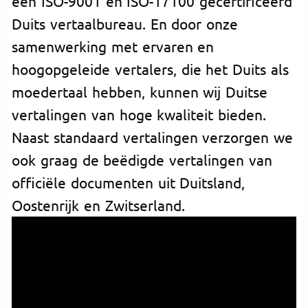
een ISO-9001 en ISO-17100 gecertificeerd
Duits vertaalbureau. En door onze
samenwerking met ervaren en
hoogopgeleide vertalers, die het Duits als
moedertaal hebben, kunnen wij Duitse
vertalingen van hoge kwaliteit bieden.
Naast standaard vertalingen verzorgen we
ook graag de beëdigde vertalingen van
officiële documenten uit Duitsland,
Oostenrijk en Zwitserland.