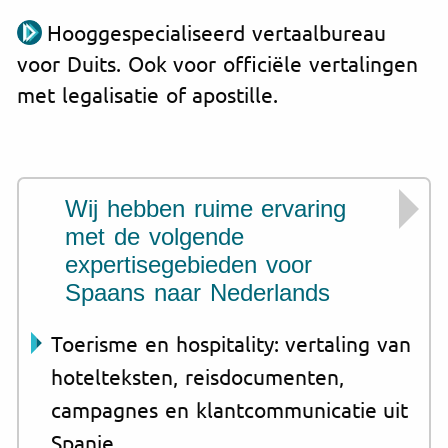
Hooggespecialiseerd vertaalbureau
voor Duits. Ook voor officiële vertalingen
met legalisatie of apostille.
Wij hebben ruime ervaring
met de volgende
expertisegebieden voor
Spaans naar Nederlands
Toerisme en hospitality: vertaling van
hotelteksten, reisdocumenten,
campagnes en klantcommunicatie uit
Spanje.