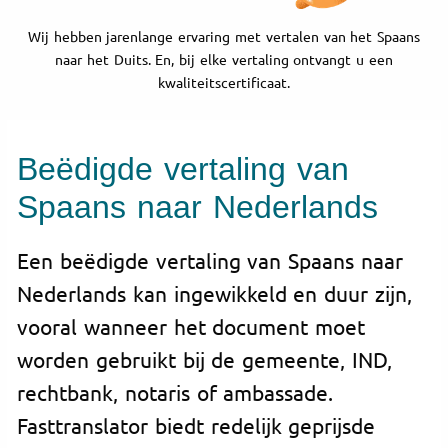
Wij hebben jarenlange ervaring met vertalen van het Spaans
naar het Duits. En, bij elke vertaling ontvangt u een
kwaliteitscertificaat.
Beëdigde vertaling van
Spaans naar Nederlands
Een beëdigde vertaling van Spaans naar
Nederlands kan ingewikkeld en duur zijn,
vooral wanneer het document moet
worden gebruikt bij de gemeente, IND,
rechtbank, notaris of ambassade.
Fasttranslator biedt redelijk geprijsde