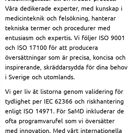
Våra dedikerade experter, med kunskap i
medicinteknik och felsökning, hanterar
tekniska termer och procedurer med
entusiasm och expertis. Vi följer ISO 9001
och ISO 17100 för att producera
översättningar som är precisa, koncisa och
inspirerande, skräddarsydda för dina behov
i Sverige och utomlands.
Vi ger liv åt listorna genom validering för
tydlighet per IEC 62366 och riskhantering
enligt ISO 14971. För SaMD inkluderar de
ofta programvarufel som vi översätter
med innovation. Med vårt internationella