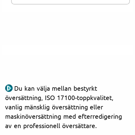
Du kan välja mellan bestyrkt
översättning, ISO 17100-toppkvalitet,
vanlig mänsklig översättning eller
maskinöversättning med efterredigering
av en professionell översättare.