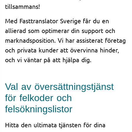
tillsammans!
Med Fasttranslator Sverige får du en
allierad som optimerar din support och
marknadsposition. Vi har assisterat företag
och privata kunder att övervinna hinder,
och vi väntar på att hjälpa dig.
Val av översättningstjänst
för felkoder och
felsökningslistor
Hitta den ultimata tjänsten för dina