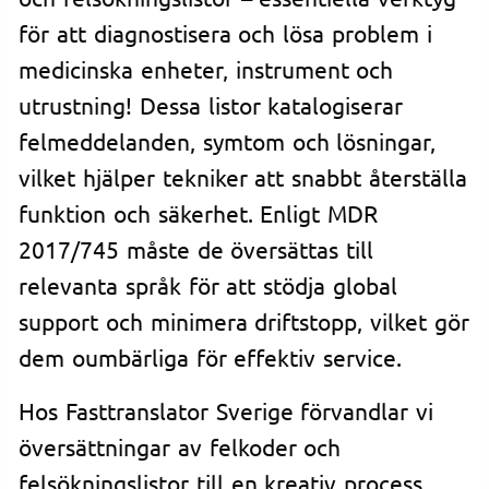
för att diagnostisera och lösa problem i
medicinska enheter, instrument och
utrustning! Dessa listor katalogiserar
felmeddelanden, symtom och lösningar,
vilket hjälper tekniker att snabbt återställa
funktion och säkerhet. Enligt MDR
2017/745 måste de översättas till
relevanta språk för att stödja global
support och minimera driftstopp, vilket gör
dem oumbärliga för effektiv service.
Hos Fasttranslator Sverige förvandlar vi
översättningar av felkoder och
felsökningslistor till en kreativ process.