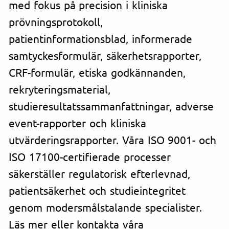
med fokus på precision i kliniska
prövningsprotokoll,
patientinformationsblad, informerade
samtyckesformulär, säkerhetsrapporter,
CRF-formulär, etiska godkännanden,
rekryteringsmaterial,
studieresultatssammanfattningar, adverse
event-rapporter och kliniska
utvärderingsrapporter. Våra ISO 9001- och
ISO 17100-certifierade processer
säkerställer regulatorisk efterlevnad,
patientsäkerhet och studieintegritet
genom modersmålstalande specialister.
Läs mer eller kontakta våra