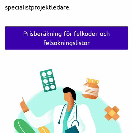
specialistprojektledare.
Prisberäkning för felkoder och
felsökningslistor