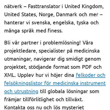
nätverk – Fasttranslator i United Kingdom,
United States, Norge, Danmark och mer –
hanterar vi svenska, engelska, tyska och
många språk med finess.
Bli vår partner i problemlösning! Våra
projektledare, specialister på medicinska
utmaningar, navigerar dig smidigt genom
projektet, stödjande format som PDF och
XML. Upplev hur vi höjer dina
felkoder och
felsökningslistor för medicinska instrument
och utrustning
till globala lösningar som
främjar tillförlitlighet och tillväxt.
Kontakta oss nu och lös mysteriet