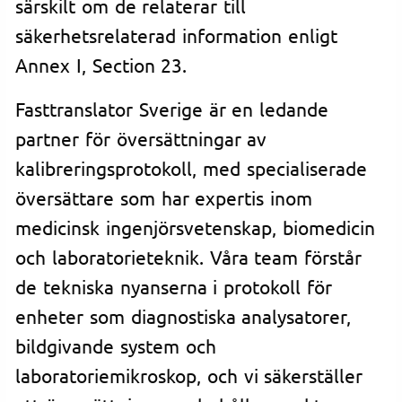
särskilt om de relaterar till
säkerhetsrelaterad information enligt
Annex I, Section 23.
Fasttranslator Sverige är en ledande
partner för översättningar av
kalibreringsprotokoll, med specialiserade
översättare som har expertis inom
medicinsk ingenjörsvetenskap, biomedicin
och laboratorieteknik. Våra team förstår
de tekniska nyanserna i protokoll för
enheter som diagnostiska analysatorer,
bildgivande system och
laboratoriemikroskop, och vi säkerställer