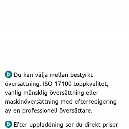
Du kan välja mellan bestyrkt
översättning, ISO 17100-toppkvalitet,
vanlig mänsklig översättning eller
maskinöversättning med efterredigering
av en professionell översättare.
Efter uppladdning ser du direkt priser