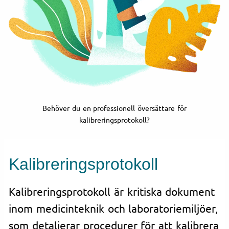
Behöver du en professionell översättare för
kalibreringsprotokoll?
Kalibreringsprotokoll
Kalibreringsprotokoll är kritiska dokument
inom medicinteknik och laboratoriemiljöer,
som detaljerar procedurer för att kalibrera