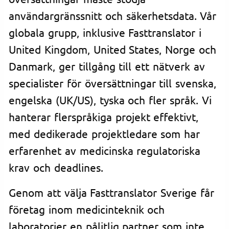
användargränssnitt och säkerhetsdata. Vår
globala grupp, inklusive Fasttranslator i
United Kingdom, United States, Norge och
Danmark, ger tillgång till ett nätverk av
specialister för översättningar till svenska,
engelska (UK/US), tyska och fler språk. Vi
hanterar flerspråkiga projekt effektivt,
med dedikerade projektledare som har
erfarenhet av medicinska regulatoriska
krav och deadlines.
Genom att välja Fasttranslator Sverige får
företag inom medicinteknik och
laboratorier en pålitlig partner som inte