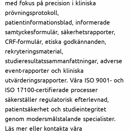
med fokus på precision i kliniska
prövningsprotokoll,
patientinformationsblad, informerade
samtyckesformulär, säkerhetsrapporter,
CRF-formulär, etiska godkännanden,
rekryteringsmaterial,
studieresultatssammanfattningar, adverse
event-rapporter och kliniska
utvärderingsrapporter. Våra ISO 9001- och
ISO 17100-certifierade processer
säkerställer regulatorisk efterlevnad,
patientsäkerhet och studieintegritet
genom modersmålstalande specialister.
Läs mer eller kontakta våra