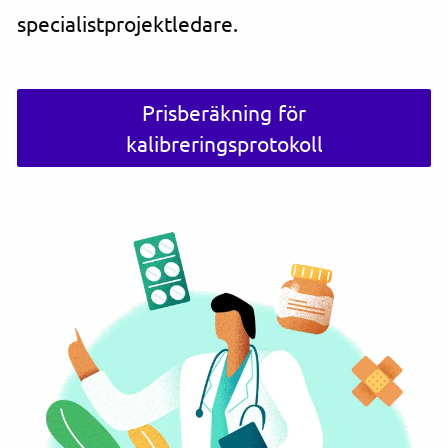
specialistprojektledare.
Prisberäkning för
kalibreringsprotokoll