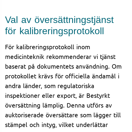
Val av översättningstjänst
för kalibreringsprotokoll
För kalibreringsprotokoll inom
medicinteknik rekommenderar vi tjänst
baserat på dokumentets användning. Om
protokollet krävs för officiella ändamål i
andra länder, som regulatoriska
inspektioner eller export, är Bestyrkt
översättning lämplig. Denna utförs av
auktoriserade översättare som lägger till
stämpel och intyg, vilket underlättar