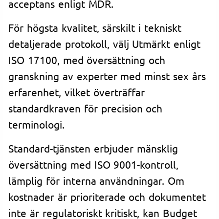
acceptans enligt MDR.
För högsta kvalitet, särskilt i tekniskt
detaljerade protokoll, välj Utmärkt enligt
ISO 17100, med översättning och
granskning av experter med minst sex års
erfarenhet, vilket överträffar
standardkraven för precision och
terminologi.
Standard-tjänsten erbjuder mänsklig
översättning med ISO 9001-kontroll,
lämplig för interna användningar. Om
kostnader är prioriterade och dokumentet
inte är regulatoriskt kritiskt, kan Budget