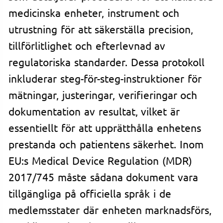
medicinska enheter, instrument och
utrustning för att säkerställa precision,
tillförlitlighet och efterlevnad av
regulatoriska standarder. Dessa protokoll
inkluderar steg-för-steg-instruktioner för
mätningar, justeringar, verifieringar och
dokumentation av resultat, vilket är
essentiellt för att upprätthålla enhetens
prestanda och patientens säkerhet. Inom
EU:s Medical Device Regulation (MDR)
2017/745 måste sådana dokument vara
tillgängliga på officiella språk i de
medlemsstater där enheten marknadsförs,