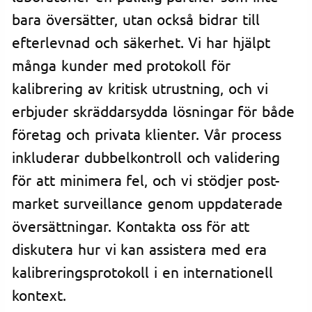
bara översätter, utan också bidrar till
efterlevnad och säkerhet. Vi har hjälpt
många kunder med protokoll för
kalibrering av kritisk utrustning, och vi
erbjuder skräddarsydda lösningar för både
företag och privata klienter. Vår process
inkluderar dubbelkontroll och validering
för att minimera fel, och vi stödjer post-
market surveillance genom uppdaterade
översättningar. Kontakta oss för att
diskutera hur vi kan assistera med era
kalibreringsprotokoll i en internationell
kontext.