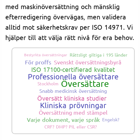
med maskinöversättning och mänsklig
efterredigering övervägas, men validera
alltid mot säkerhetskrav per ISO 14971. Vi
hjälper till att välja rätt nivå för era behov.
Rättsligt giltiga i 195 länder
Bestyrkta översättningar
För proffs
Svenskt översättningsbyrå
ISO 17100-certifierad kvalitet
Professionella översättare
Översättare
Stockholm
Snabb medicinsk översättning
Översätt kliniska studier
Kliniska prövningar
Översättning med stämpel
Varje dokument, varje språk
Engelsk?
CRF? DMP? PIL eller CSR?