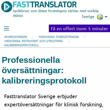
Språkbroar som länkar forskningens världar med osviklig
skärpa
Sverige
Få en offert inom 5 minuter
ÄMNESOMRÅDEN
MEDICINSKA ÖVERSÄTTNINGAR
MEDICINSKA INSTRUMENT OCH UTRUSTNING
KALIBRERINGSPROTOKOLL
Professionella
översättningar:
kalibreringsprotokoll
Fasttranslator Sverige erbjuder
expertöversättningar för klinisk forskning,