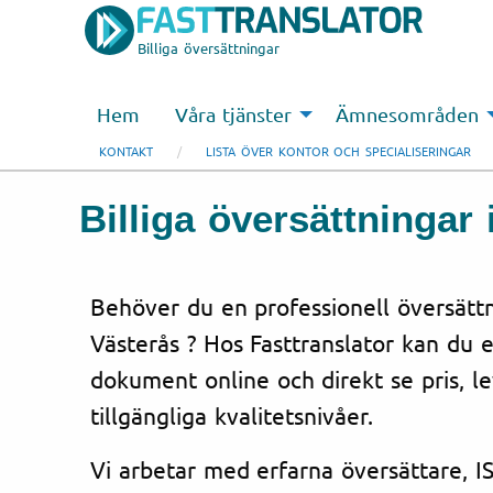
Billiga översättningar
Hem
Våra tjänster
Ämnesområden
KONTAKT
LISTA ÖVER KONTOR OCH SPECIALISERINGAR
Billiga översättningar 
Behöver du en professionell översättni
Västerås ? Hos Fasttranslator kan du e
dokument online och direkt se pris, l
tillgängliga kvalitetsnivåer.
Vi arbetar med erfarna översättare, IS