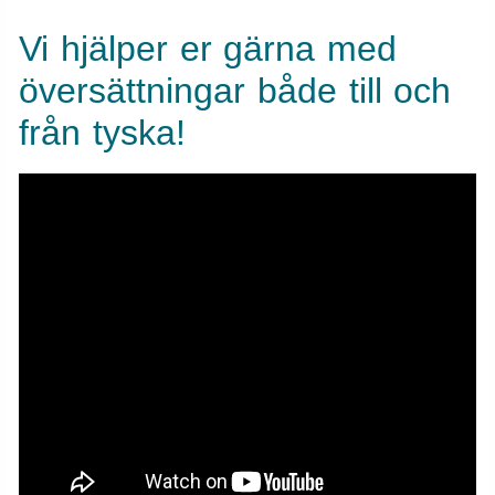
Vi hjälper er gärna med
översättningar både till och
från tyska!