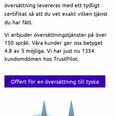
översättning levereras med ett tydligt
certifikat så att du vet exakt vilken tjänst
du har fått.
Vi erbjuder översättningstjänster på över
150 språk. Våra kunder ger oss betyget
4.8 av 5 möjliga. Vi har just nu 1354
kundomdömen hos TrustPilot.
Offert för en översättning till tyska