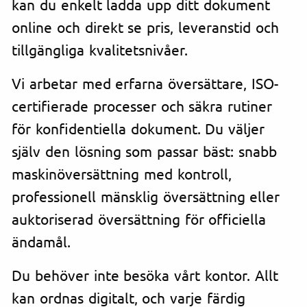
kan du enkelt ladda upp ditt dokument
online och direkt se pris, leveranstid och
tillgängliga kvalitetsnivåer.
Vi arbetar med erfarna översättare, ISO-
certifierade processer och säkra rutiner
för konfidentiella dokument. Du väljer
själv den lösning som passar bäst: snabb
maskinöversättning med kontroll,
professionell mänsklig översättning eller
auktoriserad översättning för officiella
ändamål.
Du behöver inte besöka vårt kontor. Allt
kan ordnas digitalt, och varje färdig