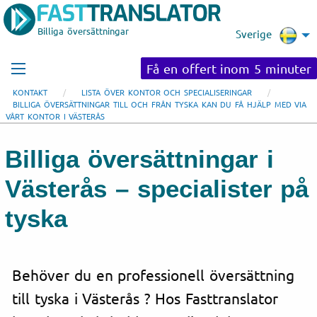
Billiga översättningar
Sverige
Få en offert inom 5 minuter
KONTAKT
LISTA ÖVER KONTOR OCH SPECIALISERINGAR
BILLIGA ÖVERSÄTTNINGAR TILL OCH FRÅN TYSKA KAN DU FÅ HJÄLP MED VIA
VÅRT KONTOR I VÄSTERÅS
Billiga översättningar i
Västerås – specialister på
tyska
Behöver du en professionell översättning
till tyska i Västerås ? Hos Fasttranslator