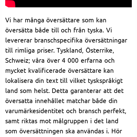
Vi har många översättare som kan
översätta både till och från tyska. Vi
levererar branschspecifika översättningar
till rimliga priser. Tyskland, Österrike,
Schweiz; våra över 4 000 erfarna och
mycket kvalificerade översättare kan
lokalisera din text till vilket tyskspråkigt
land som helst. Detta garanterar att det
översatta innehållet matchar både din
varumärkesidentitet och bransch perfekt,
samt riktas mot målgruppen i det land
som översättningen ska användas i. Hör