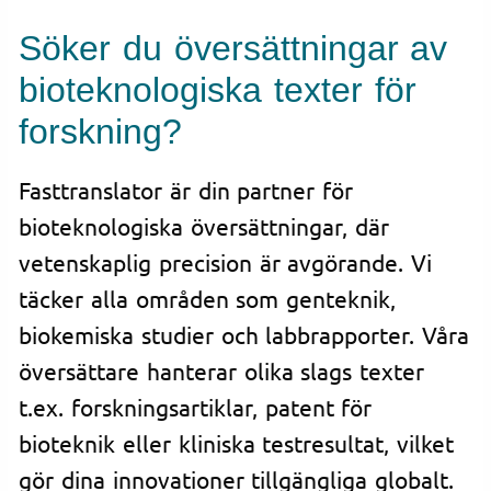
Söker du översättningar av
bioteknologiska texter för
forskning?
Fasttranslator är din partner för
bioteknologiska översättningar, där
vetenskaplig precision är avgörande. Vi
täcker alla områden som genteknik,
biokemiska studier och labbrapporter. Våra
översättare hanterar olika slags texter
t.ex. forskningsartiklar, patent för
bioteknik eller kliniska testresultat, vilket
gör dina innovationer tillgängliga globalt.