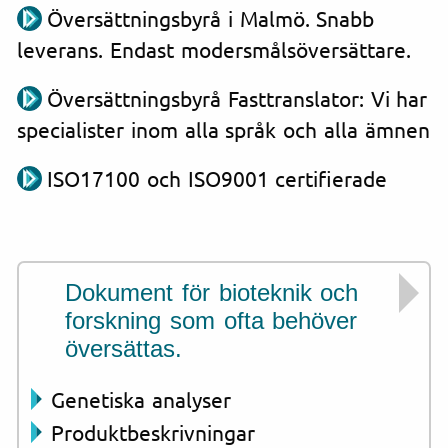
Översättningsbyrå i Malmö. Snabb
leverans. Endast modersmålsöversättare.
Översättningsbyrå Fasttranslator: Vi har
specialister inom alla språk och alla ämnen
ISO17100 och ISO9001 certifierade
Dokument för bioteknik och
forskning som ofta behöver
översättas.
Genetiska analyser
Produktbeskrivningar