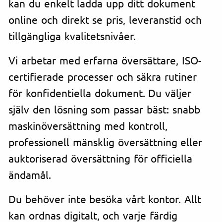
kan du enkelt ladda upp ditt dokument
online och direkt se pris, leveranstid och
tillgängliga kvalitetsnivåer.
Vi arbetar med erfarna översättare, ISO-
certifierade processer och säkra rutiner
för konfidentiella dokument. Du väljer
själv den lösning som passar bäst: snabb
maskinöversättning med kontroll,
professionell mänsklig översättning eller
auktoriserad översättning för officiella
ändamål.
Du behöver inte besöka vårt kontor. Allt
kan ordnas digitalt, och varje färdig