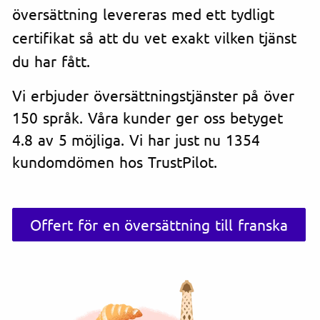
översättning levereras med ett tydligt
certifikat så att du vet exakt vilken tjänst
du har fått.
Vi erbjuder översättningstjänster på över
150 språk. Våra kunder ger oss betyget
4.8 av 5 möjliga. Vi har just nu 1354
kundomdömen hos TrustPilot.
Offert för en översättning till franska