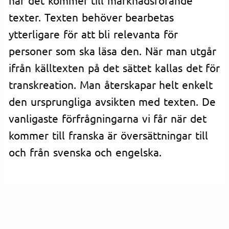
texter. Texten behöver bearbetas
ytterligare för att bli relevanta för
personer som ska läsa den. När man utgår
ifrån källtexten på det sättet kallas det för
transkreation. Man återskapar helt enkelt
den ursprungliga avsikten med texten. De
vanligaste förfrågningarna vi får när det
kommer till franska är översättningar till
och från svenska och engelska.