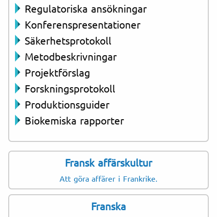
Regulatoriska ansökningar
Konferenspresentationer
Säkerhetsprotokoll
Metodbeskrivningar
Projektförslag
Forskningsprotokoll
Produktionsguider
Biokemiska rapporter
Fransk affärskultur
Att göra affärer i Frankrike.
Franska