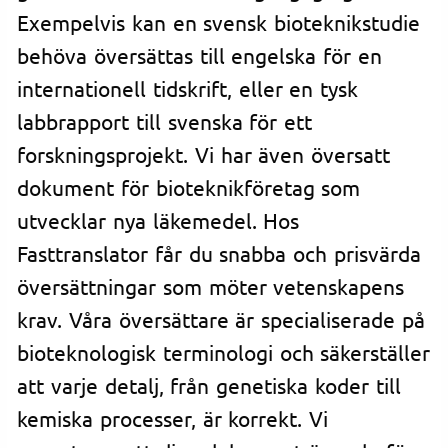
Exempelvis kan en svensk bioteknikstudie
behöva översättas till engelska för en
internationell tidskrift, eller en tysk
labbrapport till svenska för ett
forskningsprojekt. Vi har även översatt
dokument för bioteknikföretag som
utvecklar nya läkemedel. Hos
Fasttranslator får du snabba och prisvärda
översättningar som möter vetenskapens
krav. Våra översättare är specialiserade på
bioteknologisk terminologi och säkerställer
att varje detalj, från genetiska koder till
kemiska processer, är korrekt. Vi