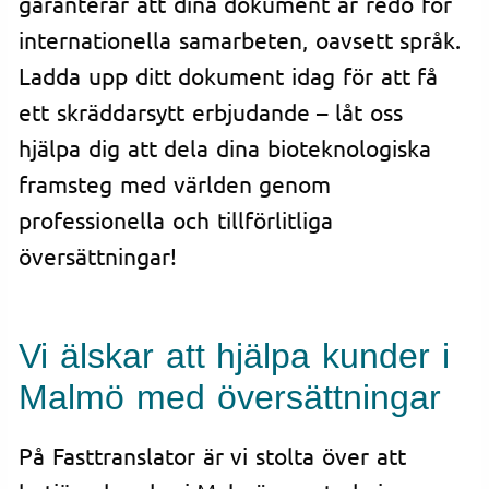
garanterar att dina dokument är redo för
internationella samarbeten, oavsett språk.
Ladda upp ditt dokument idag för att få
ett skräddarsytt erbjudande – låt oss
hjälpa dig att dela dina bioteknologiska
framsteg med världen genom
professionella och tillförlitliga
översättningar!
Vi älskar att hjälpa kunder i
Malmö med översättningar
På Fasttranslator är vi stolta över att