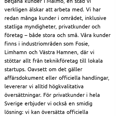
betjäna kunder i Malmö, en stad vi
verkligen älskar att arbeta med. Vi har
redan många kunder i området, inklusive
statliga myndigheter, privatkunder och
företag – både stora och små. Våra kunder
finns i industriområden som Fosie,
Limhamn och Västra Hamnen, där vi
stöttar allt från teknikföretag till lokala
startups. Oavsett om det gäller
affärsdokument eller officiella handlingar,
levererar vi alltid högkvalitativa
översättningar. För privatkunder i hela
Sverige erbjuder vi också en smidig
lösning: vi kan översätta officiella