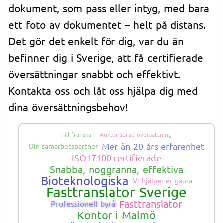
dokument, som pass eller intyg, med bara
ett foto av dokumentet – helt på distans.
Det gör det enkelt för dig, var du än
befinner dig i Sverige, att få certifierade
översättningar snabbt och effektivt.
Kontakta oss och låt oss hjälpa dig med
dina översättningsbehov!
Till franska
Auktoriserad översättning
Mer än 20 års erfarenhet
Din samarbetspartner
ISO17100 certifierade
Snabba, noggranna, effektiva
Bioteknologiska
Vi hjälper er gärna
Fasttranslator Sverige
Fasttranslator
Professionell byrå
Kontor i Malmö