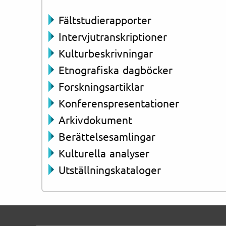
Fältstudierapporter
Intervjutranskriptioner
Kulturbeskrivningar
Etnografiska dagböcker
Forskningsartiklar
Konferenspresentationer
Arkivdokument
Berättelsesamlingar
Kulturella analyser
Utställningskataloger