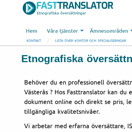
Etnografiska översättningar
Hem
Våra tjänster
Ämnesområden
KONTAKT
LISTA ÖVER KONTOR OCH SPECIALISERINGAR
Etnografiska översättn
Behöver du en professionell översättni
Västerås ? Hos Fasttranslator kan du e
dokument online och direkt se pris, l
tillgängliga kvalitetsnivåer.
Vi arbetar med erfarna översättare, IS