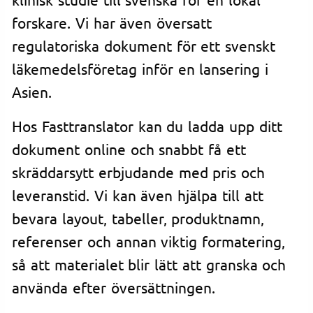
forskare. Vi har även översatt
regulatoriska dokument för ett svenskt
läkemedelsföretag inför en lansering i
Asien.
Hos Fasttranslator kan du ladda upp ditt
dokument online och snabbt få ett
skräddarsytt erbjudande med pris och
leveranstid. Vi kan även hjälpa till att
bevara layout, tabeller, produktnamn,
referenser och annan viktig formatering,
så att materialet blir lätt att granska och
använda efter översättningen.