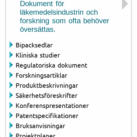
Dokument för
läkemedelsindustrin och
forskning som ofta behöver
översättas.
Bipacksedlar
Kliniska studier
Regulatoriska dokument
Forskningsartiklar
Produktbeskrivningar
Säkerhetsföreskrifter
Konferenspresentationer
Patentspecifikationer
Bruksanvisningar
Projektplaner