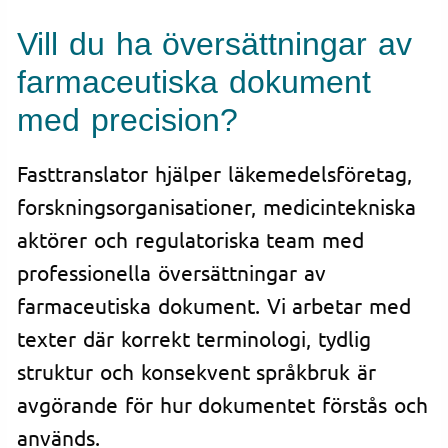
Vill du ha översättningar av
farmaceutiska dokument
med precision?
Fasttranslator hjälper läkemedelsföretag,
forskningsorganisationer, medicintekniska
aktörer och regulatoriska team med
professionella översättningar av
farmaceutiska dokument. Vi arbetar med
texter där korrekt terminologi, tydlig
struktur och konsekvent språkbruk är
avgörande för hur dokumentet förstås och
används.