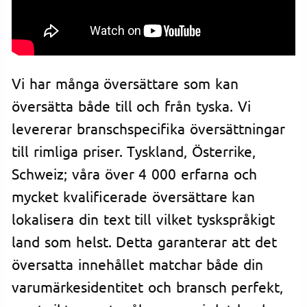
Vi har många översättare som kan
översätta både till och från tyska. Vi
levererar branschspecifika översättningar
till rimliga priser. Tyskland, Österrike,
Schweiz; våra över 4 000 erfarna och
mycket kvalificerade översättare kan
lokalisera din text till vilket tyskspråkigt
land som helst. Detta garanterar att det
översatta innehållet matchar både din
varumärkesidentitet och bransch perfekt,