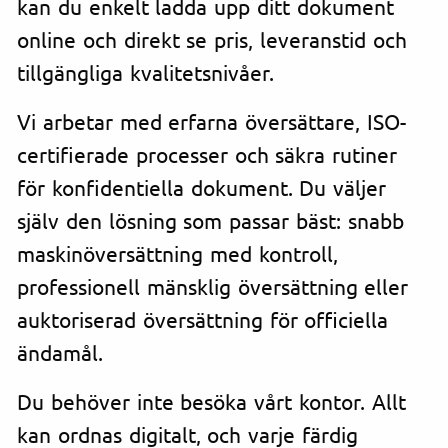
kan du enkelt ladda upp ditt dokument
online och direkt se pris, leveranstid och
tillgängliga kvalitetsnivåer.
Vi arbetar med erfarna översättare, ISO-
certifierade processer och säkra rutiner
för konfidentiella dokument. Du väljer
själv den lösning som passar bäst: snabb
maskinöversättning med kontroll,
professionell mänsklig översättning eller
auktoriserad översättning för officiella
ändamål.
Du behöver inte besöka vårt kontor. Allt
kan ordnas digitalt, och varje färdig