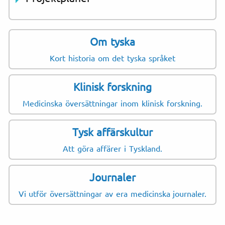
Om tyska
Kort historia om det tyska språket
Klinisk forskning
Medicinska översättningar inom klinisk forskning.
Tysk affärskultur
Att göra affärer i Tyskland.
Journaler
Vi utför översättningar av era medicinska journaler.