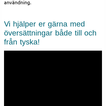
användning.
Vi hjälper er gärna med
översättningar både till och
från tyska!