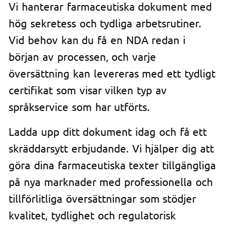
Vi hanterar farmaceutiska dokument med
hög sekretess och tydliga arbetsrutiner.
Vid behov kan du få en NDA redan i
början av processen, och varje
översättning kan levereras med ett tydligt
certifikat som visar vilken typ av
språkservice som har utförts.
Ladda upp ditt dokument idag och få ett
skräddarsytt erbjudande. Vi hjälper dig att
göra dina farmaceutiska texter tillgängliga
på nya marknader med professionella och
tillförlitliga översättningar som stödjer
kvalitet, tydlighet och regulatorisk