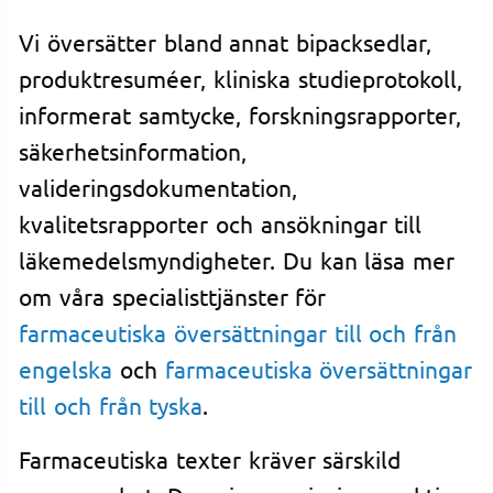
Vi översätter bland annat bipacksedlar,
produktresuméer, kliniska studieprotokoll,
informerat samtycke, forskningsrapporter,
säkerhetsinformation,
valideringsdokumentation,
kvalitetsrapporter och ansökningar till
läkemedelsmyndigheter. Du kan läsa mer
om våra specialisttjänster för
farmaceutiska översättningar till och från
engelska
och
farmaceutiska översättningar
till och från tyska
.
Farmaceutiska texter kräver särskild