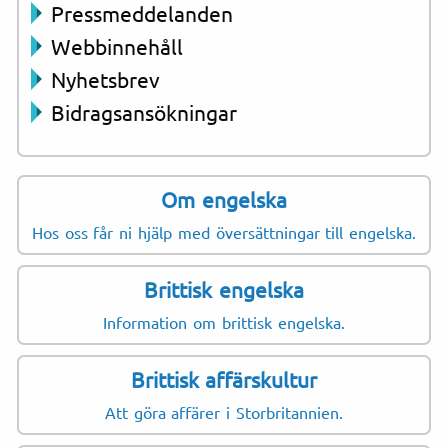
Pressmeddelanden
Webbinnehåll
Nyhetsbrev
Bidragsansökningar
Om engelska
Hos oss får ni hjälp med översättningar till engelska.
Brittisk engelska
Information om brittisk engelska.
Brittisk affärskultur
Att göra affärer i Storbritannien.