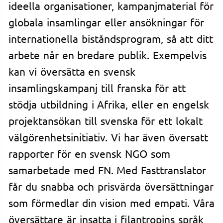
ideella organisationer, kampanjmaterial för
globala insamlingar eller ansökningar för
internationella biståndsprogram, så att ditt
arbete når en bredare publik. Exempelvis
kan vi översätta en svensk
insamlingskampanj till franska för att
stödja utbildning i Afrika, eller en engelsk
projektansökan till svenska för ett lokalt
välgörenhetsinitiativ. Vi har även översatt
rapporter för en svensk NGO som
samarbetade med FN. Med Fasttranslator
får du snabba och prisvärda översättningar
som förmedlar din vision med empati. Våra
översättare är insatta i filantropins språk