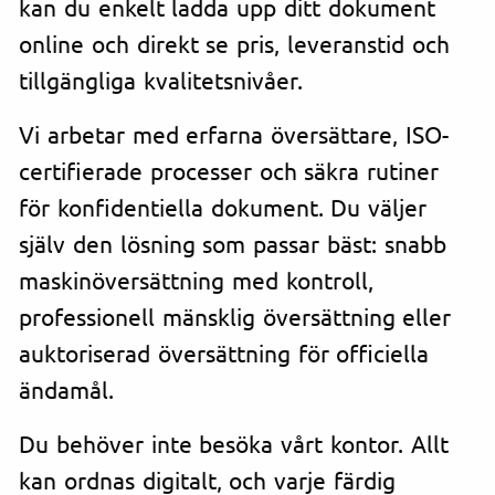
kan du enkelt ladda upp ditt dokument
online och direkt se pris, leveranstid och
tillgängliga kvalitetsnivåer.
Vi arbetar med erfarna översättare, ISO-
certifierade processer och säkra rutiner
för konfidentiella dokument. Du väljer
själv den lösning som passar bäst: snabb
maskinöversättning med kontroll,
professionell mänsklig översättning eller
auktoriserad översättning för officiella
ändamål.
Du behöver inte besöka vårt kontor. Allt
kan ordnas digitalt, och varje färdig