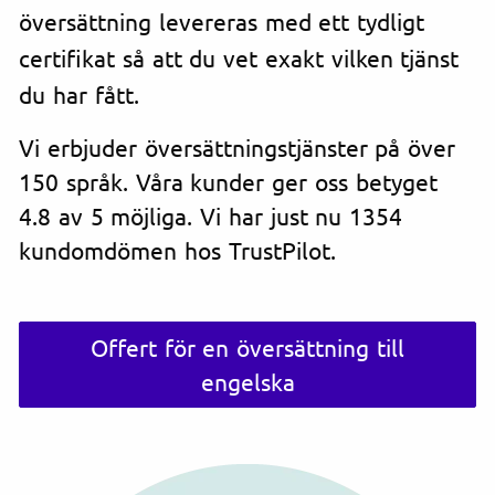
översättning levereras med ett tydligt
certifikat så att du vet exakt vilken tjänst
du har fått.
Vi erbjuder översättningstjänster på över
150 språk. Våra kunder ger oss betyget
4.8 av 5 möjliga. Vi har just nu 1354
kundomdömen hos TrustPilot.
Offert för en översättning till
engelska