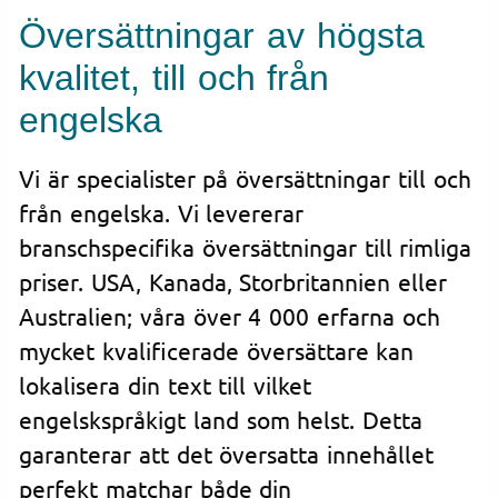
Översättningar av högsta
kvalitet, till och från
engelska
Vi är specialister på översättningar till och
från engelska. Vi levererar
branschspecifika översättningar till rimliga
priser. USA, Kanada, Storbritannien eller
Australien; våra över 4 000 erfarna och
mycket kvalificerade översättare kan
lokalisera din text till vilket
engelskspråkigt land som helst. Detta
garanterar att det översatta innehållet
perfekt matchar både din