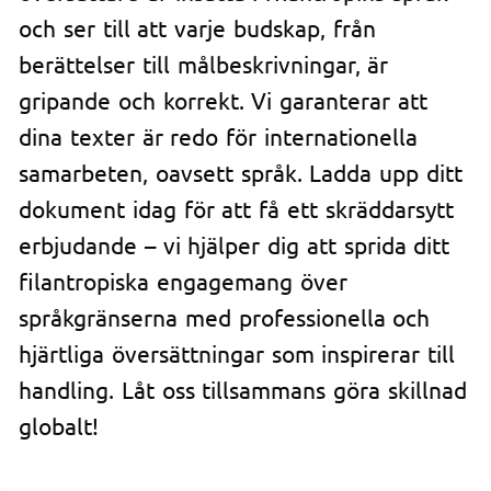
och ser till att varje budskap, från
berättelser till målbeskrivningar, är
gripande och korrekt. Vi garanterar att
dina texter är redo för internationella
samarbeten, oavsett språk. Ladda upp ditt
dokument idag för att få ett skräddarsytt
erbjudande – vi hjälper dig att sprida ditt
filantropiska engagemang över
språkgränserna med professionella och
hjärtliga översättningar som inspirerar till
handling. Låt oss tillsammans göra skillnad
globalt!