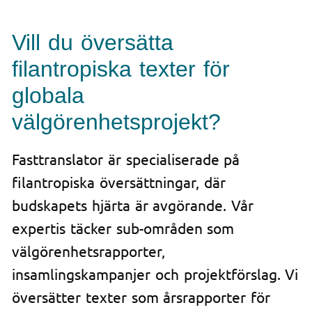
Vill du översätta
filantropiska texter för
globala
välgörenhetsprojekt?
Fasttranslator är specialiserade på
filantropiska översättningar, där
budskapets hjärta är avgörande. Vår
expertis täcker sub-områden som
välgörenhetsrapporter,
insamlingskampanjer och projektförslag. Vi
översätter texter som årsrapporter för