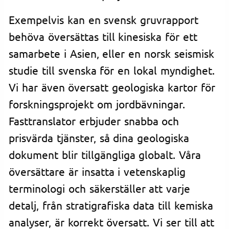
Exempelvis kan en svensk gruvrapport
behöva översättas till kinesiska för ett
samarbete i Asien, eller en norsk seismisk
studie till svenska för en lokal myndighet.
Vi har även översatt geologiska kartor för
forskningsprojekt om jordbävningar.
Fasttranslator erbjuder snabba och
prisvärda tjänster, så dina geologiska
dokument blir tillgängliga globalt. Våra
översättare är insatta i vetenskaplig
terminologi och säkerställer att varje
detalj, från stratigrafiska data till kemiska
analyser, är korrekt översatt. Vi ser till att