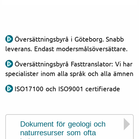
Översättningsbyrå i Göteborg. Snabb
leverans. Endast modersmålsöversättare.
Översättningsbyrå Fasttranslator: Vi har
specialister inom alla språk och alla ämnen
ISO17100 och ISO9001 certifierade
Dokument för geologi och
naturresurser som ofta