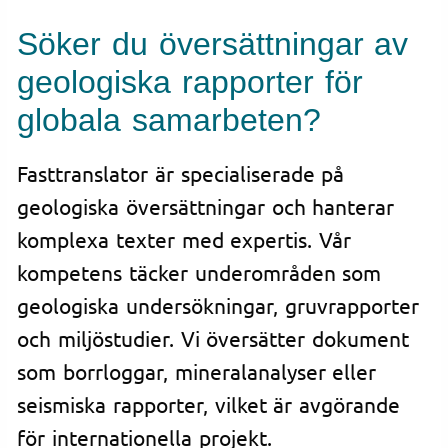
Söker du översättningar av
geologiska rapporter för
globala samarbeten?
Fasttranslator är specialiserade på
geologiska översättningar och hanterar
komplexa texter med expertis. Vår
kompetens täcker underområden som
geologiska undersökningar, gruvrapporter
och miljöstudier. Vi översätter dokument
som borrloggar, mineralanalyser eller
seismiska rapporter, vilket är avgörande
för internationella projekt.