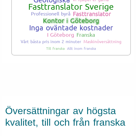
Fasttranslator Sverige
Fasttranslator
Professionell byrå
Kontor i Göteborg
Inga oväntade kostnader
I Göteborg
Franska
Vårt bästa pris inom 2 minuter
Maskinöversättning
Till franska
Allt inom franska
Översättningar av högsta
kvalitet, till och från franska