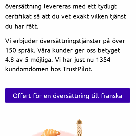
översättning levereras med ett tydligt
certifikat så att du vet exakt vilken tjänst
du har fått.
Vi erbjuder översättningstjänster på över
150 språk. Våra kunder ger oss betyget
4.8 av 5 möjliga. Vi har just nu 1354
kundomdömen hos TrustPilot.
Offert för en översättning till franska