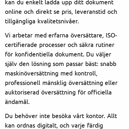
kan du enkelt ladda upp ditt dokument
online och direkt se pris, leveranstid och
tillgängliga kvalitetsnivåer.
Vi arbetar med erfarna översättare, ISO-
certifierade processer och säkra rutiner
för konfidentiella dokument. Du väljer
själv den lösning som passar bäst: snabb
maskinöversättning med kontroll,
professionell mänsklig översättning eller
auktoriserad översättning för officiella
ändamål.
Du behöver inte besöka vårt kontor. Allt
kan ordnas digitalt, och varje färdig