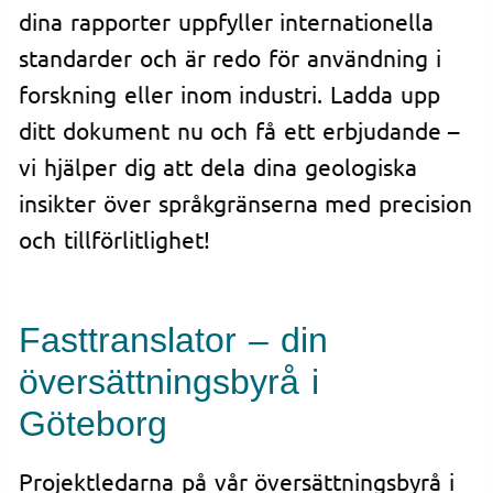
dina rapporter uppfyller internationella
standarder och är redo för användning i
forskning eller inom industri. Ladda upp
ditt dokument nu och få ett erbjudande –
vi hjälper dig att dela dina geologiska
insikter över språkgränserna med precision
och tillförlitlighet!
Fasttranslator – din
översättningsbyrå i
Göteborg
Projektledarna på vår översättningsbyrå i