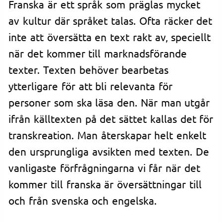
Franska är ett språk som präglas mycket
av kultur där språket talas. Ofta räcker det
inte att översätta en text rakt av, speciellt
när det kommer till marknadsförande
texter. Texten behöver bearbetas
ytterligare för att bli relevanta för
personer som ska läsa den. När man utgår
ifrån källtexten på det sättet kallas det för
transkreation. Man återskapar helt enkelt
den ursprungliga avsikten med texten. De
vanligaste förfrågningarna vi får när det
kommer till franska är översättningar till
och från svenska och engelska.