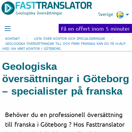
Geologiska översättningar
Sverige
Få en offert inom 5 minuter
KONTAKT
LISTA ÖVER KONTOR OCH SPECIALISERINGAR
GEOLOGISKA ÖVERSÄTTNINGAR TILL OCH FRÅN FRANSKA KAN DU FÅ HJÄLP
MED VIA VÅRT KONTOR I GÖTEBORG
Geologiska
översättningar i Göteborg
– specialister på franska
Behöver du en professionell översättning
till franska i Göteborg ? Hos Fasttranslator