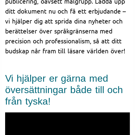
publicering, oavsett målgrupp. Ladda upp
ditt dokument nu och få ett erbjudande –
vi hjälper dig att sprida dina nyheter och
berättelser över språkgränserna med
precision och professionalism, så att ditt
budskap når fram till läsare världen över!
Vi hjälper er gärna med
översättningar både till och
från tyska!