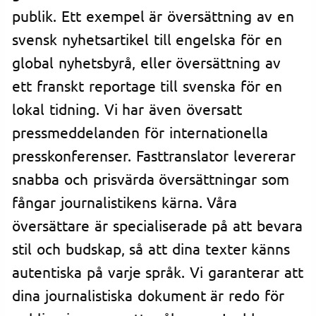
publik. Ett exempel är översättning av en
svensk nyhetsartikel till engelska för en
global nyhetsbyrå, eller översättning av
ett franskt reportage till svenska för en
lokal tidning. Vi har även översatt
pressmeddelanden för internationella
presskonferenser. Fasttranslator levererar
snabba och prisvärda översättningar som
fångar journalistikens kärna. Våra
översättare är specialiserade på att bevara
stil och budskap, så att dina texter känns
autentiska på varje språk. Vi garanterar att
dina journalistiska dokument är redo för