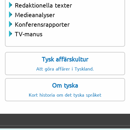
Redaktionella texter
Medieanalyser
Konferensrapporter
TV-manus
Tysk affärskultur
Att göra affärer i Tyskland.
Om tyska
Kort historia om det tyska språket