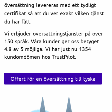
översättning levereras med ett tydligt
certifikat så att du vet exakt vilken tjänst
du har fått.
Vi erbjuder översättningstjänster på över
150 språk. Våra kunder ger oss betyget
4.8 av 5 möjliga. Vi har just nu 1354
kundomdömen hos TrustPilot.
Offert för en översättning till tyska