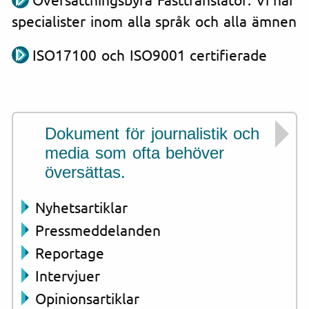
specialister inom alla språk och alla ämnen
ISO17100 och ISO9001 certifierade
Dokument för journalistik och
media som ofta behöver
översättas.
Nyhetsartiklar
Pressmeddelanden
Reportage
Intervjuer
Opinionsartiklar