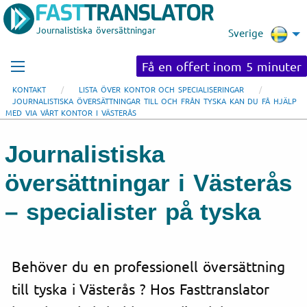
Journalistiska översättningar
Sverige
Få en offert inom 5 minuter
KONTAKT
LISTA ÖVER KONTOR OCH SPECIALISERINGAR
JOURNALISTISKA ÖVERSÄTTNINGAR TILL OCH FRÅN TYSKA KAN DU FÅ HJÄLP
MED VIA VÅRT KONTOR I VÄSTERÅS
Journalistiska
översättningar i Västerås
– specialister på tyska
Behöver du en professionell översättning
till tyska i Västerås ? Hos Fasttranslator