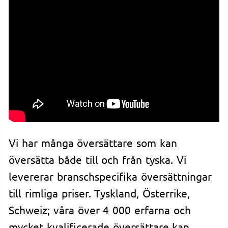
Vi har många översättare som kan
översätta både till och från tyska. Vi
levererar branschspecifika översättningar
till rimliga priser. Tyskland, Österrike,
Schweiz; våra över 4 000 erfarna och
mycket kvalificerade översättare kan