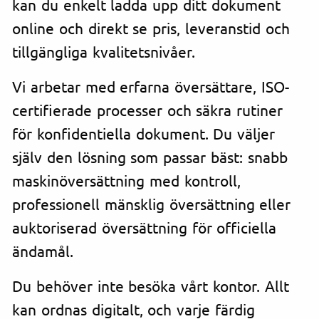
kan du enkelt ladda upp ditt dokument
online och direkt se pris, leveranstid och
tillgängliga kvalitetsnivåer.
Vi arbetar med erfarna översättare, ISO-
certifierade processer och säkra rutiner
för konfidentiella dokument. Du väljer
själv den lösning som passar bäst: snabb
maskinöversättning med kontroll,
professionell mänsklig översättning eller
auktoriserad översättning för officiella
ändamål.
Du behöver inte besöka vårt kontor. Allt
kan ordnas digitalt, och varje färdig