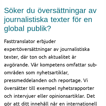
Söker du översättningar av
journalistiska texter för en
global publik?
Fasttranslator erbjuder
expertöversättningar av journalistiska
texter, där ton och aktualitet är
avgörande. Vår kompetens omfattar sub-
områden som nyhetsartiklar,
pressmeddelanden och reportage. Vi
översätter till exempel nyhetsrapporter
och intervjuer eller opinionsartiklar. Det
gör att ditt innehåll når en internationell