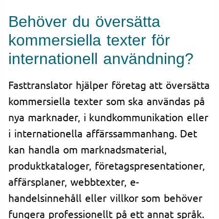
Behöver du översätta
kommersiella texter för
internationell användning?
Fasttranslator hjälper företag att översätta
kommersiella texter som ska användas på
nya marknader, i kundkommunikation eller
i internationella affärssammanhang. Det
kan handla om marknadsmaterial,
produktkataloger, företagspresentationer,
affärsplaner, webbtexter, e-
handelsinnehåll eller villkor som behöver
fungera professionellt på ett annat språk.