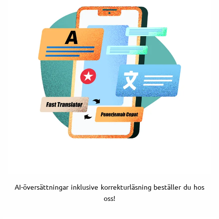
AI-översättningar inklusive korrekturläsning beställer du hos
oss!