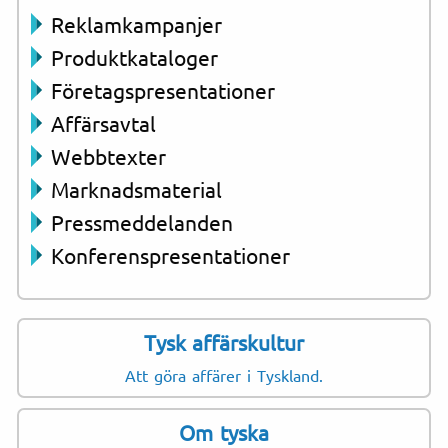
Reklamkampanjer
Produktkataloger
Företagspresentationer
Affärsavtal
Webbtexter
Marknadsmaterial
Pressmeddelanden
Konferenspresentationer
Tysk affärskultur
Att göra affärer i Tyskland.
Om tyska