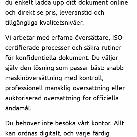
du enkelt ladda upp ditt dokument online
och direkt se pris, leveranstid och
tillgängliga kvalitetsnivåer.
Vi arbetar med erfarna översättare, ISO-
certifierade processer och säkra rutiner
för konfidentiella dokument. Du väljer
själv den lösning som passar bäst: snabb
maskinöversättning med kontroll,
professionell mänsklig översättning eller
auktoriserad översättning för officiella
ändamål.
Du behöver inte besöka vårt kontor. Allt
kan ordnas digitalt, och varje färdig