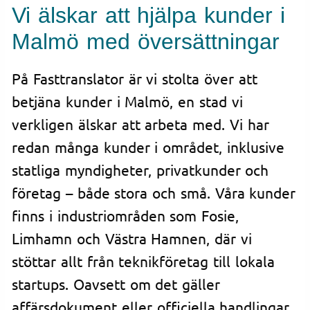
Vi älskar att hjälpa kunder i
Malmö med översättningar
På Fasttranslator är vi stolta över att
betjäna kunder i Malmö, en stad vi
verkligen älskar att arbeta med. Vi har
redan många kunder i området, inklusive
statliga myndigheter, privatkunder och
företag – både stora och små. Våra kunder
finns i industriområden som Fosie,
Limhamn och Västra Hamnen, där vi
stöttar allt från teknikföretag till lokala
startups. Oavsett om det gäller
affärsdokument eller officiella handlingar,