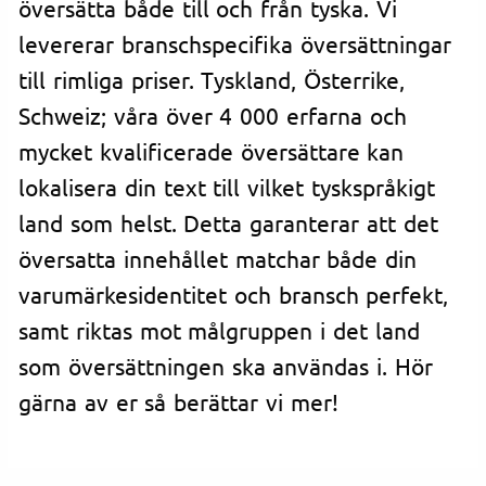
översätta både till och från tyska. Vi
levererar branschspecifika översättningar
till rimliga priser. Tyskland, Österrike,
Schweiz; våra över 4 000 erfarna och
mycket kvalificerade översättare kan
lokalisera din text till vilket tyskspråkigt
land som helst. Detta garanterar att det
översatta innehållet matchar både din
varumärkesidentitet och bransch perfekt,
samt riktas mot målgruppen i det land
som översättningen ska användas i. Hör
gärna av er så berättar vi mer!