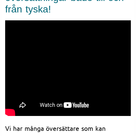
från tyska!
Vi har många översättare som kan