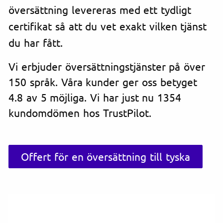
översättning levereras med ett tydligt
certifikat så att du vet exakt vilken tjänst
du har fått.
Vi erbjuder översättningstjänster på över
150 språk. Våra kunder ger oss betyget
4.8 av 5 möjliga. Vi har just nu 1354
kundomdömen hos TrustPilot.
Offert för en översättning till tyska