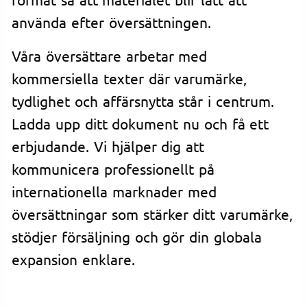
använda efter översättningen.
Våra översättare arbetar med
kommersiella texter där varumärke,
tydlighet och affärsnytta står i centrum.
Ladda upp ditt dokument nu och få ett
erbjudande. Vi hjälper dig att
kommunicera professionellt på
internationella marknader med
översättningar som stärker ditt varumärke,
stödjer försäljning och gör din globala
expansion enklare.