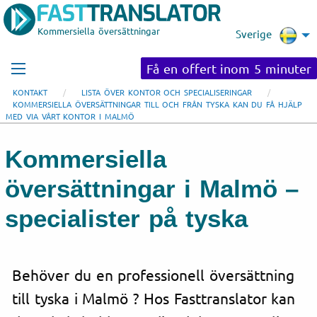
Kommersiella översättningar
Sverige
Få en offert inom 5 minuter
KONTAKT
LISTA ÖVER KONTOR OCH SPECIALISERINGAR
KOMMERSIELLA ÖVERSÄTTNINGAR TILL OCH FRÅN TYSKA KAN DU FÅ HJÄLP
MED VIA VÅRT KONTOR I MALMÖ
Kommersiella
översättningar i Malmö –
specialister på tyska
Behöver du en professionell översättning
till tyska i Malmö ? Hos Fasttranslator kan