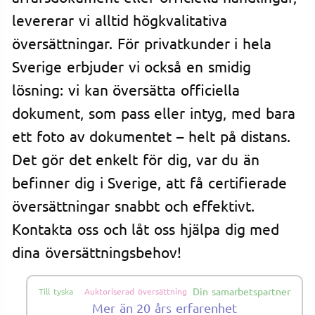
levererar vi alltid högkvalitativa
översättningar. För privatkunder i hela
Sverige erbjuder vi också en smidig
lösning: vi kan översätta officiella
dokument, som pass eller intyg, med bara
ett foto av dokumentet – helt på distans.
Det gör det enkelt för dig, var du än
befinner dig i Sverige, att få certifierade
översättningar snabbt och effektivt.
Kontakta oss och låt oss hjälpa dig med
dina översättningsbehov!
Din samarbetspartner
Till tyska
Auktoriserad översättning
Mer än 20 års erfarenhet