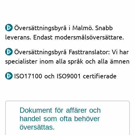
Översättningsbyrå i Malmö. Snabb
leverans. Endast modersmålsöversättare.
Översättningsbyrå Fasttranslator: Vi har
specialister inom alla språk och alla ämnen
ISO17100 och ISO9001 certifierade
Dokument för affärer och
handel som ofta behöver
översättas.