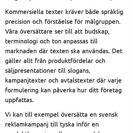
Kommersiella texter kräver både språklig
precision och förståelse för målgruppen.
Våra översättare ser till att budskap,
terminologi och ton anpassas till
marknaden där texten ska användas. Det
gäller allt från produktfördelar och
säljpresentationer till slogans,
kampanjtexter och avtalstexter där varje
formulering kan påverka hur ditt företag
uppfattas.
Vi kan till exempel översätta en svensk
reklamkampanj till tyska inför en